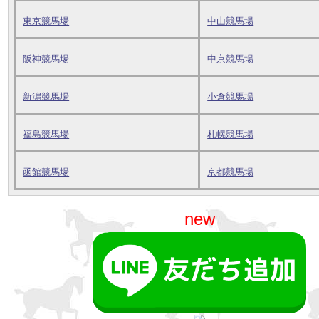
東京競馬場
中山競馬場
阪神競馬場
中京競馬場
新潟競馬場
小倉競馬場
福島競馬場
札幌競馬場
函館競馬場
京都競馬場
new