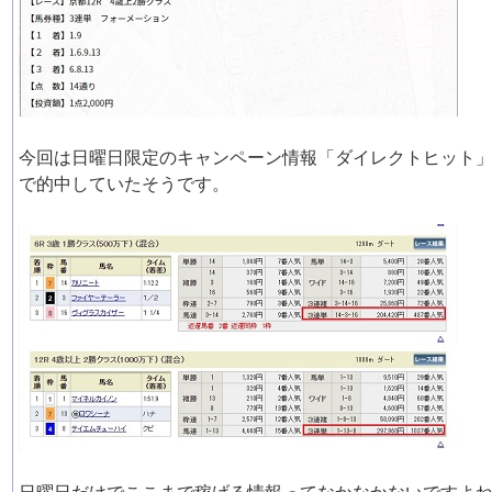
今回は日曜日限定のキャンペーン情報「ダイレクトヒット
で的中していたそうです。