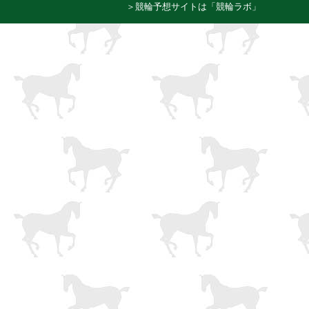
＞競輪予想サイトは「競輪ラボ」