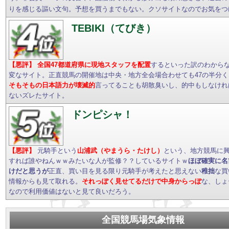
りを感じる謳い文句。予想を買うまでもない。クソサイトなのでお気をつ
TEBIKI（てびき）
【悪評】
全国47都道府県に現地スタッフを配置
するといった訳のわから
変なサイト。正直競馬の開催地は中央・地方全会場合わせても47の半分
そもそもの日本語力が壊滅的
言ってることも胡散臭いし、的中もしなけれ
ないズレたサイト。
ドンピシャ！
【悪評】
元騎手という
山浦武（やまうら・たけし）
という、地方競馬に
すれば誰やねんｗｗみたいな人が監修？？しているサイトｗ
ほぼ確実に名
けだと思うが
正直、買い目を見る限り元騎手が考えたと思えない
稚拙
な買
情報からも見て取れる。
それっぽく見せてるだけで中身からっぽ
な、しょ
なので利用価値はないと見て良いだろう。
全国競馬場気象情報