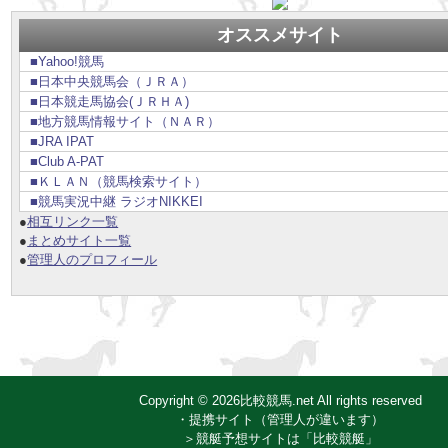
オススメサイト
■Yahoo!競馬
■日本中央競馬会（ＪＲＡ）
■日本競走馬協会(ＪＲＨＡ)
■地方競馬情報サイト（ＮＡＲ）
■JRA IPAT
■Club A-PAT
■ＫＬＡＮ（競馬検索サイト）
■競馬実況中継 ラジオNIKKEI
●
相互リンク一覧
●
まとめサイト一覧
●
管理人のプロフィール
Copyright © 2026比較競馬.net All rights reserved
・提携サイト（管理人が違います）
＞競艇予想サイトは「比較競艇」