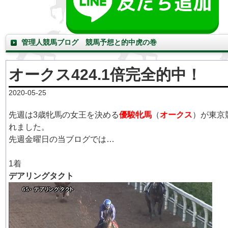
管理人競馬ブログ 競馬予想と的中虎の巻
オークス424.1倍完全的中！
2020-05-25
先週は3歳牝馬の女王を決める
優駿牝馬
（
オークス
）が東京
れました。
先週金曜日の当ブログでは…
1着
デアリングタクト