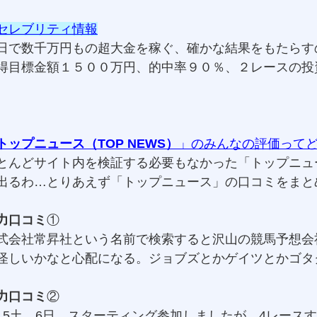
セレブリティ情報
日で数千万円もの超大金を稼ぐ、確かな結果をもたらす
得目標金額１５００万円、的中率９０％、２レースの投
。
トップニュース（TOP NEWS）
」のみんなの評価って
とんどサイト内を検証する必要もなかった「トップニュ
出るわ…とりあえず「トップニュース」の口コミをまと
力口コミ
①
式会社常昇社という名前で検索すると沢山の競馬予想会
怪しいかなと心配になる。ジョブズとかゲイツとかゴタ
力口コミ
②
月5土、6日、スターティング参加しましたが、4レース