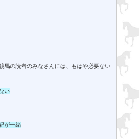
競馬の読者のみなさんには、もはや必要ない
ない
記が一緒