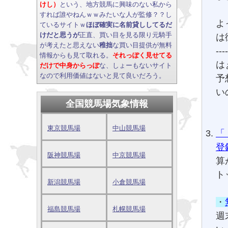
けし）
という、地方競馬に興味のない私から
すれば誰やねんｗｗみたいな人が監修？？し
よ
ているサイトｗ
ほぼ確実に名前貸ししてるだ
けだと思うが
正直、買い目を見る限り元騎手
は
が考えたと思えない
稚拙
な買い目提供が無料
----
情報からも見て取れる。
それっぽく見せてる
は
だけで中身からっぽ
な、しょーもないサイト
なので利用価値はないと見て良いだろう。
予
い
全国競馬場気象情報
東京競馬場
中山競馬場
「
登
阪神競馬場
中京競馬場
算
ト
新潟競馬場
小倉競馬場
・
福島競馬場
札幌競馬場
週