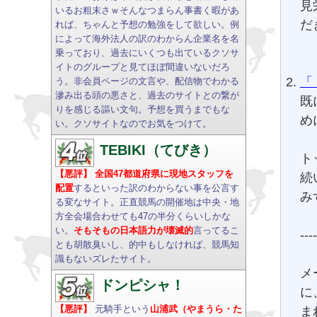
見
いるお粗末さｗそんなつまらん事書く暇があ
だ
れば、ちゃんと予想の勉強をして欲しい。例
によって海外法人の訳のわからん企業名を名
乗っており、過去にいくつも出ているクソサ
イトのグループと見てほぼ間違いないだろ
「
う。非会員ページの文言や、配信物でわかる
滲み出る頭の悪さと、過去のサイトとの繋が
既
りを感じる謳い文句。予想を買うまでもな
め
い。クソサイトなのでお気をつけて。
TEBIKI（てびき）
ト
【悪評】
全国47都道府県に現地スタッフを
続
配置
するといった訳のわからない事を公言す
み
る変なサイト。正直競馬の開催地は中央・地
方全会場合わせても47の半分くらいしかな
い。
そもそもの日本語力が壊滅的
言ってるこ
--
とも胡散臭いし、的中もしなければ、競馬知
識もないズレたサイト。
メ
ドンピシャ！
に
【悪評】
元騎手という
山浦武（やまうら・た
ま