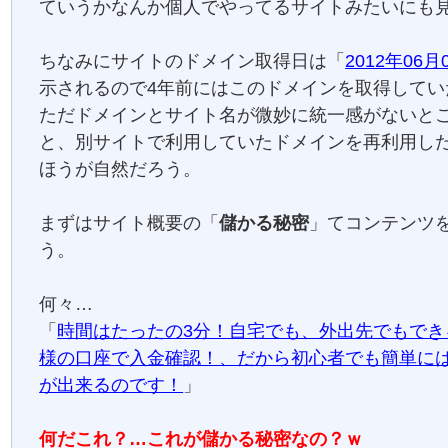
ていうかなんか個人でやってるサイトみたいにも
ちなみにサイトのドメイン取得日は「
2012年06月
示されるので4年前にはこのドメインを取得してい
ただドメインとサイト名が微妙に統一感がないと
と、別サイトで利用していたドメインを再利用し
ほうが自然だろう。
まずはサイト概要の「
儲かる秘密
」てコンテンツ
う。
何々…
「
時間はたったの3分！自宅でも、外出先でもでき
様の口座で入金確認！、だから初心者でも簡単に
が出来るのです！
」
何だこれ？…これが儲かる秘密なの？ｗ