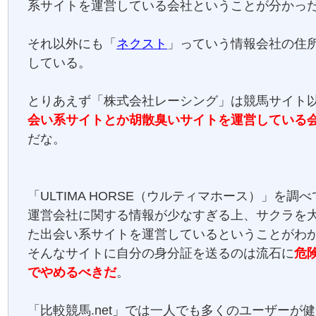
系サイトを運営している会社ということが分かっ
それ以外にも「
ネクスト
」っていう情報会社の住
している。
とりあえず「株式会社レーシング」は競馬サイト
会い系サイトとか胡散臭いサイトを運営している
だな。
「ULTIMA HORSE（ウルティマホース）」を調
運営会社に関する情報が少なすぎる上、サクラを
た出会い系サイトを運営しているということがわ
そんなサイトに自分の身分証を送るのは流石に
危
でやめるべきだ
。
「比較競馬.net」では一人でも多くのユーザーが