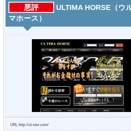
悪評
ULTIMA HORSE（
マホース）
URL:http://ul-ster.com/