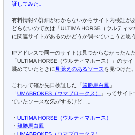
証してみた。
有料情報の詳細がわからないからサイト内検証が
どらないので次は「ULTIMA HORSE（ウルティ
に関連サイトがあるのかどうか調べていこうと思
IPアドレスで同一のサイトは見つからなかったん
「ULTIMA HORSE（ウルティマホース）」のサ
眺めていたときに
見覚えのあるソース
を見つけた
これって確か先日検証した「
競勝馬白鳳
」
「
UMABROKES（ウマブロークス）
」ってサイト
ていたソースな気がするけど…。
・
ULTIMA HORSE（ウルティマホース）
・
競勝馬白鳳
・
UMABROKES（ウマブロークス）