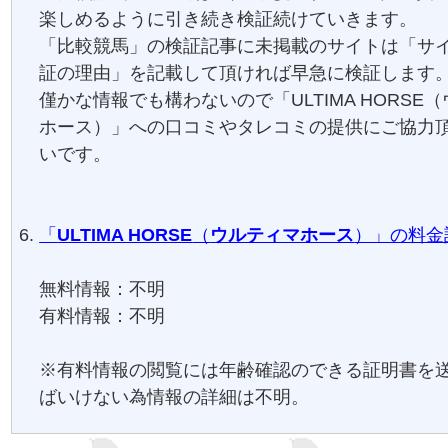
楽しめるように引き続き検証続けていきます。
「比較競馬」の検証記事に未掲載のサイトは「サ
証の理由」を記載して頂ければ早急に検証します
僅かな情報でも構わないので「ULTIMA HORSE
ホース）」への口コミやタレコミの提供にご協力
いです。
「
ULTIMA HORSE
（
ウルティマホース
）」の料金
無料情報：不明
有料情報：不明
※有料情報の閲覧には年齢確認のできる証明書を
ばいけない為情報の詳細は不明。