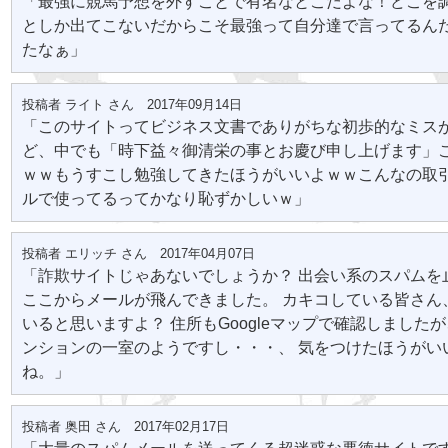
「最強に競馬予想を外すことで有名なとこだよな！どこを
としか出てこないだからこそ最強って自分達で言ってるん
たなぁ」
投稿者 ライト さん 2017年09月14日
「このサイトってビジネス文書でありがちな初歩的なミス
ど、中でも「時下益々御清栄の事とお慶び申し上げます」
ｗｗもうすこし勉強してきたほうがいいよｗｗこんなの取
ルで使ってるってかなり恥ずかしいｗ」
投稿者 エリッチ さん 2017年04月07日
「詐欺サイトじゃあないでしょうか？ 出会い系のスパムを
ここからメールが飛んできました。 カキコしている皆さん
いると思いますよ？ 住所もGoogleマップで確認しました
ンションの一室のようですし・・・、 気をつけたほうがい
ね。」
投稿者 奥田 さん 2017年02月17日