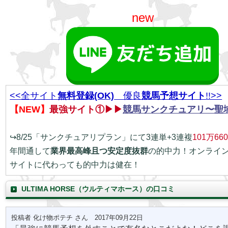
new
<<全サイト
無料登録(OK)
優良
競馬予想サイト
!!>>
【NEW】
最強サイト①▶▶
競馬サンクチュアリ〜聖
↪8/25「サンクチュアリプラン」にて3連単+3連複
101万66
年間通して
業界最高峰且つ安定度抜群
の的中力！オンライ
サイトに代わっても的中力は健在！
ULTIMA HORSE（ウルティマホース）の口コミ
投稿者 化け物ポテチ さん 2017年09月22日