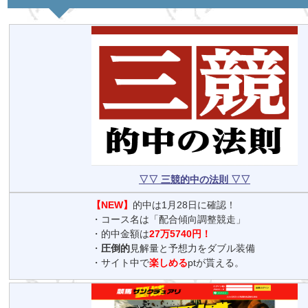
▽▽ 三競的中の法則 ▽▽
【NEW】
的中は1月28日に確認！
・コース名は「配合傾向調整競走」
・的中金額は
27万5740円！
・
圧倒的
見解量と予想力をダブル装備
・サイト中で
楽しめる
ptが貰える。