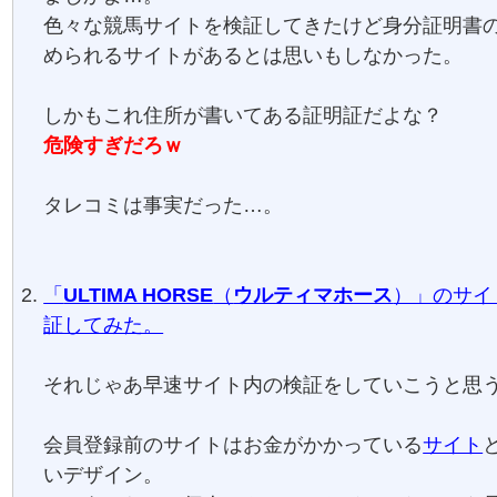
色々な競馬サイトを検証してきたけど身分証明書
められるサイトがあるとは思いもしなかった。
しかもこれ住所が書いてある証明証だよな？
危険すぎだろｗ
タレコミは事実だった…。
「
ULTIMA HORSE
（
ウルティマホース
）」のサイ
証してみた。
それじゃあ早速サイト内の検証をしていこうと思
会員登録前のサイトはお金がかかっている
サイト
いデザイン。