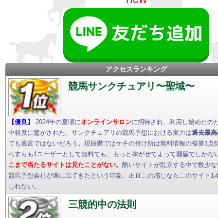
アクセスランキング
競馬サンクチュアリ〜聖域〜
【優良】
2024年の夏頃に
オンラインサロン
に招待され、利用し始めたの
中精度に驚かされた。サンクチュアリの競馬予想における実力は
過去最高
ても過言ではないだろう。現段階ではケチの付け所は無料情報の複勝1点
れすらも1ユーザーとして無料でも、もっと稼がせてよって願望でしかな
こまで当たるサイトは見たことがない。
酷いサイトが乱立する中で数少な
競馬予想会社が遂に出てきたという印象。正直この感じならこのサイト1
しれない。
三競的中の法則