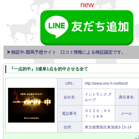
new
▶検証中-競馬予想サイト 口コミ情報による検証認定です。
『一点的中』3連単1点を的中させる全て
URL:
http://www.one-h.net/best/
イントランス グ
会社名:
責任者名:
ループ
０１２０－９５
電話番号:
メール:
７－１８８
住所:
東京都豊島区東池袋3-15-14
→