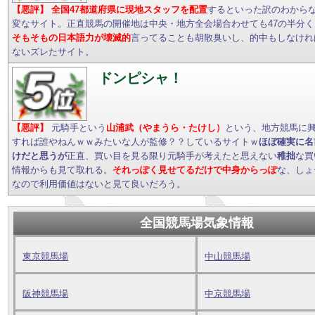
【悪評】
全国47都道府県に現地スタッフを配置
するといった訳のわから
変なサイト。正直競馬の開催地は中央・地方全会場合わせても47の半分
そもそもの日本語力が壊滅的
言ってることも胡散臭いし、的中もしなけれ
ないズレたサイト。
ドンピシャ！
【悪評】
元騎手という
山浦武（やまうら・たけし）
という、地方競馬に
すれば誰やねんｗｗみたいな人が監修？？しているサイトｗ
ほぼ確実に名
けだと思うが
正直、買い目を見る限り元騎手が考えたと思えない
稚拙
な買
情報からも見て取れる。
それっぽく見せてるだけで中身からっぽ
な、しょ
なので利用価値はないと見て良いだろう。
全国競馬場気象情報
東京競馬場
中山競馬場
阪神競馬場
中京競馬場