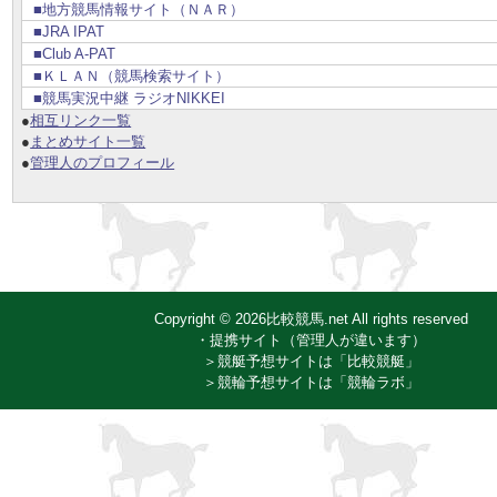
■地方競馬情報サイト（ＮＡＲ）
■JRA IPAT
■Club A-PAT
■ＫＬＡＮ（競馬検索サイト）
■競馬実況中継 ラジオNIKKEI
●
相互リンク一覧
●
まとめサイト一覧
●
管理人のプロフィール
Copyright © 2026比較競馬.net All rights reserved
・提携サイト（管理人が違います）
＞競艇予想サイトは「比較競艇」
＞競輪予想サイトは「競輪ラボ」