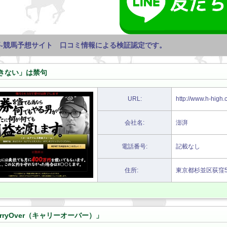
-競馬予想サイト 口コミ情報による検証認定です。
きない」は禁句
URL:
http://www.h-high
会社名:
澎湃
電話番号:
記載なし
住所:
東京都杉並区荻窪5丁
arryOver（キャリーオーバー）」