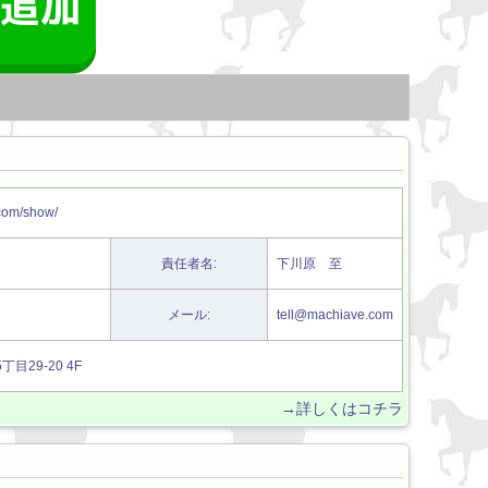
.com/show/
責任者名:
下川原 至
メール:
tell@machiave.com
目29-20 4F
→詳しくはコチラ