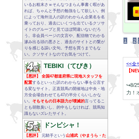
いるお粗末さｗそんなつまらん事書く暇があ
れば、ちゃんと予想の勉強をして欲しい。例
によって海外法人の訳のわからん企業名を名
乗っており、過去にいくつも出ているクソサ
イトのグループと見てほぼ間違いないだろ
う。非会員ページの文言や、配信物でわかる
1
2
滲み出る頭の悪さと、過去のサイトとの繋が
りを感じる謳い文句。予想を買うまでもな
い。クソサイトなのでお気をつけて。
<<全
TEBIKI（てびき）
【NE
【悪評】
全国47都道府県に現地スタッフを
配置
するといった訳のわからない事を公言す
↪8
る変なサイト。正直競馬の開催地は中央・地
力！
方全会場合わせても47の半分くらいしかな
い。
そもそもの日本語力が壊滅的
言ってるこ
とも胡散臭いし、的中もしなければ、競馬知
識もないズレたサイト。
ドンピシャ！
【悪評】
元騎手という
山浦武（やまうら・た