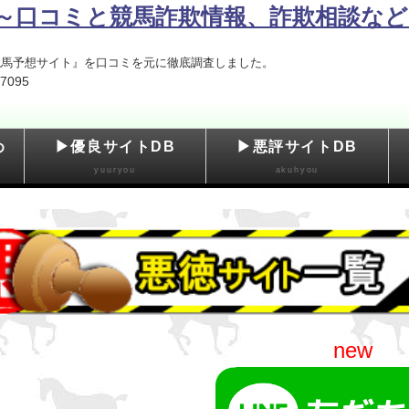
B～口コミと競馬詐欺情報、詐欺相談な
競馬予想サイト』を口コミを元に徹底調査しました。
095
め
▶優良サイトDB
▶悪評サイトDB
yuuryou
akuhyou
new