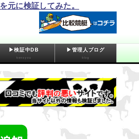
どを元に検証してみた。
▶検証中DB
▶管理人ブログ
kensyou
blog