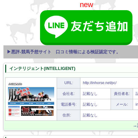
new
▶悪評-競馬予想サイト 口コミ情報による検証認定です。
インテリジェント(INTELLIGENT)
URL:
http://inhorse.net/pc/
会社名:
記載なし
責任者名:
電話番号:
記載なし
メール:
i
住所:
記載なし
→