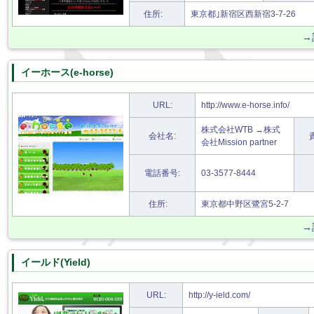
住所:
東京都｣新宿区西新宿3-7-26
→
イーホース(e-horse)
URL:
http://www.e-horse.info/
株式会社WTB →株式
会社名:
会社Mission partner
電話番号:
03-3577-8444
住所:
東京都中野区鷺宮5-2-7
→
イールド(Yield)
URL:
http://y-ield.com/