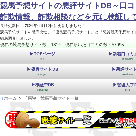
競馬予想サイトの悪評サイトDB～口コ
詐欺情報、詐欺相談などを元に検証し
最終更新日 ：2026年08月10日に更新しました！
競馬予想サイトを徹底比較。『優良競馬予想サイト』と『悪質競馬予想サイ
徹底調査しました。
現在の競馬予想サイト数：1319 現在頂いた口コミの数：57095
▶TOPページ
▶新着口コミ
TOP
kutikomi
▶優良サイトDB
▶悪評サイト
yuuryou
akuhyou
▶検証中DB
▶管理人ブ
kensyou
blog
ホーム
「悪評」競馬予想サイト一覧