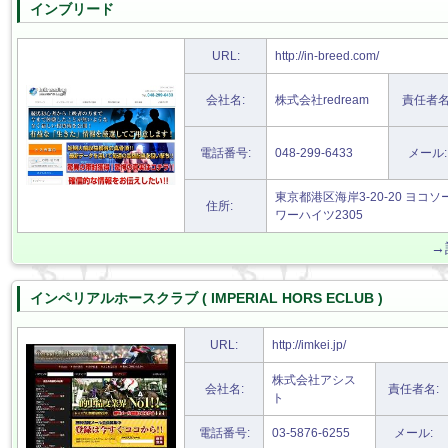
インブリード
URL:
http://in-breed.com/
会社名:
株式会社redream
責任者名
電話番号:
048-299-6433
メール:
東京都港区海岸3-20-20 ヨコ
住所:
ワーハイツ2305
→
インペリアルホースクラブ ( IMPERIAL HORS ECLUB )
URL:
http://imkei.jp/
株式会社アシス
会社名:
責任者名:
ト
電話番号:
03-5876-6255
メール: