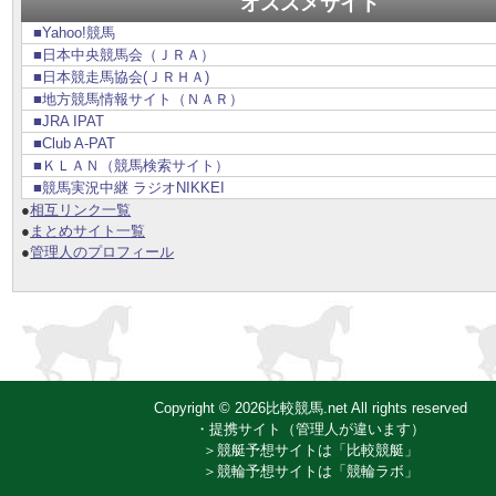
オススメサイト
■Yahoo!競馬
■日本中央競馬会（ＪＲＡ）
■日本競走馬協会(ＪＲＨＡ)
■地方競馬情報サイト（ＮＡＲ）
■JRA IPAT
■Club A-PAT
■ＫＬＡＮ（競馬検索サイト）
■競馬実況中継 ラジオNIKKEI
●
相互リンク一覧
●
まとめサイト一覧
●
管理人のプロフィール
Copyright © 2026比較競馬.net All rights reserved
・提携サイト（管理人が違います）
＞競艇予想サイトは「比較競艇」
＞競輪予想サイトは「競輪ラボ」