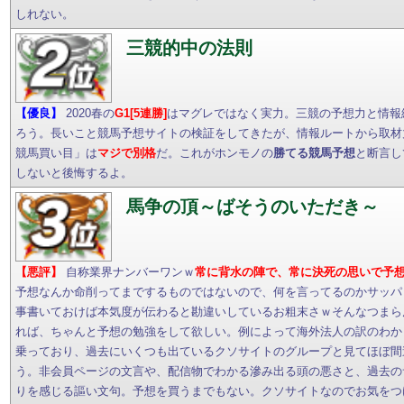
しれない。
三競的中の法則
【優良】
2020春の
G1[5連勝]
はマグレではなく実力。三競の予想力と情報
ろう。長いこと競馬予想サイトの検証をしてきたが、情報ルートから取材
競馬買い目」は
マジで別格
だ。これがホンモノの
勝てる競馬予想
と断言し
しないと後悔するよ。
馬争の頂～ばそうのいただき～
【悪評】
自称業界ナンバーワンｗ
常に背水の陣で、常に決死の思いで予
予想なんか命削ってまでするものではないので、何を言ってるのかサッパ
事書いておけば本気度が伝わると勘違いしているお粗末さｗそんなつまら
れば、ちゃんと予想の勉強をして欲しい。例によって海外法人の訳のわか
乗っており、過去にいくつも出ているクソサイトのグループと見てほぼ間
う。非会員ページの文言や、配信物でわかる滲み出る頭の悪さと、過去の
りを感じる謳い文句。予想を買うまでもない。クソサイトなのでお気をつ