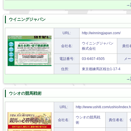
→
ウイニングジャパン
URL:
http://winningjapan.com/
ウイニングジャパン
会社名:
責任
株式会社
電話番号:
03-6407-4505
メー
住所:
東京都練馬区桜台1-17-4
→
ウシオの競馬戦術
URL:
http://www.ushiti.com/ushio/index.
ウシオの競馬戦
会社名:
責任者名:
術