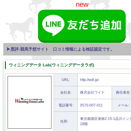
new
▶悪評-競馬予想サイト 口コミ情報による検証認定です。
ウィニングデータ Lab(ウィニングデータラボ)
URL:
http://wdl.jp/
会社名:
株式会社ワイド
責任者名:
電話番号:
0570-007-011
メール:
東京都港区港南2-15-1品川イ
住所:
28階