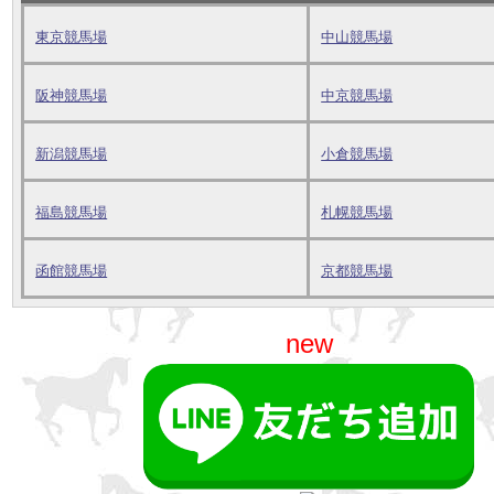
東京競馬場
中山競馬場
阪神競馬場
中京競馬場
新潟競馬場
小倉競馬場
福島競馬場
札幌競馬場
函館競馬場
京都競馬場
new