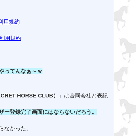
の利用規約
の利用規約
やってんなぁ～ｗ
ET HORSE CLUB）
」は合同会社と表記
ザー登録完了画面にはならないだろう。
らなかった。