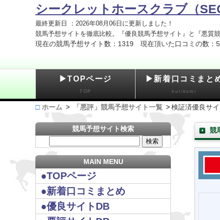
シークレットホースクラブ（SEC
最終更新日 ：2026年08月06日に更新しました！
競馬予想サイトを徹底比較。『優良競馬予想サイト』と『悪質
現在の競馬予想サイト数：1319 現在頂いた口コミの数：57
▶TOPページ
▶新着口コミまと
TOP
kutikomi
ホーム
「悪評」競馬予想サイト一覧
検証済優良サ
競馬予想サイト検索
競
検索
MAIN MENU
●
TOPページ
●
新着口コミまとめ
●
優良サイトDB