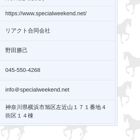
https://www.specialweekend.net/
リアクト合同会社
野田勝己
045-550-4268
info＠specialweekend.net
神奈川県横浜市旭区左近山１７１番地４
街区１４棟