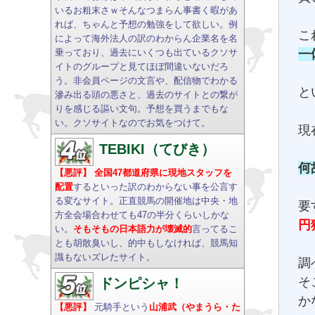
いるお粗末さｗそんなつまらん事書く暇があ
れば、ちゃんと予想の勉強をして欲しい。例
こ
によって海外法人の訳のわからん企業名を名
一
乗っており、過去にいくつも出ているクソサ
イトのグループと見てほぼ間違いないだろ
う。非会員ページの文言や、配信物でわかる
と
滲み出る頭の悪さと、過去のサイトとの繋が
りを感じる謳い文句。予想を買うまでもな
い。クソサイトなのでお気をつけて。
現
TEBIKI（てびき）
何
【悪評】
全国47都道府県に現地スタッフを
配置
するといった訳のわからない事を公言す
る変なサイト。正直競馬の開催地は中央・地
要
方全会場合わせても47の半分くらいしかな
円
い。
そもそもの日本語力が壊滅的
言ってるこ
とも胡散臭いし、的中もしなければ、競馬知
識もないズレたサイト。
調
そ
ドンピシャ！
か
【悪評】
元騎手という
山浦武（やまうら・た