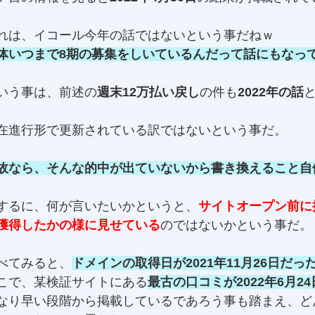
れは、イコール今年の話ではないという事だねｗ
体いつまで8期の募集をしいているんだって話にもなっ
いう事は、前述の
週末12万払い戻し
の件も
2022年の話
在進行形で更新されている訳ではないという事だ。
故なら、そんな的中が出ていないから書き換えること自
するに、何が言いたいかというと、
サイトオープン前に
獲得したかの様に見せている
のではないかという事だ。
べてみると、
ドメインの取得日が2021年11月26日だっ
こで、某検証サイトにある
最古の口コミが2022年6月24
なり早い段階から掲載しているであろう事も踏まえ、ど