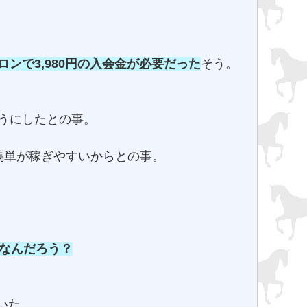
ンで3,980円の入会金が必要だった
そう。
うにしたとの事。
馬単が稼ぎやすいからとの事。
うなんだろう？
いた。