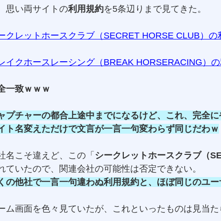
、思い両サイトの
利用規約
を5条辺りまで見てきた。
ークレットホースクラブ（SECRET HORSE CLUB）
レイクホースレーシング（BREAK HORSERACING）
全一致ｗｗｗ
ャプチャーの都合上途中までになるけど、これ、完全に
イト名変えただけで文言が一言一句変わらず同じだわｗ
社名こそ違えど、この「
シークレットホースクラブ（SECR
れていたので、関連会社の可能性は否定できない。
くの他社で一言一句違わぬ利用規約と、ほぼ同じのユー
ーム画面を色々見ていたが、これといったものは見当た