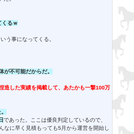
てくるｗ
という事になってくる。
体が不可能だからだ。
捏造した実績を掲載して、あたかも一撃100万
た。
日
であった。ここは優良判定しているので、
んなに早く見積もっても5月から運営を開始し