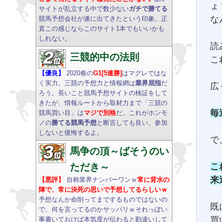
ょ
サイトが乱立する中で数少ない
ガチで勝てる
な
競馬予想会社が遂に出てきたという印象。正
直この感じならこのサイト1本でもいいかも
しれない。
読
三競的中の法則
こ
【優良】
2020春の
G1[5連勝]
はマグレではな
く実力。三競の予想力と情報網は
業界屈指
だ
広
ろう。長いこと競馬予想サイトの検証をして
きたが、情報ルートから取材力まで「三競の
毎
競馬買い目」は
マジで別格
だ。これがホンモ
ノの
勝てる競馬予想
と断言しても良い、参加
しないと後悔するよ。
で
馬争の頂～ばそうのい
こ
ただき～
来
【悪評】
自称業界ナンバーワンｗ
常に背水の
陣で、常に決死の思いで予想してるらしいｗ
予想なんか命削ってまでするものではないの
既
で、何を言ってるのかサッパリｗそれっぽい
買
事書いておけば本気度が伝わると勘違いして