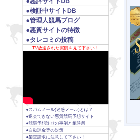
●
悪評サイトDB
●
検証中サイトDB
●
管理人競馬ブログ
●
悪質サイトの特徴
●
タレコミの投稿
TV放送された実態を見て下さい！
●スパムメール(迷惑メール)とは？
●退会できない悪質競馬予想サイト
●競馬予想詐欺の事例と相談所
●自動課金等の対策
●架空請求に注意して下さい！