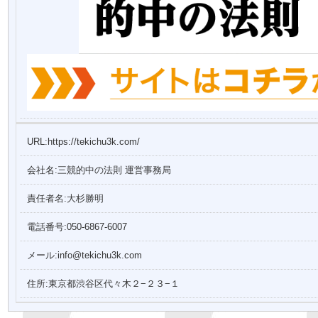
URL:https://tekichu3k.com/
会社名:三競的中の法則 運営事務局
責任者名:大杉勝明
電話番号:050-6867-6007
メール:info@tekichu3k.com
住所:東京都渋谷区代々木２−２３−１