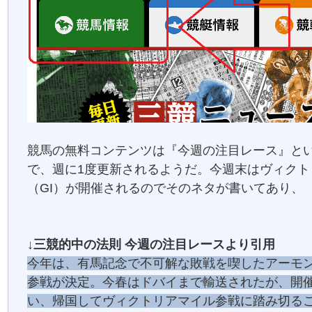
競馬の無料コンテンツは『今週の注目レース』と
で、週に1度更新されるようだ。今週末はヴィクト
（GI）が開催されるのでそのネタが書いてあり、
↓三競的中の法則 今週の注目レースより引用
今年は、有馬記念で不可解な敗戦を喫したアーモ
参戦が決定。今春はドバイまで輸送されたが、開
い、帰国してヴィクトリアマイル参戦に踏み切る