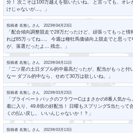
分！ 次こそは100万越えを狙いたいね。 と言っても、オ
けじゃないが…。」
投稿者 名無し さん 2023年04月23日
「配合傾向調整競走で28万だったけど、頑張ってもっと情
れば85万ってね…。 今週は種牡馬価値向上競走でと思っ
が、落選だったよ… 残念。」
投稿者 名無し さん 2023年04月11日
「二ツ星の土日ダブル的中最高だったが、配当がもっと付
なー ダブル的中なら、せめて30万は欲しいね。」
投稿者 名無し さん 2023年03月23日
「プライベートパックのフラワーCはまさかの8番人気から。
着に入り、49.8倍の好配当！ 日曜もスプリングS当たって
くの払い戻し。 いいんじゃないか！？」
投稿者 名無し さん 2023年03月13日