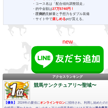
・コース名は「配合傾向調整競走」
・的中金額は
27万5740円！
・
圧倒的
見解量と予想力をダブル装備
・サイト中で
楽しめる
ptが貰える。
new
アクセスランキング
競馬サンクチュアリ〜聖域〜
【優良】
2024年の夏頃に
オンラインサロン
に招待され、利用し始めたの
中精度に驚かされた。サンクチュアリの競馬予想における実力は
過去最高