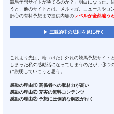
競馬予想サイトが勝てるのか？」明白になった。
うと、他のサイトとは、メルマガ、ニュースやコ
肝心の有料予想まで提供内容の
レベルが全然違う
▶
三競的中の法則を見に行く
これより先は、桁（けた）外れの競馬予想サイト
しまった私の感動話になってしまうのだが、③つ
に説明していこうと思う。
感動の理由① 関係者への取材力が高い
感動の理由② 充実の無料コンテンツ
感動の理由③ 予想に圧倒的な解説が付く