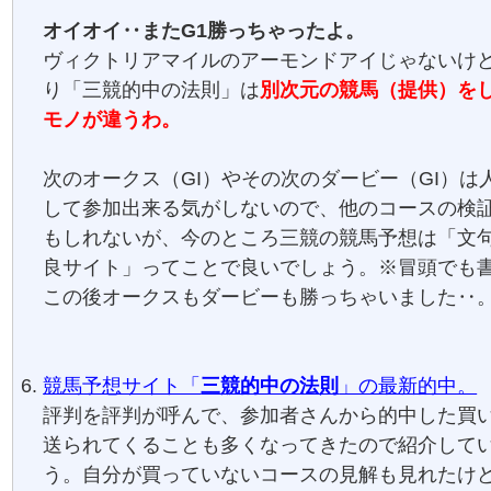
オイオイ‥またG1勝っちゃったよ。
ヴィクトリアマイルのアーモンドアイじゃないけ
り「三競的中の法則」は
別次元の競馬（提供）を
モノが違うわ。
次のオークス（GI）やその次のダービー（GI）は
して参加出来る気がしないので、他のコースの検
もしれないが、今のところ三競の競馬予想は「文
良サイト」ってことで良いでしょう。※冒頭でも
この後オークスもダービーも勝っちゃいました‥
競馬予想サイト「
三競的中の法則
」の最新的中。
評判を評判が呼んで、参加者さんから的中した買
送られてくることも多くなってきたので紹介して
う。自分が買っていないコースの見解も見れたけ