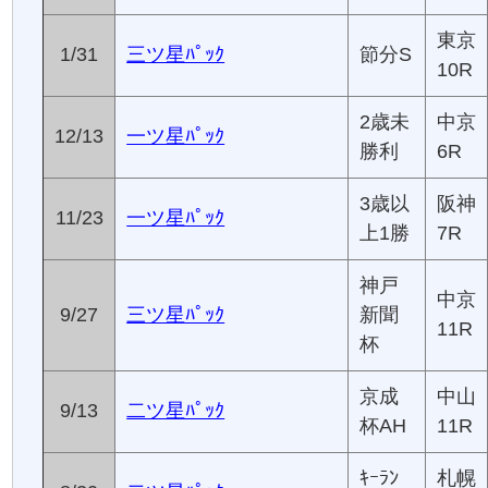
東京
1/31
三ツ星ﾊﾟｯｸ
節分S
10R
2歳未
中京
12/13
一ツ星ﾊﾟｯｸ
勝利
6R
3歳以
阪神
11/23
一ツ星ﾊﾟｯｸ
上1勝
7R
神戸
中京
9/27
三ツ星ﾊﾟｯｸ
新聞
11R
杯
京成
中山
9/13
二ツ星ﾊﾟｯｸ
杯AH
11R
ｷｰﾗﾝ
札幌