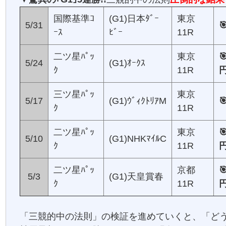
国際基準ｺ
(G1)日本ﾀﾞｰ
東京
5/31

ｰｽ
ﾋﾞｰ
11R
二ツ星ﾊﾟｯ
東京

5/24
(G1)ｵｰｸｽ
ｸ
11R
三ツ星ﾊﾟｯ
東京
5/17
(G1)ｳﾞｨｸﾄﾘｱM

ｸ
11R
二ツ星ﾊﾟｯ
東京

5/10
(G1)NHKﾏｲﾙC
ｸ
11R
二ツ星ﾊﾟｯ
京都

5/3
(G1)天皇賞春
ｸ
11R
「三競的中の法則」の検証を進めていくと、「ど