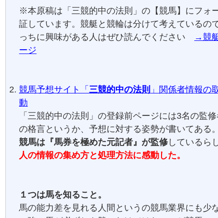
※本原稿は「三競的中の法則」の【競馬】にフォ
証しています。競艇と競輪は分けて考えているの
っちに興味がある人はぜひ読んでください
→競
ージ
競馬予想サイト「
三競的中の法則
」関係者情報の
動
「三競的中の法則」の登録前ページには3名の監修
の格言というか、予想に対する姿勢が書いてある
競馬は『馬券を極めた元記者』が監修
しているら
人の情報の集め方と処理方法に感動した。
１つは馬を知ること。
馬の能力差を見れる人間というの競馬業界にも少