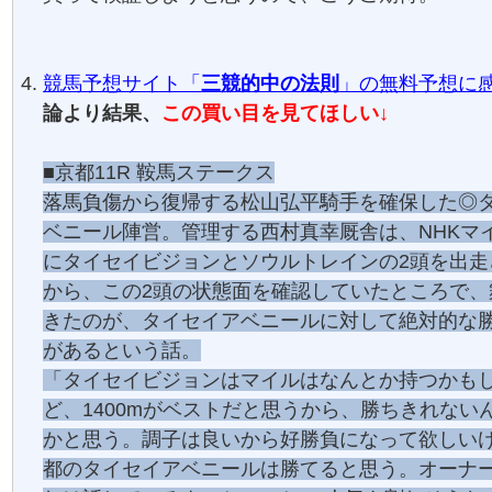
競馬予想サイト「
三競的中の法則
」の無料予想に
論より結果、
この買い目を見てほしい↓
■京都11R 鞍馬ステークス
落馬負傷から復帰する松山弘平騎手を確保した◎
ベニール陣営。管理する西村真幸厩舎は、NHKマ
にタイセイビジョンとソウルトレインの2頭を出走
から、この2頭の状態面を確認していたところで、
きたのが、タイセイアベニールに対して絶対的な
があるという話。
「タイセイビジョンはマイルはなんとか持つかも
ど、1400mがベストだと思うから、勝ちきれない
かと思う。調子は良いから好勝負になって欲しい
都のタイセイアベニールは勝てると思う。オーナ