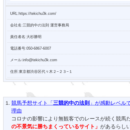
URL:https://tekichu3k.com/
会社名:三競的中の法則 運営事務局
責任者名:大杉勝明
電話番号:050-6867-6007
メール:info@tekichu3k.com
住所:東京都渋谷区代々木２−２３−１
競馬予想サイト「
三競的中の法則
」が感動レベル
理由
コロナの影響により無観客でのレースが続く競馬
の不景気に勝ちまくっているサイト」
があるらし