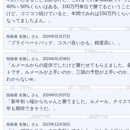
40%～50%くらいはある。100万円単位で勝てるというこ
けど、コツコツ続けていると、年間でみれば150万円くら
なってましたよん。」
投稿者 名無し さん 2024年01月27日
「プライベートパック、コスパ良いかも。精度高い。」
投稿者 名無し さん 2024年01月08日
「ルメールからの提供でしたけど勝たせてもらえました。
トです。ルメールが上手いのか、三競の予想が上手いのか
わからないw」
投稿者 名無し さん 2024年01月07日
「新年初っ端からちゃんと勝てました。ルメール、ナイス
年も期待できそうだ。」
投稿者 名無し さん 2023年12月30日