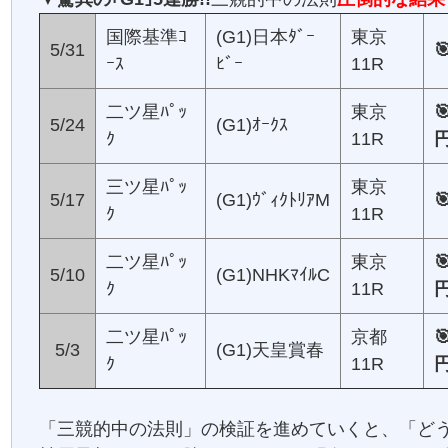
国際基準ｺ
(G1)日本ﾀﾞｰ
東京
5/31

ｰｽ
ﾋﾞｰ
11R
二ツ星ﾊﾟｯ
東京

5/24
(G1)ｵｰｸｽ
ｸ
11R
三ツ星ﾊﾟｯ
東京
5/17
(G1)ｳﾞｨｸﾄﾘｱM

ｸ
11R
二ツ星ﾊﾟｯ
東京

5/10
(G1)NHKﾏｲﾙC
ｸ
11R
二ツ星ﾊﾟｯ
京都

5/3
(G1)天皇賞春
ｸ
11R
「三競的中の法則」の検証を進めていくと、「ど