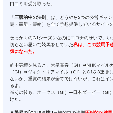
口コミを受け取った。
「
三競的中の法則
」は、どうやら3つの公営ギャン
馬・競艇・競輪）を全て予想提供しているサイト
せっかくのG1シーズンなのにコロナのせいで、い
切らない思いで競馬をしていた
私は、この競馬予
気になった。
的中実績を見ると、天皇賞春（GI）➡NHKマイル
（GI）➡ヴィクトリアマイル（GI）とG1を3連勝
ないか。重賞の結果が全てではないが、これはイ
るよ。
※その後も、オークス（GI）➡日本ダービー（GI
けた。
▼
驚異の｢G1｣5連勝!!
三競的中の法則
圧倒的な結果