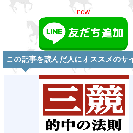
new
この記事を読んだ人にオススメのサ