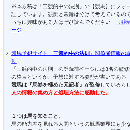
※本原稿は「三競的中の法則」の【競馬】にフォ
証しています。競艇と競輪は分けて考えているの
っちに興味がある人はぜひ読んでください
→競
ージ
競馬予想サイト「
三競的中の法則
」関係者情報の
動
「三競的中の法則」の登録前ページには3名の監修
の格言というか、予想に対する姿勢が書いてある
競馬は『馬券を極めた元記者』が監修
しているら
人の情報の集め方と処理方法に感動した。
１つは馬を知ること。
馬の能力差を見れる人間というの競馬業界にも少