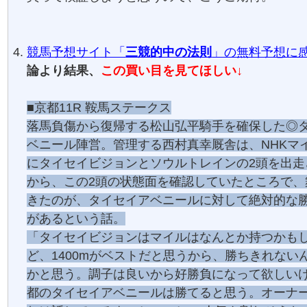
競馬予想サイト「
三競的中の法則
」の無料予想に
論より結果、
この買い目を見てほしい↓
■京都11R 鞍馬ステークス
落馬負傷から復帰する松山弘平騎手を確保した◎
ベニール陣営。管理する西村真幸厩舎は、NHKマ
にタイセイビジョンとソウルトレインの2頭を出走
から、この2頭の状態面を確認していたところで、
きたのが、タイセイアベニールに対して絶対的な
があるという話。
「タイセイビジョンはマイルはなんとか持つかも
ど、1400mがベストだと思うから、勝ちきれない
かと思う。調子は良いから好勝負になって欲しい
都のタイセイアベニールは勝てると思う。オーナ