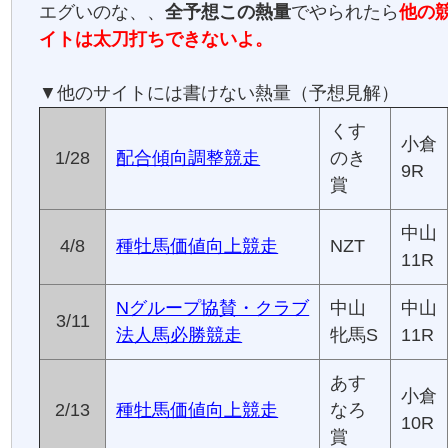
エグいのな、、
全予想この熱量
でやられたら
他の
イトは太刀打ちできないよ。
▼他のサイトには書けない熱量（予想見解）
くす
小倉
1/28
配合傾向調整競走
のき
9R
賞
中山
4/8
種牡馬価値向上競走
NZT
11R
Nグループ協賛・クラブ
中山
中山
3/11
法人馬必勝競走
牝馬S
11R
あす
小倉
2/13
種牡馬価値向上競走
なろ
10R
賞