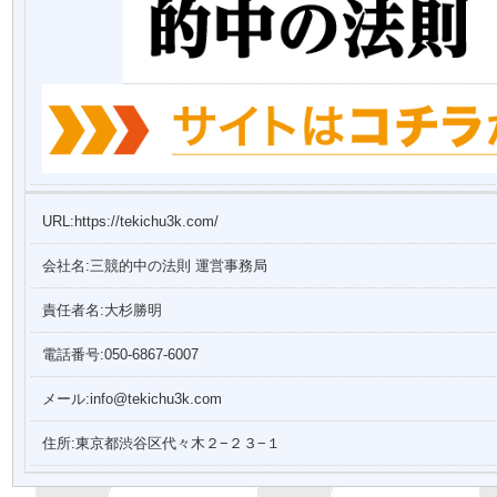
URL:https://tekichu3k.com/
会社名:三競的中の法則 運営事務局
責任者名:大杉勝明
電話番号:050-6867-6007
メール:info@tekichu3k.com
住所:東京都渋谷区代々木２−２３−１