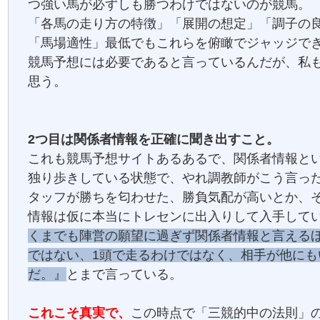
つ強い馬が必ずしも勝つわけではないのが競馬。 
「各馬の走り方の特徴」「展開の想定」「調子の
「馬場適性」最低でもこれらを俯瞰でジャッジで
競馬予想には必要であると言っているんだが、私
思う。
2つ目は関係者情報を正確に聞き出すこと。
これも競馬予想サイトあるあるで、関係者情報と
独り歩きしている状態で、やれ調教師がこう言っ
タッフが勝ちを匂わせた、勝負気配が高いとか、
情報は仮に本当にトレセンに出入りして入手して
くまでも陣営の願望に過ぎず関係者情報と言える
ではない、1頭で走るわけではなく、相手が他にも
だ。』
とまで言っている。
これこそ真実で、
この時点で「三競的中の法則」