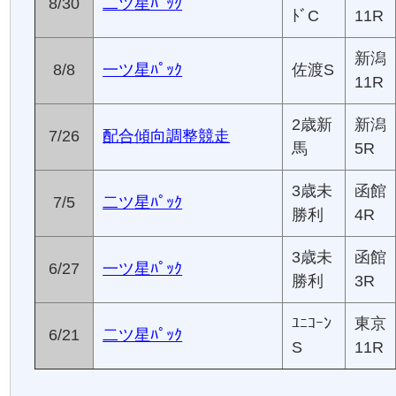
8/30
二ツ星ﾊﾟｯｸ
ﾄﾞC
11R
新潟
8/8
一ツ星ﾊﾟｯｸ
佐渡S
11R
2歳新
新潟
7/26
配合傾向調整競走
馬
5R
3歳未
函館
7/5
二ツ星ﾊﾟｯｸ
勝利
4R
3歳未
函館
6/27
一ツ星ﾊﾟｯｸ
勝利
3R
ﾕﾆｺｰﾝ
東京
6/21
二ツ星ﾊﾟｯｸ
S
11R