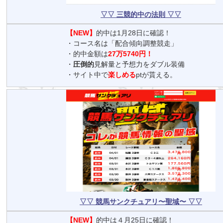
▽▽ 三競的中の法則 ▽▽
【NEW】
的中は1月28日に確認！
・コース名は「配合傾向調整競走」
・的中金額は
27万5740円！
・
圧倒的
見解量と予想力をダブル装備
・サイト中で
楽しめる
ptが貰える。
▽▽ 競馬サンクチュアリ〜聖域〜 ▽▽
【NEW】
的中は４月25日に確認！