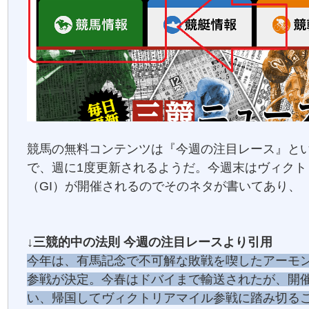
競馬の無料コンテンツは『今週の注目レース』と
で、週に1度更新されるようだ。今週末はヴィクト
（GI）が開催されるのでそのネタが書いてあり、
↓三競的中の法則 今週の注目レースより引用
今年は、有馬記念で不可解な敗戦を喫したアーモ
参戦が決定。今春はドバイまで輸送されたが、開
い、帰国してヴィクトリアマイル参戦に踏み切る