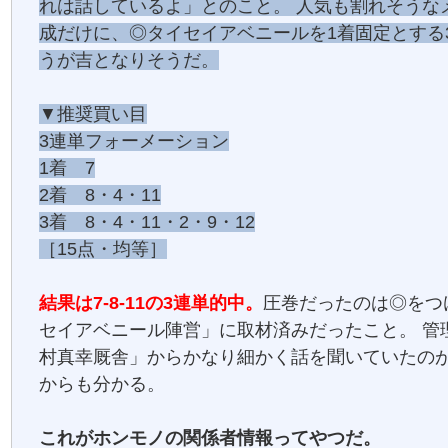
れは話しているよ」とのこと。 人気も割れそうな
成だけに、◎タイセイアベニールを1着固定とする
うが吉となりそうだ。
▼推奨買い目
3連単フォーメーション
1着 7
2着 8・4・11
3着 8・4・11・2・9・12
［15点・均等］
結果は7-8-11の3連単的中。
圧巻だったのは◎をつ
セイアベニール陣営」に取材済みだったこと。 管
村真幸厩舎」からかなり細かく話を聞いていたの
からも分かる。
これがホンモノの関係者情報ってやつだ。