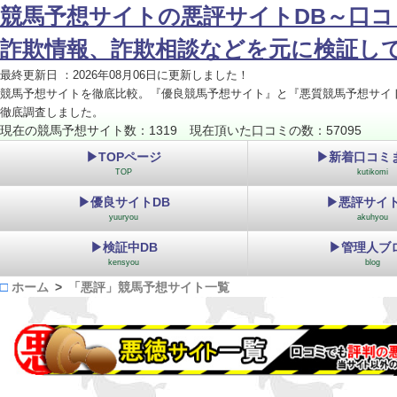
競馬予想サイトの悪評サイトDB～口コ
詐欺情報、詐欺相談などを元に検証し
最終更新日 ：2026年08月06日に更新しました！
競馬予想サイトを徹底比較。『優良競馬予想サイト』と『悪質競馬予想サイ
徹底調査しました。
現在の競馬予想サイト数：1319 現在頂いた口コミの数：57095
▶TOPページ
▶新着口コミ
TOP
kutikomi
▶優良サイトDB
▶悪評サイト
yuuryou
akuhyou
▶検証中DB
▶管理人ブ
kensyou
blog
ホーム
「悪評」競馬予想サイト一覧