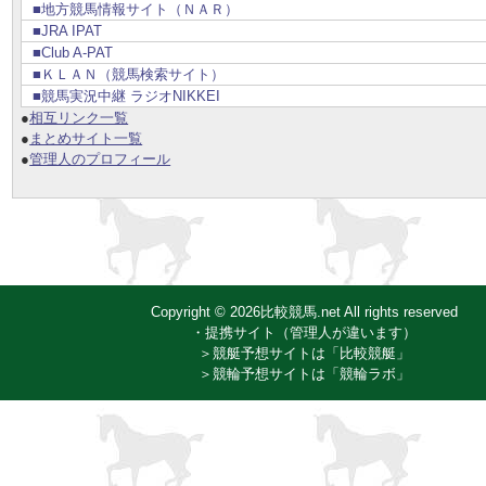
■地方競馬情報サイト（ＮＡＲ）
■JRA IPAT
■Club A-PAT
■ＫＬＡＮ（競馬検索サイト）
■競馬実況中継 ラジオNIKKEI
●
相互リンク一覧
●
まとめサイト一覧
●
管理人のプロフィール
Copyright © 2026比較競馬.net All rights reserved
・提携サイト（管理人が違います）
＞競艇予想サイトは「比較競艇」
＞競輪予想サイトは「競輪ラボ」