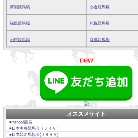
新潟競馬場
小倉競馬場
福島競馬場
札幌競馬場
函館競馬場
京都競馬場
new
オススメサイト
■Yahoo!競馬
■日本中央競馬会（ＪＲＡ）
■日本競走馬協会(ＪＲＨＡ)