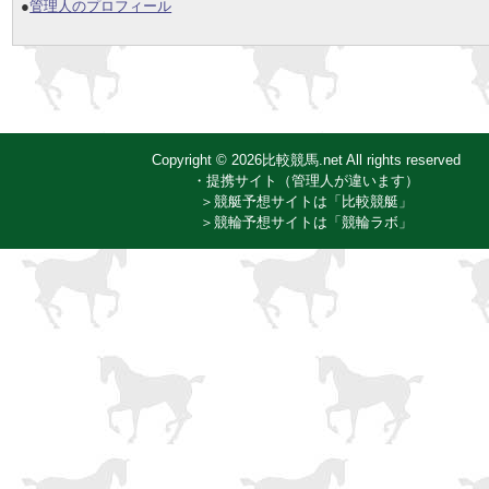
●
管理人のプロフィール
Copyright © 2026比較競馬.net All rights reserved
・提携サイト（管理人が違います）
＞競艇予想サイトは「比較競艇」
＞競輪予想サイトは「競輪ラボ」