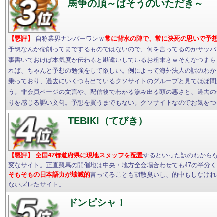
馬争の頂～ばそうのいただき～
【悪評】
自称業界ナンバーワンｗ
常に背水の陣で、常に決死の思いで予
予想なんか命削ってまでするものではないので、何を言ってるのかサッパ
事書いておけば本気度が伝わると勘違いしているお粗末さｗそんなつまら
れば、ちゃんと予想の勉強をして欲しい。例によって海外法人の訳のわか
乗っており、過去にいくつも出ているクソサイトのグループと見てほぼ間
う。非会員ページの文言や、配信物でわかる滲み出る頭の悪さと、過去の
りを感じる謳い文句。予想を買うまでもない。クソサイトなのでお気をつ
TEBIKI（てびき）
【悪評】
全国47都道府県に現地スタッフを配置
するといった訳のわから
変なサイト。正直競馬の開催地は中央・地方全会場合わせても47の半分
そもそもの日本語力が壊滅的
言ってることも胡散臭いし、的中もしなけれ
ないズレたサイト。
ドンピシャ！