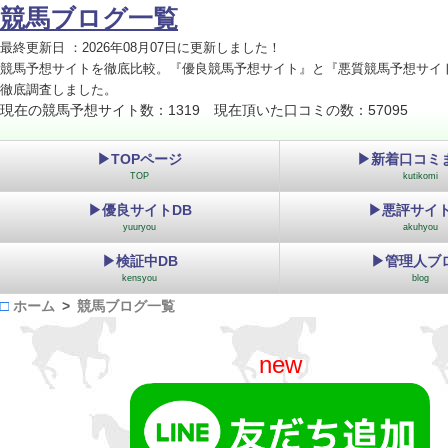
競馬ブログ一覧
最終更新日 ：2026年08月07日に更新しました！
競馬予想サイトを徹底比較。『優良競馬予想サイト』と『悪質競馬予想サイ
徹底調査しました。
現在の競馬予想サイト数：1319 現在頂いた口コミの数：57095
▶TOPページ
▶新着口コミ
TOP
kutikomi
▶優良サイトDB
▶悪評サイト
yuuryou
akuhyou
▶検証中DB
▶管理人ブ
kensyou
blog
ホーム
競馬ブログ一覧
new