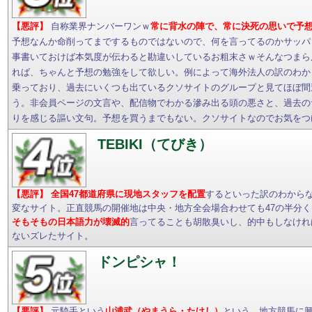
【悪評】
自称業界ナンバーワンｗ
常に背水の陣で、常に決死の思いで予
予想なんか命削ってまでするものではないので、何を言ってるのかサッパ
事書いておけば本気度が伝わると勘違いしているお粗末さｗそんなつまら
れば、ちゃんと予想の勉強をして欲しい。例によって海外法人の訳のわか
乗っており、過去にいくつも出ているクソサイトのグループと見てほぼ間
う。非会員ページの文言や、配信物でわかる滲み出る頭の悪さと、過去の
りを感じる謳い文句。予想を買うまでもない。クソサイトなのでお気をつ
TEBIKI（てびき）
【悪評】
全国47都道府県に現地スタッフを配置
するといった訳のわから
変なサイト。正直競馬の開催地は中央・地方全会場合わせても47の半分
そもそもの日本語力が壊滅的
言ってることも胡散臭いし、的中もしなけれ
ないズレたサイト。
ドンピシャ！
【悪評】
元騎手という
山浦武（やまうら・たけし）
という、地方競馬に