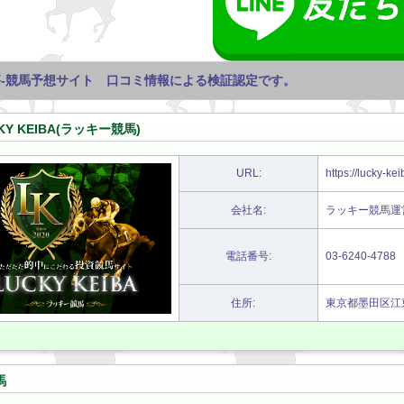
-競馬予想サイト 口コミ情報による検証認定です。
KY KEIBA(ラッキー競馬)
URL:
https://lucky-ke
会社名:
ラッキー競馬運
電話番号:
03-6240-4788
住所:
東京都墨田区江東
馬