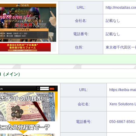
URL:
http://mostallas.co
会社名:
記載なし
電話番号:
記載なし
住所:
東京都千代田区一番
IN（メイン）
URL:
https://keiba-ma
会社名:
Xero Solutions 
電話番号:
050-6867-8561