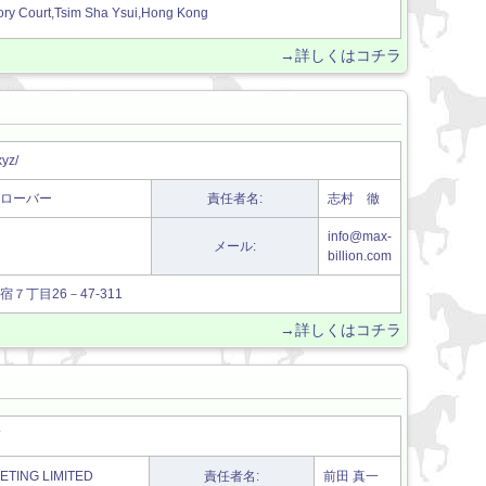
ory Court,Tsim Sha Ysui,Hong Kong
→詳しくはコチラ
xyz/
ローバー
責任者名:
志村 徹
info@max-
メール:
billion.com
７丁目26－47-311
→詳しくはコチラ
TING LIMITED
責任者名:
前田 真一