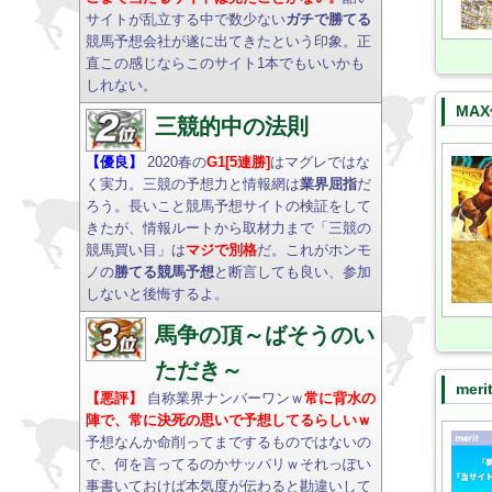
サイトが乱立する中で数少ない
ガチで勝てる
競馬予想会社が遂に出てきたという印象。正
直この感じならこのサイト1本でもいいかも
しれない。
MA
三競的中の法則
【優良】
2020春の
G1[5連勝]
はマグレではな
く実力。三競の予想力と情報網は
業界屈指
だ
ろう。長いこと競馬予想サイトの検証をして
きたが、情報ルートから取材力まで「三競の
競馬買い目」は
マジで別格
だ。これがホンモ
ノの
勝てる競馬予想
と断言しても良い、参加
しないと後悔するよ。
馬争の頂～ばそうのい
ただき～
mer
【悪評】
自称業界ナンバーワンｗ
常に背水の
陣で、常に決死の思いで予想してるらしいｗ
予想なんか命削ってまでするものではないの
で、何を言ってるのかサッパリｗそれっぽい
事書いておけば本気度が伝わると勘違いして