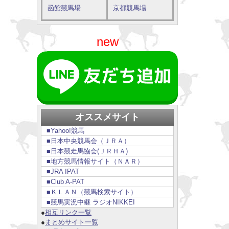
函館競馬場
京都競馬場
new
オススメサイト
■Yahoo!競馬
■日本中央競馬会（ＪＲＡ）
■日本競走馬協会(ＪＲＨＡ)
■地方競馬情報サイト（ＮＡＲ）
■JRA IPAT
■Club A-PAT
■ＫＬＡＮ（競馬検索サイト）
■競馬実況中継 ラジオNIKKEI
●
相互リンク一覧
●
まとめサイト一覧