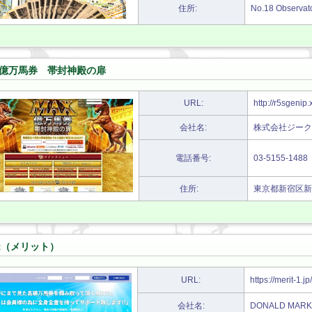
住所:
No.18 Observat
X億万馬券 帯封神殿の扉
URL:
http://r5sgenip.
会社名:
株式会社ジーク
電話番号:
03-5155-1488
住所:
東京都新宿区新宿
it（メリット）
URL:
https://merit-1.jp/
会社名:
DONALD MARKE