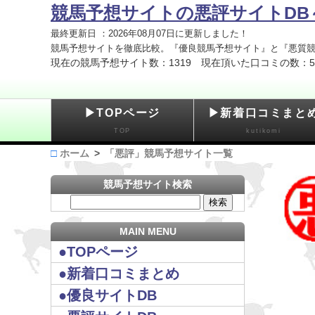
競馬予想サイトの悪評サイトD
最終更新日 ：2026年08月07日に更新しました！
競馬予想サイトを徹底比較。『優良競馬予想サイト』と『悪質
現在の競馬予想サイト数：1319 現在頂いた口コミの数：57
▶TOPページ
▶新着口コミまと
TOP
kutikomi
ホーム
「悪評」競馬予想サイト一覧
競馬予想サイト検索
検索
MAIN MENU
●
TOPページ
●
新着口コミまとめ
●
優良サイトDB