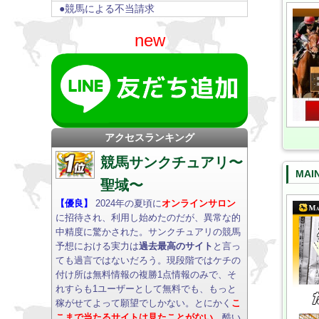
●競馬による不当請求
new
アクセスランキング
競馬サンクチュアリ〜
MA
聖域〜
【優良】
2024年の夏頃に
オンラインサロン
に招待され、利用し始めたのだが、異常な的
中精度に驚かされた。サンクチュアリの競馬
予想における実力は
過去最高のサイト
と言っ
ても過言ではないだろう。現段階ではケチの
付け所は無料情報の複勝1点情報のみで、そ
れすらも1ユーザーとして無料でも、もっと
稼がせてよって願望でしかない。とにかく
こ
こまで当たるサイトは見たことがない。
酷い