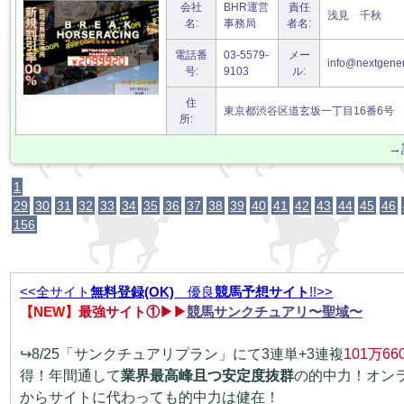
会社
BHR運営
責任
浅見 千秋
名:
事務局
者名:
電話番
03-5579-
メー
info@nextgene
号:
9103
ル:
住
東京都渋谷区道玄坂一丁目16番6号
所:
→
1
29
30
31
32
33
34
35
36
37
38
39
40
41
42
43
44
45
46
156
<<全サイト
無料登録(OK)
優良
競馬予想サイト
!!>>
【NEW】
最強サイト①▶▶
競馬サンクチュアリ〜聖域〜
↪8/25「サンクチュアリプラン」にて3連単+3連複
101万66
得！年間通して
業界最高峰且つ安定度抜群
の的中力！オン
からサイトに代わっても的中力は健在！