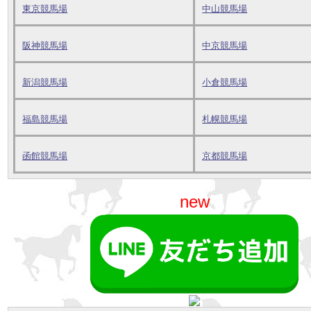
東京競馬場
中山競馬場
阪神競馬場
中京競馬場
新潟競馬場
小倉競馬場
福島競馬場
札幌競馬場
函館競馬場
京都競馬場
new