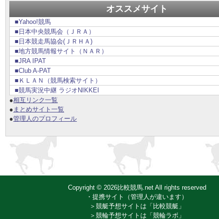
オススメサイト
■Yahoo!競馬
■日本中央競馬会（ＪＲＡ）
■日本競走馬協会(ＪＲＨＡ)
■地方競馬情報サイト（ＮＡＲ）
■JRA IPAT
■Club A-PAT
■ＫＬＡＮ（競馬検索サイト）
■競馬実況中継 ラジオNIKKEI
●
相互リンク一覧
●
まとめサイト一覧
●
管理人のプロフィール
Copyright © 2026比較競馬.net All rights reserved
・提携サイト（管理人が違います）
＞競艇予想サイトは「比較競艇」
＞競輪予想サイトは「競輪ラボ」