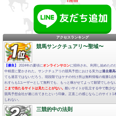
アクセスランキング
競馬サンクチュアリ〜聖域〜
【優良】
2024年の夏頃に
オンラインサロン
に招待され、利用し始めたの
中精度に驚かされた。サンクチュアリの競馬予想における実力は
過去最高
ても過言ではないだろう。現段階ではケチの付け所は無料情報の複勝1点
れすらも1ユーザーとして無料でも、もっと稼がせてよって願望でしかな
こまで当たるサイトは見たことがない。
酷いサイトが乱立する中で数少な
競馬予想会社が遂に出てきたという印象。正直この感じならこのサイト1
しれない。
三競的中の法則