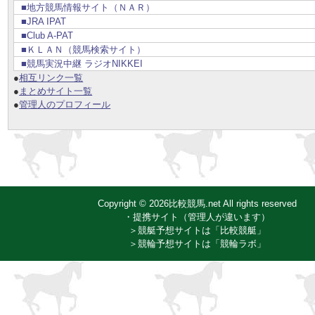
■地方競馬情報サイト（ＮＡＲ）
■JRA IPAT
■Club A-PAT
■ＫＬＡＮ（競馬検索サイト）
■競馬実況中継 ラジオNIKKEI
●
相互リンク一覧
●
まとめサイト一覧
●
管理人のプロフィール
Copyright © 2026比較競馬.net All rights reserved
・提携サイト（管理人が違います）
＞競艇予想サイトは「比較競艇」
＞競輪予想サイトは「競輪ラボ」