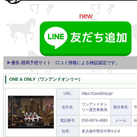
new
▶優良-競馬予想サイト 口コミ情報による検証認定です。
ONE & ONLY（ワンアンドオンリー）
URL:
https://1and0nly.jp/
ワンアンドオン
会社名:
責任者名:
リー運営事務局
電話番号:
050-6874-4880
メール:
i
住所:
東京都中野区中野4-2-4