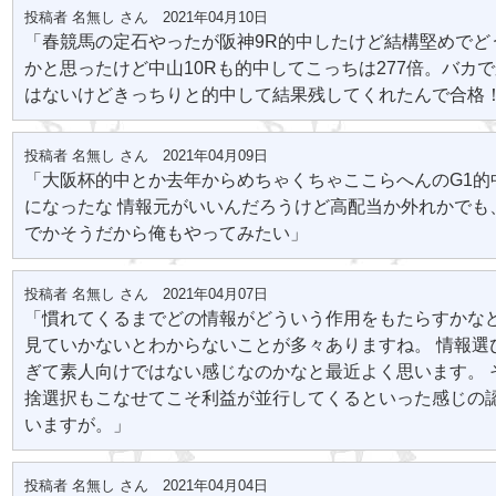
投稿者 名無し さん 2021年04月10日
「春競馬の定石やったが阪神9R的中したけど結構堅めでど
かと思ったけど中山10Rも的中してこっちは277倍。バカ
はないけどきっちりと的中して結果残してくれたんで合格
投稿者 名無し さん 2021年04月09日
「大阪杯的中とか去年からめちゃくちゃここらへんのG1的
になったな 情報元がいいんだろうけど高配当か外れかでも
でかそうだから俺もやってみたい」
投稿者 名無し さん 2021年04月07日
「慣れてくるまでどの情報がどういう作用をもたらすかな
見ていかないとわからないことが多々ありますね。 情報選
ぎて素人向けではない感じなのかなと最近よく思います。 
捨選択もこなせてこそ利益が並行してくるといった感じの
いますが。」
投稿者 名無し さん 2021年04月04日