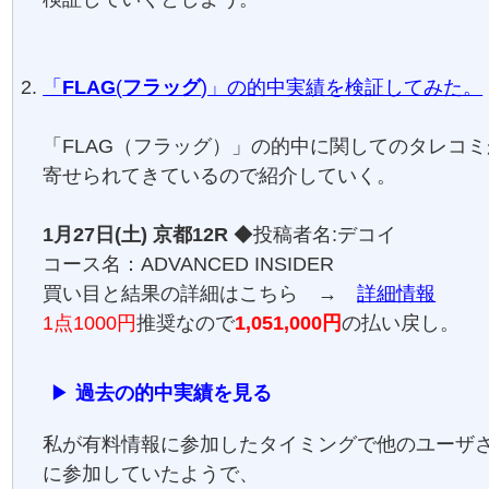
「
FLAG
(
フラッグ
)」の的中実績を検証してみた。
「FLAG（フラッグ）」の的中に関してのタレコ
寄せられてきているので紹介していく。
1月27日(土) 京都12R
◆投稿者名:デコイ
コース名：ADVANCED INSIDER
買い目と結果の詳細はこちら →
詳細情報
1点1000円
推奨なので
1,051,000円
の払い戻し。
▶
過去の的中実績を見る
私が有料情報に参加したタイミングで他のユーザ
に参加していたようで、