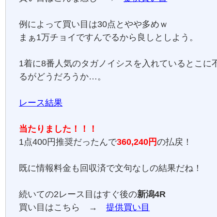
例によって買い目は30点とやや多めｗ
まぁ1万チョイですんでるから良しとしよう。
1着に8番人気のタガノイシスを入れているとこに
るがどうだろうか…。
レース結果
当たりました！！！
1点400円推奨だったんで
360,240円
の払戻！
既に情報料金も回収済で文句なしの結果だね！
続いての2レース目はすぐ後の
新潟4R
買い目はこちら →
提供買い目