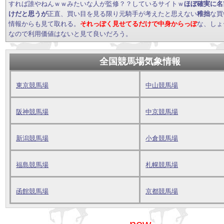
すれば誰やねんｗｗみたいな人が監修？？しているサイトｗ
ほぼ確実に名
けだと思うが
正直、買い目を見る限り元騎手が考えたと思えない
稚拙
な買
情報からも見て取れる。
それっぽく見せてるだけで中身からっぽ
な、しょ
なので利用価値はないと見て良いだろう。
全国競馬場気象情報
東京競馬場
中山競馬場
阪神競馬場
中京競馬場
新潟競馬場
小倉競馬場
福島競馬場
札幌競馬場
函館競馬場
京都競馬場