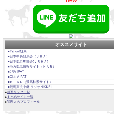
new
オススメサイト
■Yahoo!競馬
■日本中央競馬会（ＪＲＡ）
■日本競走馬協会(ＪＲＨＡ)
■地方競馬情報サイト（ＮＡＲ）
■JRA IPAT
■Club A-PAT
■ＫＬＡＮ（競馬検索サイト）
■競馬実況中継 ラジオNIKKEI
●
相互リンク一覧
●
まとめサイト一覧
●
管理人のプロフィール