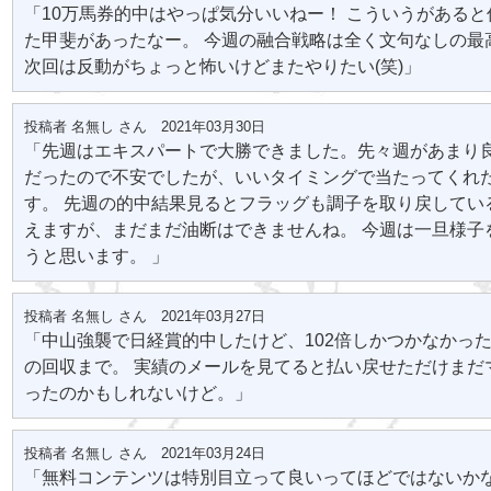
「10万馬券的中はやっぱ気分いいねー！ こういうがある
た甲斐があったなー。 今週の融合戦略は全く文句なしの最
次回は反動がちょっと怖いけどまたやりたい(笑)」
投稿者 名無し さん 2021年03月30日
「先週はエキスパートで大勝できました。先々週があまり
だったので不安でしたが、いいタイミングで当たってくれ
す。 先週の的中結果見るとフラッグも調子を取り戻してい
えますが、まだまだ油断はできませんね。 今週は一旦様子
うと思います。 」
投稿者 名無し さん 2021年03月27日
「中山強襲で日経賞的中したけど、102倍しかつかなかっ
の回収まで。 実績のメールを見てると払い戻せただけまだ
ったのかもしれないけど。」
投稿者 名無し さん 2021年03月24日
「無料コンテンツは特別目立って良いってほどではないかな