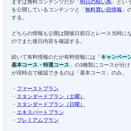
まずは無料コンテンツだが「
明日の狙い馬
」とい
を公開しているコンテンツと「
無料買い目情報
」
する。
どちらの情報も公開は開催日前日とレース当時に
のでまた後日内容を確認する。
続いて有料情報のだが有料情報には「
キャンペー
基本コース・特選コース
」の3種類にコースが分け
が現時点で確認できるのは「基本コース」のみ。
・
ファーストプラン
・
スタンダードプラン（土曜）
・
スタンダードプラン（日曜）
・
エキスパートプラン
・
プレミアムプラン