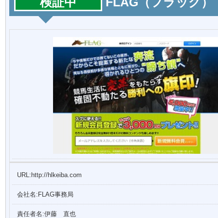
検証中
FLAG（フラッグ）
URL:http://hlkeiba.com
会社名:FLAG事務局
責任者名:伊藤 直也