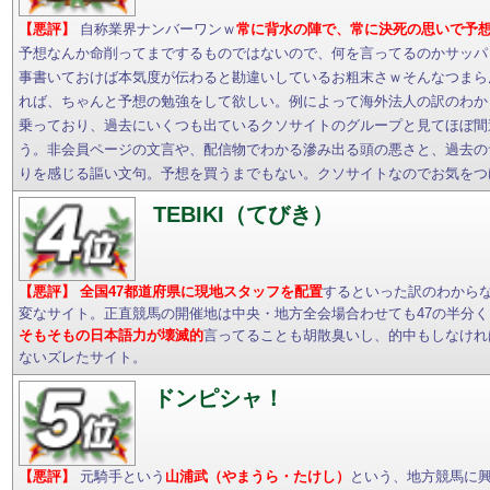
【悪評】
自称業界ナンバーワンｗ
常に背水の陣で、常に決死の思いで予
予想なんか命削ってまでするものではないので、何を言ってるのかサッパ
事書いておけば本気度が伝わると勘違いしているお粗末さｗそんなつまら
れば、ちゃんと予想の勉強をして欲しい。例によって海外法人の訳のわか
乗っており、過去にいくつも出ているクソサイトのグループと見てほぼ間
う。非会員ページの文言や、配信物でわかる滲み出る頭の悪さと、過去の
りを感じる謳い文句。予想を買うまでもない。クソサイトなのでお気をつ
TEBIKI（てびき）
【悪評】
全国47都道府県に現地スタッフを配置
するといった訳のわから
変なサイト。正直競馬の開催地は中央・地方全会場合わせても47の半分
そもそもの日本語力が壊滅的
言ってることも胡散臭いし、的中もしなけれ
ないズレたサイト。
ドンピシャ！
【悪評】
元騎手という
山浦武（やまうら・たけし）
という、地方競馬に