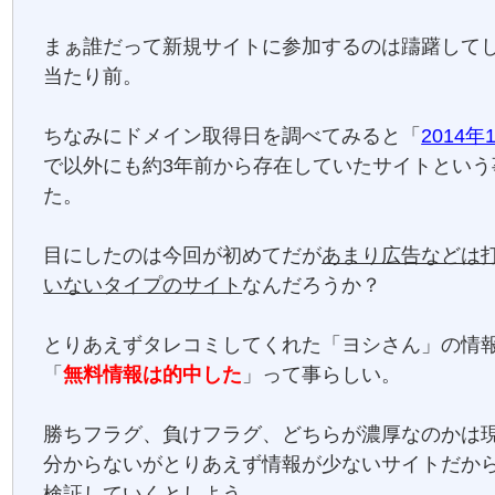
まぁ誰だって新規サイトに参加するのは躊躇して
当たり前。
ちなみにドメイン取得日を調べてみると「
2014年
で以外にも約3年前から存在していたサイトという
た。
目にしたのは今回が初めてだが
あまり広告などは
いないタイプのサイト
なんだろうか？
とりあえずタレコミしてくれた「ヨシさん」の情
「
無料情報は的中した
」って事らしい。
勝ちフラグ、負けフラグ、どちらが濃厚なのかは
分からないがとりあえず情報が少ないサイトだか
検証していくとしよう。