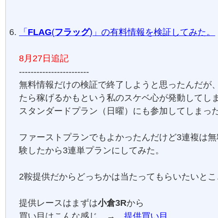
「
FLAG
(
フラッグ
)」の有料情報を検証してみた。
8月27日追記
------------------------
無料情報だけの検証で終了しようと思ったんだが
たら稼げるかもという私のスケベ心が発動してし
スタンダードプラン（日曜）にも参加してしまっ
ファーストプランでもよかったんだけど3連複は無
験したから3連単プランにしてみた。
2鞍提供だからどっちかは当たってもらいたいとこ
提供レースはまずは
小倉3R
から
買い目はこんな感じ →
提供買い目