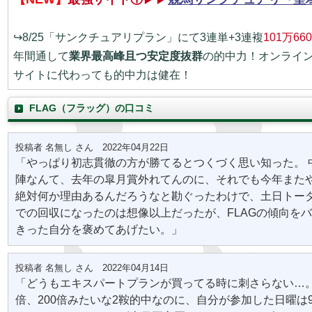
↪8/25「サンクチュアリプラン」にて3連単+3連複
101万66
年間通して
業界最高峰且つ安定度抜群
の的中力！オンライ
サイトに代わっても的中力は健在！
FLAG（フラッグ）の口コミ
投稿者 名無し さん 2022年04月22日
「やっぱり初志貫徹の方が勝てるとつくづく思い知った。 
陣なんて、去年の皐月賞外れてんのに、それでも今年また
絶対何か理由あるんだろうなと勘ぐったわけで、土日トー
での回収になったのは想像以上だったが、FLAGの傾向を
きった自分を褒めてあげたい。」
投稿者 名無し さん 2022年04月14日
「どうもエキスパートプランが買ってる時に刺さらない…。 
倍、200倍みたいな2鞍的中なのに、自分が参加した日曜は9