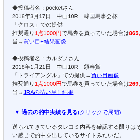
◆投稿者名：pocketさん
2018年3月17日 中山10R 韓国馬事会杯
「クロス」での提供
推奨通り
1点1000円
で馬券を買っていた場合は
865
当→
買い目+結果画像
◆投稿者名：カルダノさん
2018年1月21日 中山10R 頌春賞
「トライアングル」での提供→
買い目画像
推奨通り
1点1000円
で馬券を買っていた場合は
269
当→
JRAの払い戻し結果
▼
過去の的中実績を見る
(クリックで展開)
送られてきているタレコミ内容を確認する限りは
い感じで的中を出しているサイトみたいだ。