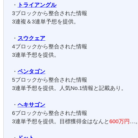
・
トライアングル
3ブロックから整合された情報
3連複＆3連単予想を提供。
・
スウクェア
4ブロックから整合された情報
3連単予想を提供。
・
ペンタゴン
5ブロックから整合された情報
3連単予想を提供。人気No.1情報と記載あり。
・
ヘキサゴン
6ブロックから整合された情報
3連単予想を提供。目標獲得金はなんと
600万円
…
・
ドット