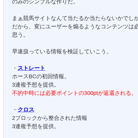
のみのシンプルな作りだ。
まぁ競馬サイトなんて当たるか当たらないかでし
だから、変にユーザーを煽るようなコンテンツは
思う。
早速扱っている情報を検証していこう。
・
ストレート
ホースBCの初回情報。
3連複予想を提供。
不的中時には必要ポイントの300ptが返還される。
・
クロス
2ブロックから整合された情報
3連複予想を提供。