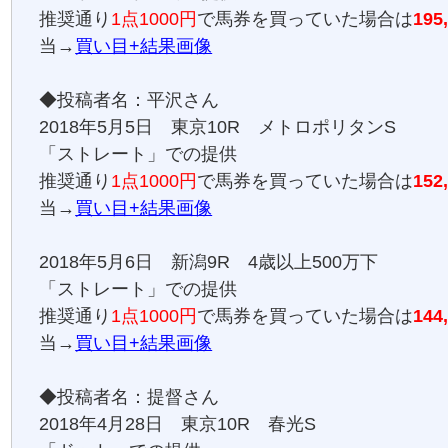
推奨通り
1点1000円
で馬券を買っていた場合は
195
当→
買い目+結果画像
◆投稿者名：平沢さん
2018年5月5日 東京10R メトロポリタンS
「ストレート」での提供
推奨通り
1点1000円
で馬券を買っていた場合は
152
当→
買い目+結果画像
2018年5月6日 新潟9R 4歳以上500万下
「ストレート」での提供
推奨通り
1点1000円
で馬券を買っていた場合は
144
当→
買い目+結果画像
◆投稿者名：提督さん
2018年4月28日 東京10R 春光S