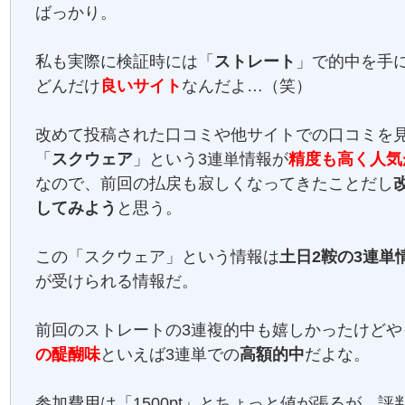
ばっかり。
私も実際に検証時には「
ストレート
」で的中を手
どんだけ
良いサイト
なんだよ…（笑）
改めて投稿された口コミや他サイトでの口コミを
「
スクウェア
」という3連単情報が
精度も高く人気
なので、前回の払戻も寂しくなってきたことだし
してみよう
と思う。
この「スクウェア」という情報は
土日2鞍の3連単
が受けられる情報だ。
前回のストレートの3連複的中も嬉しかったけどや
の醍醐味
といえば3連単での
高額的中
だよな。
参加費用は「1500pt」とちょっと値が張るが、評