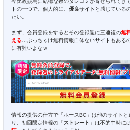
今比較競馬に結構な数のタレコミが寄せられてき
トの一つで、個人的に、
優良サイト
と感じている
たい。
まず、会員登録をするとその登録週に三連複の
無
える
…ぶっちゃけ無料情報自体ないサイトもある
に有難いよなｗ
情報の提供の仕方で「ホースBC」は他のサイトと
り、初回限定情報の「
ストレート
」は不的中時に