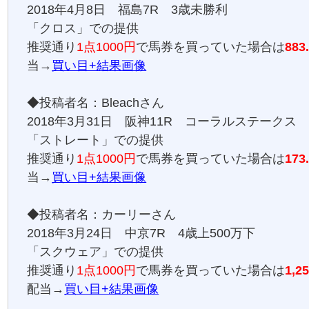
2018年4月8日 福島7R 3歳未勝利
「クロス」での提供
推奨通り
1点1000円
で馬券を買っていた場合は
883
当→
買い目+結果画像
◆投稿者名：Bleachさん
2018年3月31日 阪神11R コーラルステークス
「ストレート」での提供
推奨通り
1点1000円
で馬券を買っていた場合は
173
当→
買い目+結果画像
◆投稿者名：カーリーさん
2018年3月24日 中京7R 4歳上500万下
「スクウェア」での提供
推奨通り
1点1000円
で馬券を買っていた場合は
1,2
配当→
買い目+結果画像