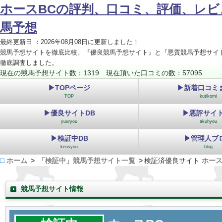
ホースBCの評判、口コミ、評価、レビ
馬予想
最終更新日 ：2026年08月08日に更新しました！
競馬予想サイトを徹底比較。『優良競馬予想サイト』と『悪質競馬予想サイ
徹底調査しました。
現在の競馬予想サイト数：1319 現在頂いた口コミの数：57095
▶TOPページ
▶新着口コミ
TOP
kutikomi
▶優良サイトDB
▶悪評サイト
yuuryou
akuhyou
▶検証中DB
▶管理人ブ
kensyou
blog
ホーム
「検証中」競馬予想サイト一覧
検証済優良サイト
ホース
競馬予想サイト情報