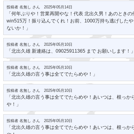
投稿者 名無し さん 2025年05月14日
「何年ぶりや！営業再開やな！代表 北出久男！あのときの
win515万！振り込んでくれ！お前、1000万持ち逃げした
ないか！」
投稿者 名無し さん 2025年05月10日
「北出久雄 新連絡は、09025911365 まで お願いします！
投稿者 名無し さん 2025年05月10日
「北出久雄の言う事は全てでたらめや！」
投稿者 名無し さん 2025年05月10日
「北出久雄の言う事は全てでたらめや！あいつは、根っか
や！」
投稿者 名無し さん 2025年05月10日
「北出久雄の言う事は全てでたらめや！あいつは、根っか