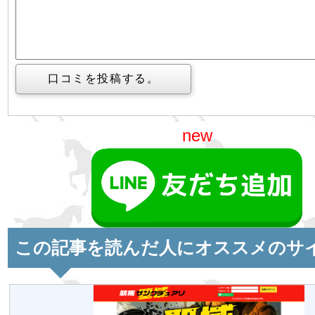
new
この記事を読んだ人にオススメのサ