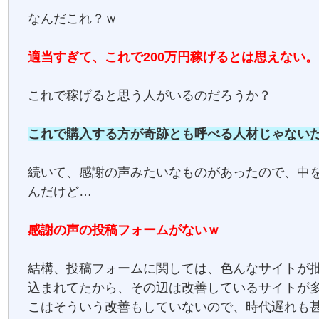
なんだこれ？ｗ
適当すぎて、これで200万円稼げるとは思えない。
これで稼げると思う人がいるのだろうか？
これで購入する方が奇跡とも呼べる人材じゃない
続いて、感謝の声みたいなものがあったので、中
んだけど…
感謝の声の投稿フォームがないｗ
結構、投稿フォームに関しては、色んなサイトが
込まれてたから、その辺は改善しているサイトが
こはそういう改善もしていないので、時代遅れも