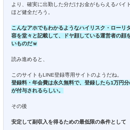
より、確実に出勤した分だけお金がもらえるバイ
ほど健全だろう。
こんなアホでもわかるようなハイリスク・ローリ
容を堂々と記載して、ドヤ顔している運営者の顔
いものだｗ
読み進めると、
このサイトもLINE登録専用サイトのようだね。
登録料・年会費は永久無料で、登録したら1万円分
が付与されるらしい。
その後
安定して副収入を得るための最低限の条件として