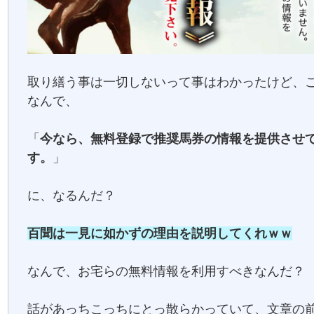
取り繕う事は一切しないって事はわかったけど、
なんで、
「
今なら、無料登録で推奨馬券の情報を提供させ
す。
」
に、なるんだ？
百聞は一見に如かずの理由を説明してくれｗｗ
なんで、お宅らの無料情報を利用すべきなんだ？
話があっちこっちにとっ散らかっていて、文章の