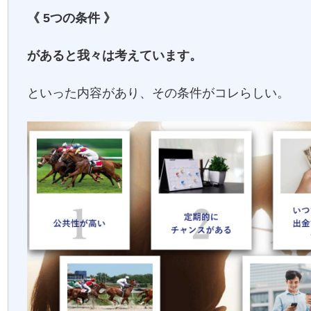
《 5つの条件 》
があると我々は考えています。
といった内容があり、その条件がコレらしい。