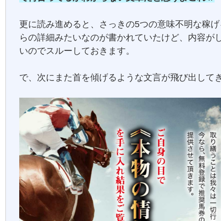
更に読み進めると、さっきの5つの意味不明な稼げ
らの詳細みたいなのが書かれていたけど、内容が
いのでスルーしておきます。
で、次にまた首を傾げるような文言が飛び出して