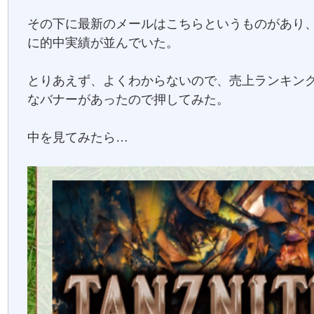
その下に最新のメールはこちらというものがあり
に的中実績が並んでいた。
とりあえず、よくわからないので、売上ランキング
なバナーがあったので押してみた。
中を見てみたら…