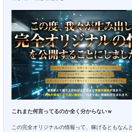
これまた何言ってるのか全く分からないｗ
この完全オリジナルの情報って、稼げるともなん