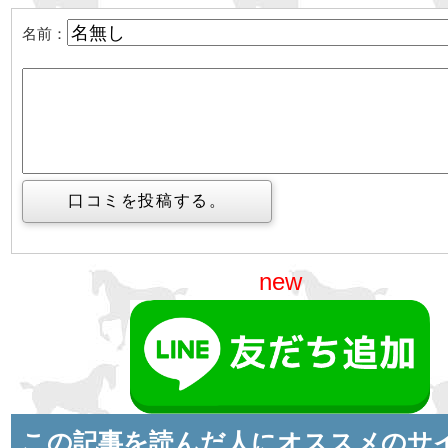
名前：
new
この記事を読んだ人にオススメのサ