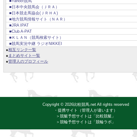
■Yahoo!競馬
■日本中央競馬会（ＪＲＡ）
■日本競走馬協会(ＪＲＨＡ)
■地方競馬情報サイト（ＮＡＲ）
■JRA IPAT
■Club A-PAT
■ＫＬＡＮ（競馬検索サイト）
■競馬実況中継 ラジオNIKKEI
●
相互リンク一覧
●
まとめサイト一覧
●
管理人のプロフィール
Copyright © 2026比較競馬.net All rights reserved
・提携サイト（管理人が違います）
＞競艇予想サイトは「比較競艇」
＞競輪予想サイトは「競輪ラボ」