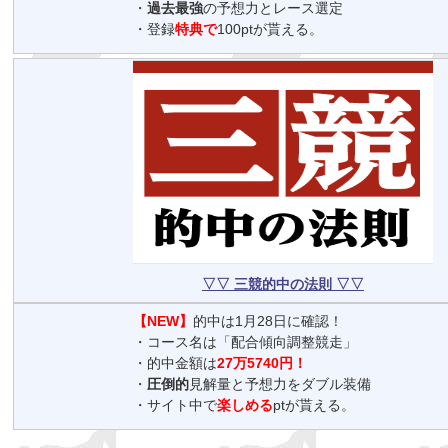
・
過去最強
の予想力とレース選定
・登録
特典で
100ptが貰える。
▽▽ 三競的中の法則 ▽▽
【NEW】
的中は1月28日に確認！
・コース名は「配合傾向調整競走」
・的中金額は
27万5740円！
・
圧倒的
見解量と予想力をダブル装備
・サイト中で
楽しめる
ptが貰える。