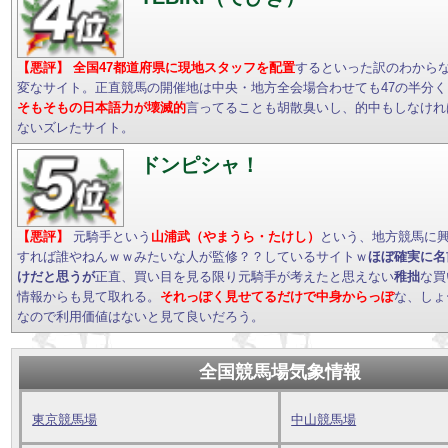
【悪評】
全国47都道府県に現地スタッフを配置
するといった訳のわから
変なサイト。正直競馬の開催地は中央・地方全会場合わせても47の半分
そもそもの日本語力が壊滅的
言ってることも胡散臭いし、的中もしなけれ
ないズレたサイト。
ドンピシャ！
【悪評】
元騎手という
山浦武（やまうら・たけし）
という、地方競馬に
すれば誰やねんｗｗみたいな人が監修？？しているサイトｗ
ほぼ確実に名
けだと思うが
正直、買い目を見る限り元騎手が考えたと思えない
稚拙
な買
情報からも見て取れる。
それっぽく見せてるだけで中身からっぽ
な、しょ
なので利用価値はないと見て良いだろう。
全国競馬場気象情報
東京競馬場
中山競馬場