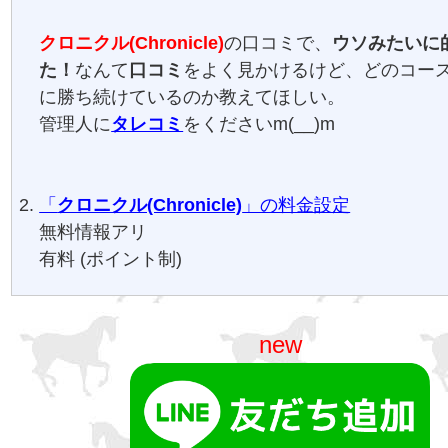
クロニクル(Chronicle)
の口コミで、
ウソみたいに
た！
なんて
口コミ
をよく見かけるけど、どのコー
に勝ち続けているのか教えてほしい。
管理人に
タレコミ
をくださいm(__)m
「
クロニクル(Chronicle)
」の料金設定
無料情報アリ
有料 (ポイント制)
new