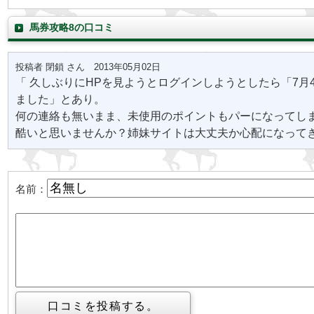
馬券攻略8の口コミ
投稿者 閉鎖 さん 2013年05月02日
「 久しぶりにHPを見ようとログインしようとしたら「7月
ました」とあり。
何の連絡も無いまま、未使用のポイントもパーになってし
酷いと思いませんか？姉妹サイトは大丈夫か心配になってき
名前：