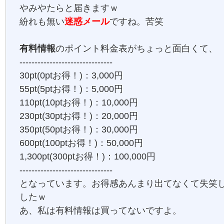
やみやたらと届きますｗ
紛れも無い
迷惑メール
ですね。苦笑
有料情報
のポイント料金表がちょっと面白くて、
-------------------------------
30pt(0ptお得！)：3,000円
55pt(5ptお得！)：5,000円
110pt(10ptお得！)：10,000円
230pt(30ptお得！)：20,000円
350pt(50ptお得！)：30,000円
600pt(100ptお得！)：50,000円
1,300pt(300ptお得！)：100,000円
-------------------------------
となっています。お得感あんまり出てなくて失笑
したｗ
あ、私は有料情報は買ってないですよ。