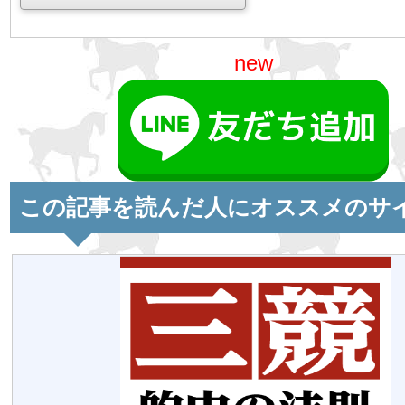
new
この記事を読んだ人にオススメのサ