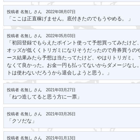
投稿者 名無し さん 2022年08月07日
「ここは正直稼げません。底付きたのでもうやめる。 」
投稿者 名無し さん 2022年05月03日
「初回登録でもらえたポイント使って予想買ってみたけど、
オッズが低くくトリガミになりそうだったので舟券買うのや
ース結果みたら予想は当たってたけど、やはりトリガミ。 
なくて良かった。お金一円も払ってないからダメージなし。
トは使わないだろうから退会しようと思う。」
投稿者 名無し さん 2021年03月27日
「ねつ造してると思う方に一票」
投稿者 名無し さん 2021年03月26日
「クソだな」
投稿者 名無し さん 2021年01月13日