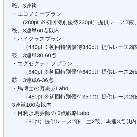
鞍、3連複
・エコノミープラン
(280pt ※初回特別優待230pt）提供レース2鞍
鞍、3連単60点以内
・ハイクラスプラン
（440pt ※初回特別優待340pt）提供レース2
鞍、3連単30-60点
・エグゼクティブプラン
（840pt ※初回特別優待640pt）提供レース2
鞍、3連単6-36点
・馬博士の万馬券Labo
（480pt ※初回特別優待350pt）提供レース2
3連単100点以内
・目利き馬券師の 3点戦略Labo
（80pt）提供レース2鞍、土2鞍、馬連3点以内