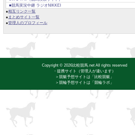
■競馬実況中継 ラジオNIKKEI
●
相互リンク一覧
●
まとめサイト一覧
●
管理人のプロフィール
Copyright © 2026比較競馬.net All rights reserved
・提携サイト（管理人が違います）
＞競艇予想サイトは「比較競艇」
＞競輪予想サイトは「競輪ラボ」