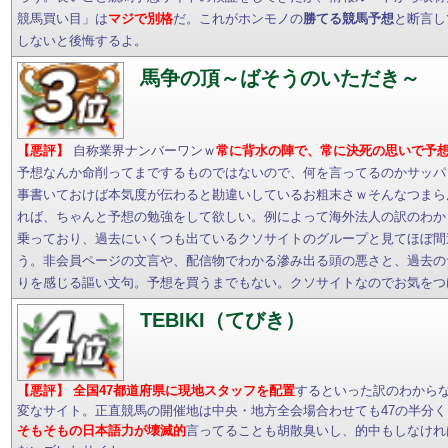
競馬買い目」は
マジで別格
だ。これがホンモノの
勝てる競馬予想
と断言し
しないと後悔するよ。
馬争の頂～ばそうのいただき～
【悪評】
自称業界ナンバーワンｗ
常に背水の陣で、常に決死の思いで予
予想なんか命削ってまでするものではないので、何を言ってるのかサッパ
事書いておけば本気度が伝わると勘違いしているお粗末さｗそんなつまら
れば、ちゃんと予想の勉強をして欲しい。例によって海外法人の訳のわか
乗っており、過去にいくつも出ているクソサイトのグループと見てほぼ間
う。非会員ページの文言や、配信物でわかる滲み出る頭の悪さと、過去の
りを感じる謳い文句。予想を買うまでもない。クソサイトなのでお気をつ
TEBIKI（てびき）
【悪評】
全国47都道府県に現地スタッフを配置
するといった訳のわから
変なサイト。正直競馬の開催地は中央・地方全会場合わせても47の半分
そもそもの日本語力が壊滅的
言ってることも胡散臭いし、的中もしなけれ