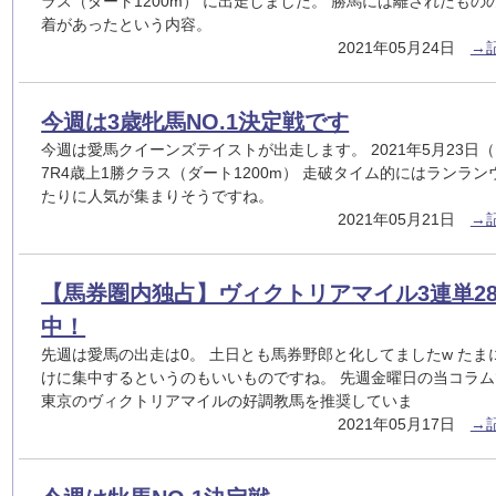
ラス（ダート1200m） に出走しました。 勝馬には離されたもの
着があったという内容。
2021年05月24日
→
今週は3歳牝馬NO.1決定戦です
今週は愛馬クイーンズテイストが出走します。 2021年5月23日（
7R4歳上1勝クラス（ダート1200m） 走破タイム的にはランラ
たりに人気が集まりそうですね。
2021年05月21日
→
【馬券圏内独占】ヴィクトリアマイル3連単287
中！
先週は愛馬の出走は0。 土日とも馬券野郎と化してましたw たま
けに集中するというのもいいものですね。 先週金曜日の当コラ
東京のヴィクトリアマイルの好調教馬を推奨していま
2021年05月17日
→