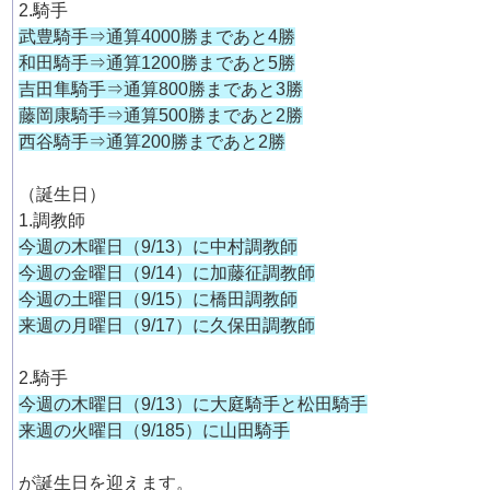
2.騎手
武豊騎手⇒通算4000勝まであと4勝
和田騎手⇒通算1200勝まであと5勝
吉田隼騎手⇒通算800勝まであと3勝
藤岡康騎手⇒通算500勝まであと2勝
西谷騎手⇒通算200勝まであと2勝
（誕生日）
1.調教師
今週の木曜日（9/13）に中村調教師
今週の金曜日（9/14）に加藤征調教師
今週の土曜日（9/15）に橋田調教師
来週の月曜日（9/17）に久保田調教師
2.騎手
今週の木曜日（9/13）に大庭騎手と松田騎手
来週の火曜日（9/185）に山田騎手
が誕生日を迎えます。