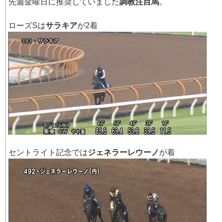
先週金曜日に推奨していました
調教注目馬
。
ローズSは
サラキア
が2着
セントライト記念では
ジェネラーレウーノ
が着