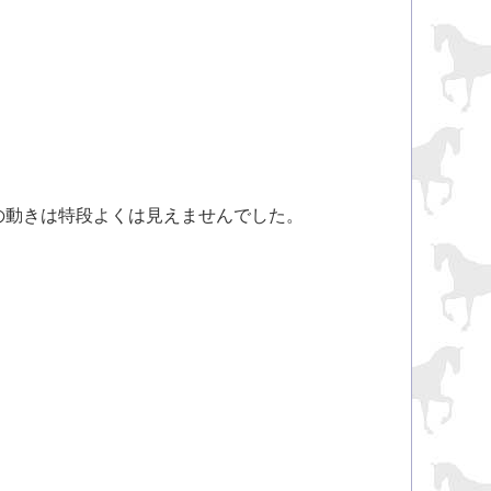
の動きは特段よくは見えませんでした。