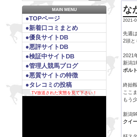
な
MAIN MENU
●
TOPページ
2021-0
●
新着口コミまとめ
先週
●
優良サイトDB
2頭
●
悪評サイトDB
●
検証中サイトDB
202
新潟1
●
管理人競馬ブログ
ポル
●
悪質サイトの特徴
●
タレコミの投稿
終始
ここ
TV放送された実態を見て下さい！
もう
新潟9
クイ
好ス