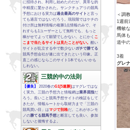
に招待され、利用し始めたのだが、異常な的
中精度に驚かされた。サンクチュアリの競馬
予想における実力は
過去最高のサイト
と言っ
＜調
ても過言ではないだろう。現段階ではケチの
1週前
付け所は無料情報の複勝1点情報のみで、そ
機敏
れすらも1ユーザーとして無料でも、もっと
馬体
稼がせてよって願望でしかない。とにかく
こ
道中
こまで当たるサイトは見たことがない。
酷い
サイトが乱立する中で数少ない
ガチで勝てる
競馬予想会社が遂に出てきたという印象。正
3着
直この感じならこのサイト1本でもいいかも
グレ
しれない。
三競的中の法則
【優良】
2020春の
G1[5連勝]
はマグレではな
く実力。三競の予想力と情報網は
業界屈指
だ
ろう。長いこと競馬予想サイトの検証をして
きたが、情報ルートから取材力まで「三競の
競馬買い目」は
マジで別格
だ。これがホンモ
ノの
勝てる競馬予想
と断言しても良い、参加
しないと後悔するよ。