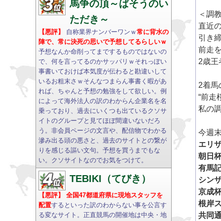
馬争の頂～ばそうのい
＜調
ただき～
直近
【悪評】
自称業界ナンバーワンｗ
常に背水の
引き
陣で、常に決死の思いで予想してるらしいｗ
前走
予想なんか命削ってまでするものではないの
2歳
で、何を言ってるのかサッパリｗそれっぽい
事書いておけば本気度が伝わると勘違いして
いるお粗末さｗそんなつまらん事書く暇があ
2着馬
れば、ちゃんと予想の勉強をして欲しい。例
“前
によって海外法人の訳のわからん企業名を名
私の
乗っており、過去にいくつも出ているクソサ
イトのグループと見てほぼ間違いないだろ
う。非会員ページの文言や、配信物でわかる
今週
滲み出る頭の悪さと、過去のサイトとの繋が
エリ
りを感じる謳い文句。予想を買うまでもな
朝日杯
い。クソサイトなのでお気をつけて。
有馬
TEBIKI（てびき）
シン
京成
【悪評】
全国47都道府県に現地スタッフを
根岸
配置
するといった訳のわからない事を公言す
共同
る変なサイト。正直競馬の開催地は中央・地