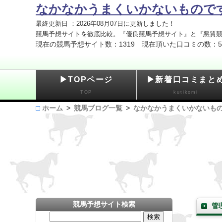
なかなかうまくいかないもので
最終更新日 ：2026年08月07日に更新しました！
競馬予想サイトを徹底比較。『優良競馬予想サイト』と『悪質
現在の競馬予想サイト数：1319 現在頂いた口コミの数：57
▶TOPページ
▶新着口コミまと
TOP
kutikomi
ホーム
競馬ブログ一覧
なかなかうまくいかないも
競馬予想サイト検索
管
検索