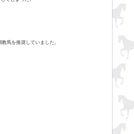
調教馬を推奨していました。