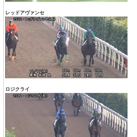
レッドアヴァンセ
ロジクライ