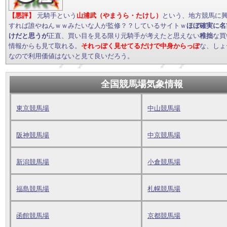
【悪評】
元騎手という
山浦武（やまうら・たけし）
という、地方競馬に
すれば誰やねんｗｗみたいな人が監修？？しているサイトｗ
ほぼ確実に名
けだと思うが
正直、買い目を見る限り元騎手が考えたと思えない
稚拙
な買
情報からも見て取れる。
それっぽく見せてるだけで中身からっぽ
な、しょ
なので利用価値はないと見て良いだろう。
全国競馬場気象情報
東京競馬場
中山競馬場
阪神競馬場
中京競馬場
新潟競馬場
小倉競馬場
福島競馬場
札幌競馬場
函館競馬場
京都競馬場