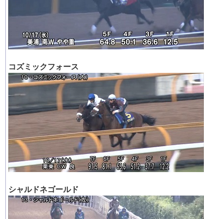
コズミックフォース
シャルドネゴールド