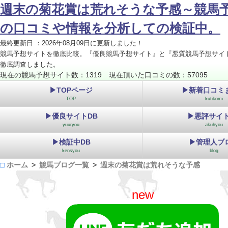
週末の菊花賞は荒れそうな予感～競馬
の口コミや情報を分析しての検証中。
最終更新日 ：2026年08月09日に更新しました！
競馬予想サイトを徹底比較。『優良競馬予想サイト』と『悪質競馬予想サイ
徹底調査しました。
現在の競馬予想サイト数：1319 現在頂いた口コミの数：57095
▶TOPページ
▶新着口コミ
TOP
kutikomi
▶優良サイトDB
▶悪評サイト
yuuryou
akuhyou
▶検証中DB
▶管理人ブ
kensyou
blog
ホーム
競馬ブログ一覧
週末の菊花賞は荒れそうな予感
new