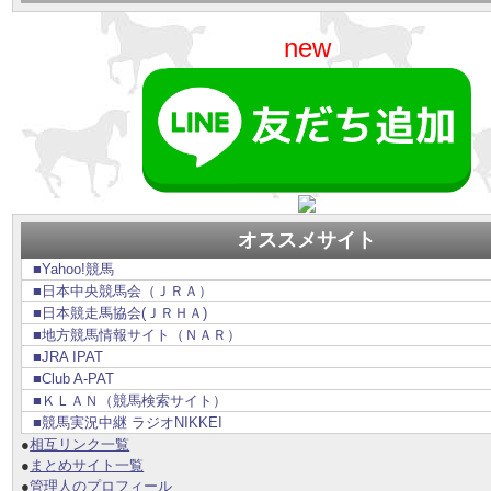
new
オススメサイト
■Yahoo!競馬
■日本中央競馬会（ＪＲＡ）
■日本競走馬協会(ＪＲＨＡ)
■地方競馬情報サイト（ＮＡＲ）
■JRA IPAT
■Club A-PAT
■ＫＬＡＮ（競馬検索サイト）
■競馬実況中継 ラジオNIKKEI
●
相互リンク一覧
●
まとめサイト一覧
●
管理人のプロフィール