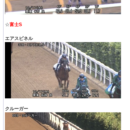
☆
富士S
エアスピネル
クルーガー