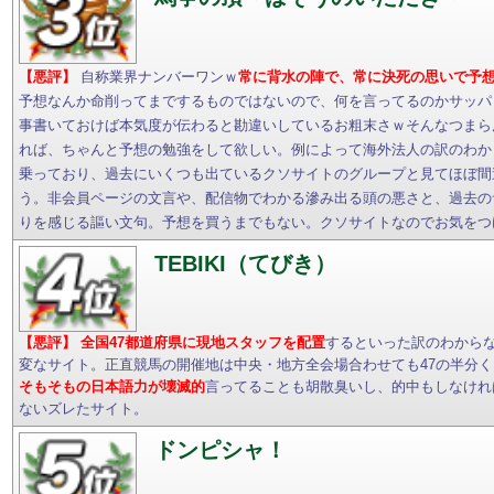
【悪評】
自称業界ナンバーワンｗ
常に背水の陣で、常に決死の思いで予
予想なんか命削ってまでするものではないので、何を言ってるのかサッパ
事書いておけば本気度が伝わると勘違いしているお粗末さｗそんなつまら
れば、ちゃんと予想の勉強をして欲しい。例によって海外法人の訳のわか
乗っており、過去にいくつも出ているクソサイトのグループと見てほぼ間
う。非会員ページの文言や、配信物でわかる滲み出る頭の悪さと、過去の
りを感じる謳い文句。予想を買うまでもない。クソサイトなのでお気をつ
TEBIKI（てびき）
【悪評】
全国47都道府県に現地スタッフを配置
するといった訳のわから
変なサイト。正直競馬の開催地は中央・地方全会場合わせても47の半分
そもそもの日本語力が壊滅的
言ってることも胡散臭いし、的中もしなけれ
ないズレたサイト。
ドンピシャ！