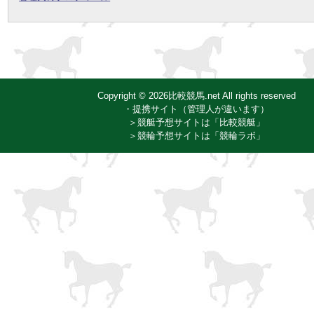
Copyright © 2026比較競馬.net All rights reserved
・提携サイト（管理人が違います）
＞競艇予想サイトは「比較競艇」
＞競輪予想サイトは「競輪ラボ」