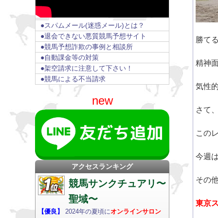
●スパムメール(迷惑メール)とは？
●退会できない悪質競馬予想サイト
勝て
●競馬予想詐欺の事例と相談所
●自動課金等の対策
精神
●架空請求に注意して下さい！
●競馬による不当請求
気性
new
さて
この
今週
アクセスランキング
その
競馬サンクチュアリ〜
聖域〜
東京ス
【優良】
2024年の夏頃に
オンラインサロン