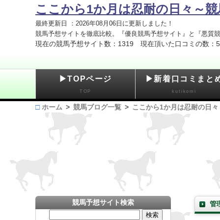
ここから1か月は忍耐の日々～
最終更新日 ：2026年08月06日に更新しました！
競馬予想サイトを徹底比較。『優良競馬予想サイト』と『悪質
現在の競馬予想サイト数：1319 現在頂いた口コミの数：57
▶TOPページ
▶新着口コミまと
TOP
kutikomi
ホーム
競馬ブログ一覧
ここから1か月は忍耐の日々
競馬予想サイト検索
管
検索