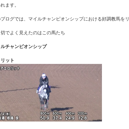
われます。
のブログでは、マイルチャンピオンシップにおける好調教馬を
追切でよく見えたのはこの馬たち
イルチャンピオンシップ
ロリット