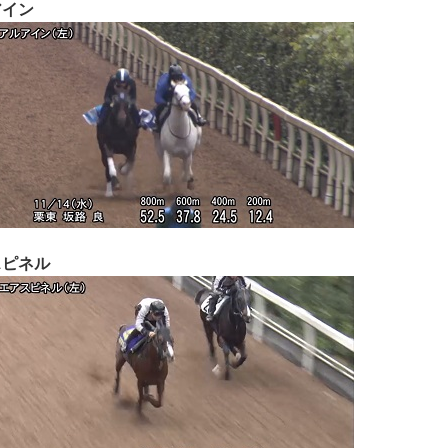
アイン
スピネル