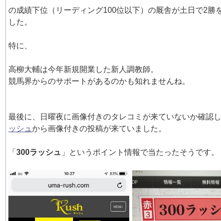
の成績下位（リーディング100位以下）の厩舎が土日で2勝
した。
特に、
高柳大輔は今年新規開業した新人調教師。
競馬界からのサポートがあるのかも知れませんね。
最後に、日曜夜に画像付きのタレコミが来ていないか確認
ッシュ
から画像付きの投稿が来ていました。
「
300ラッシュ
」というポイント情報で当たったそうです。