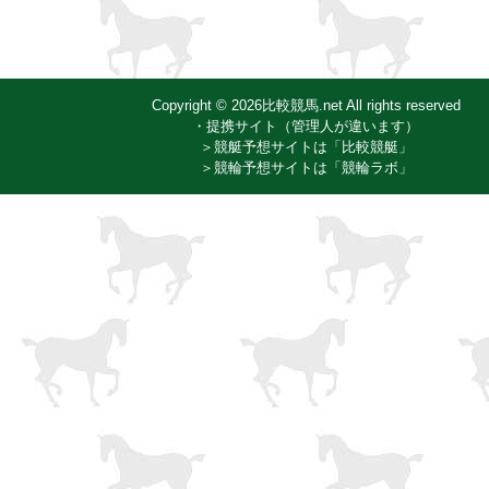
Copyright © 2026比較競馬.net All rights reserved
・提携サイト（管理人が違います）
＞競艇予想サイトは「比較競艇」
＞競輪予想サイトは「競輪ラボ」