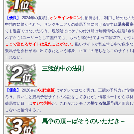
【優良】
2024年の夏頃に
オンラインサロン
に招待され、利用し始めたの
中精度に驚かされた。サンクチュアリの競馬予想における実力は
過去最高
ても過言ではないだろう。現段階ではケチの付け所は無料情報の複勝1点
れすらも1ユーザーとして無料でも、もっと稼がせてよって願望でしかな
こまで当たるサイトは見たことがない。
酷いサイトが乱立する中で数少な
競馬予想会社が遂に出てきたという印象。正直この感じならこのサイト1
しれない。
三競的中の法則
【優良】
2020春の
G1[5連勝]
はマグレではなく実力。三競の予想力と情報
ろう。長いこと競馬予想サイトの検証をしてきたが、情報ルートから取材
競馬買い目」は
マジで別格
だ。これがホンモノの
勝てる競馬予想
と断言し
しないと後悔するよ。
馬争の頂～ばそうのいただき～