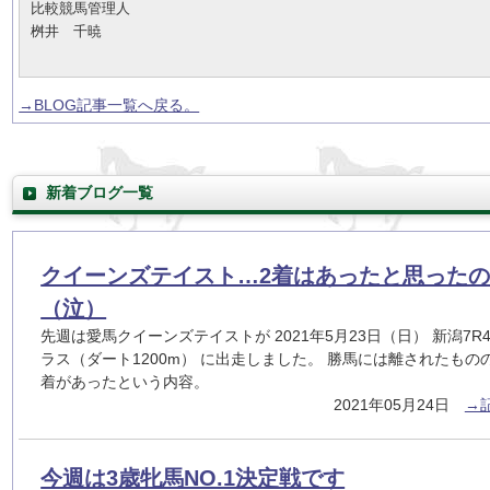
比較競馬管理人
桝井 千暁
→BLOG記事一覧へ戻る。
新着ブログ一覧
クイーンズテイスト…2着はあったと思った
（泣）
先週は愛馬クイーンズテイストが 2021年5月23日（日） 新潟7R
ラス（ダート1200m） に出走しました。 勝馬には離されたもの
着があったという内容。
2021年05月24日
→
今週は3歳牝馬NO.1決定戦です