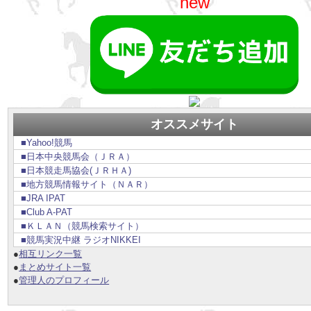
new
オススメサイト
■Yahoo!競馬
■日本中央競馬会（ＪＲＡ）
■日本競走馬協会(ＪＲＨＡ)
■地方競馬情報サイト（ＮＡＲ）
■JRA IPAT
■Club A-PAT
■ＫＬＡＮ（競馬検索サイト）
■競馬実況中継 ラジオNIKKEI
●
相互リンク一覧
●
まとめサイト一覧
●
管理人のプロフィール