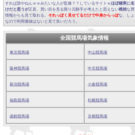
すれば誰やねんｗｗみたいな人が監修？？しているサイトｗ
ほぼ確実に名
けだと思うが
正直、買い目を見る限り元騎手が考えたと思えない
稚拙
な買
情報からも見て取れる。
それっぽく見せてるだけで中身からっぽ
な、しょ
なので利用価値はないと見て良いだろう。
全国競馬場気象情報
東京競馬場
中山競馬場
阪神競馬場
中京競馬場
新潟競馬場
小倉競馬場
福島競馬場
札幌競馬場
函館競馬場
京都競馬場