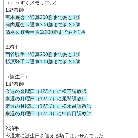
（もうすぐメモリアル）
1.調教師
宮本厩舎⇒通算300勝まであと1勝
河内厩舎⇒通算300勝まであと2勝
清水久厩舎⇒通算200勝まであと1勝
2.騎手
西谷騎手⇒通算200勝まであと1勝
杉原騎手⇒通算100勝まであと2勝
（誕生日）
1.調教師
今週の金曜日（12/14）に松下調教師
来週の月曜日（12/17）に尾関調教師
来週の月曜日（12/17）に松永昌調教師
来週の月曜日（12/18）に中内田調教師
2.騎手
今週末に誕生日を迎える騎手はいせんでした