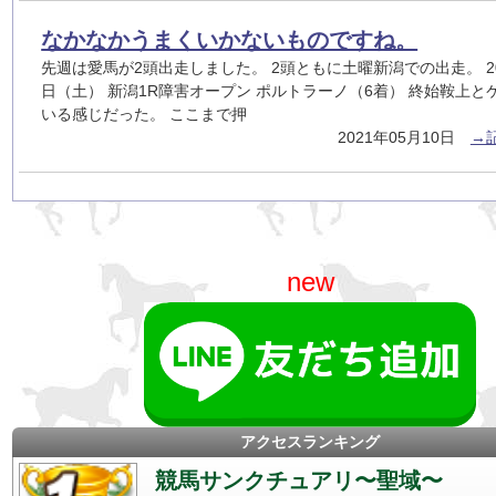
なかなかうまくいかないものですね。
先週は愛馬が2頭出走しました。 2頭ともに土曜新潟での出走。 20
日（土） 新潟1R障害オープン ポルトラーノ（6着） 終始鞍上と
いる感じだった。 ここまで押
2021年05月10日
→
new
アクセスランキング
競馬サンクチュアリ〜聖域〜