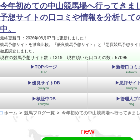
今年初めての中山競馬場へ行ってきま
予想サイトの口コミや情報を分析して
中。
最終更新日 ：2026年08月07日に更新しました！
競馬予想サイトを徹底比較。『優良競馬予想サイト』と『悪質競馬予想サイ
徹底調査しました。
現在の競馬予想サイト数：1319 現在頂いた口コミの数：57095
▶TOPページ
▶新着口コミ
TOP
kutikomi
▶優良サイトDB
▶悪評サイト
yuuryou
akuhyou
▶検証中DB
▶管理人ブ
kensyou
blog
ホーム
競馬ブログ一覧
今年初めての中山競馬場へ行ってきま
new