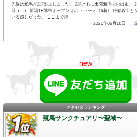
先週は愛馬が2頭出走しました。 2頭ともに土曜新潟での出走。 20
日（土） 新潟1R障害オープン ポルトラーノ（6着） 終始鞍上と
いる感じだった。 ここまで押
2021年05月10日
→
new
アクセスランキング
競馬サンクチュアリ〜聖域〜