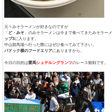
元々みそラーメンが好きなのですが
「
ど・みそ
」のみそラーメンは今まで食べてきたみそラー
ップ3
に入ります。
中山競馬場へ行った際にはぜひ食べてみて下さい。
パドック横のフードエリア
にありますから。
今日の目的は
愛馬
シュテルングランツ
のレース観戦です。