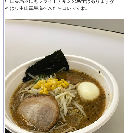
中山競馬場にもフライドチキンの
鳥千
はありますが、
やはり中山競馬場へ来たらコレですね。