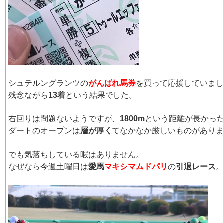
シュテルングランツの
がんばれ馬券
を買って応援していま
残念ながら
13着
という結果でした。
右回りは問題ないようですが、
1800m
という距離が長かっ
ダートのオープンは
層が厚く
てなかなか厳しいものがあり
でも気落ちしている暇はありません。
なぜなら今週土曜日は
愛馬
マキシマムドパリ
の
引退レース