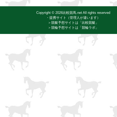
Copyright © 2026比較競馬.net All rights reserved
・提携サイト（管理人が違います）
＞競艇予想サイトは「比較競艇」
＞競輪予想サイトは「競輪ラボ」