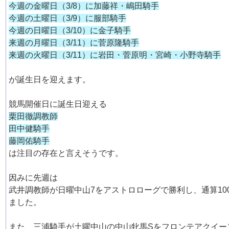
今週の金曜日（3/8）に加藤祥・嶋田騎手
今週の土曜日（3/9）に服部騎手
今週の日曜日（3/10）に金子騎手
来週の月曜日（3/11）に菅原隆騎手
来週の火曜日（3/11）に岩田・菅原明・宮崎・小野寺騎手
が誕生日を迎えます。
競馬開催日に誕生日迎える
栗田徹調教師
田中健騎手
藤岡佑騎手
は注目の存在と言えそうです。
因みに先週は
武井調教師が日曜中山7をアストロローグで勝利し、通算10
ました。
また、三浦騎手が土曜中山の中山牝馬Sをフロンテアクイー