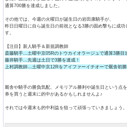
通算700勝を達成しました。
その他では、今週の火曜日が誕生日の岩田康騎手が、
昨日日曜日に自ら誕生日の前祝となる3勝の固め撃ちに成功
す。
【注目】新人騎手＆新規調教師
斎藤騎手…土曜中京05Rのトウカイオラージュで通算3勝目
藤井騎手…先週は土日で3勝を達成！
上村調教師…土曜中京12Rをアイファーイチオーで厩舎初
厩舎や騎手の勝負気配、メモリアル勝利や誕生日という点
券を買うと週末に的中があるかもしれませんよ♪
それでは今週末も的中利益を狙って頑張っていきましょう