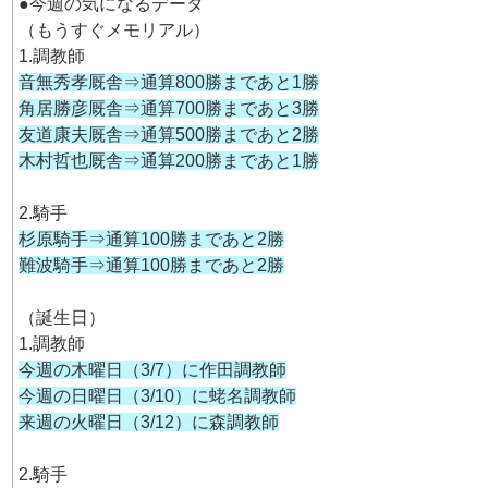
●今週の気になるデータ
（もうすぐメモリアル）
1.調教師
音無秀孝厩舎⇒通算800勝まであと1勝
角居勝彦厩舎⇒通算700勝まであと3勝
友道康夫厩舎⇒通算500勝まであと2勝
木村哲也厩舎⇒通算200勝まであと1勝
2.騎手
杉原騎手⇒通算100勝まであと2勝
難波騎手⇒通算100勝まであと2勝
（誕生日）
1.調教師
今週の木曜日（3/7）に作田調教師
今週の日曜日（3/10）に蛯名調教師
来週の火曜日（3/12）に森調教師
2.騎手