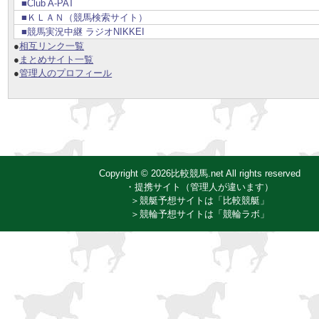
■Club A-PAT
■ＫＬＡＮ（競馬検索サイト）
■競馬実況中継 ラジオNIKKEI
●
相互リンク一覧
●
まとめサイト一覧
●
管理人のプロフィール
Copyright © 2026比較競馬.net All rights reserved
・提携サイト（管理人が違います）
＞競艇予想サイトは「比較競艇」
＞競輪予想サイトは「競輪ラボ」