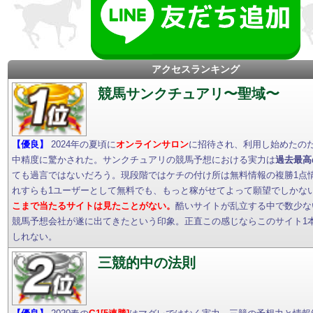
アクセスランキング
競馬サンクチュアリ〜聖域〜
【優良】
2024年の夏頃に
オンラインサロン
に招待され、利用し始めたの
中精度に驚かされた。サンクチュアリの競馬予想における実力は
過去最高
ても過言ではないだろう。現段階ではケチの付け所は無料情報の複勝1点
れすらも1ユーザーとして無料でも、もっと稼がせてよって願望でしかな
こまで当たるサイトは見たことがない。
酷いサイトが乱立する中で数少な
競馬予想会社が遂に出てきたという印象。正直この感じならこのサイト1
しれない。
三競的中の法則