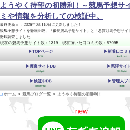
ようやく待望の初勝利！～競馬予想サ
ミや情報を分析しての検証中。
最終更新日 ：2026年08月10日に更新しました！
競馬予想サイトを徹底比較。『優良競馬予想サイト』と『悪質競馬予想サイ
徹底調査しました。
現在の競馬予想サイト数：1319 現在頂いた口コミの数：57095
▶TOPページ
▶新着口コミ
TOP
kutikomi
▶優良サイトDB
▶悪評サイト
yuuryou
akuhyou
▶検証中DB
▶管理人ブ
kensyou
blog
ホーム
競馬ブログ一覧
ようやく待望の初勝利！
new