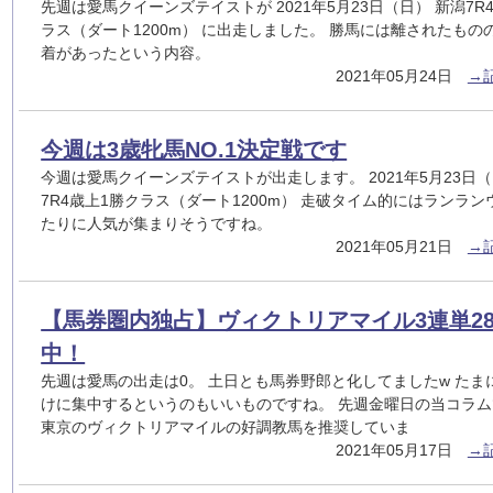
先週は愛馬クイーンズテイストが 2021年5月23日（日） 新潟7R
ラス（ダート1200m） に出走しました。 勝馬には離されたもの
着があったという内容。
2021年05月24日
→
今週は3歳牝馬NO.1決定戦です
今週は愛馬クイーンズテイストが出走します。 2021年5月23日（
7R4歳上1勝クラス（ダート1200m） 走破タイム的にはランラ
たりに人気が集まりそうですね。
2021年05月21日
→
【馬券圏内独占】ヴィクトリアマイル3連単287
中！
先週は愛馬の出走は0。 土日とも馬券野郎と化してましたw たま
けに集中するというのもいいものですね。 先週金曜日の当コラ
東京のヴィクトリアマイルの好調教馬を推奨していま
2021年05月17日
→