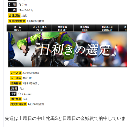
先週は土曜日の中山牝馬Sと日曜日の金鯱賞で的中していま