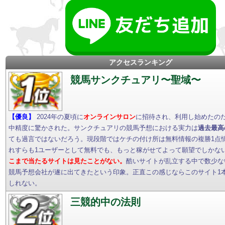
アクセスランキング
競馬サンクチュアリ〜聖域〜
【優良】
2024年の夏頃に
オンラインサロン
に招待され、利用し始めたの
中精度に驚かされた。サンクチュアリの競馬予想における実力は
過去最高
ても過言ではないだろう。現段階ではケチの付け所は無料情報の複勝1点
れすらも1ユーザーとして無料でも、もっと稼がせてよって願望でしかな
こまで当たるサイトは見たことがない。
酷いサイトが乱立する中で数少な
競馬予想会社が遂に出てきたという印象。正直この感じならこのサイト1
しれない。
三競的中の法則