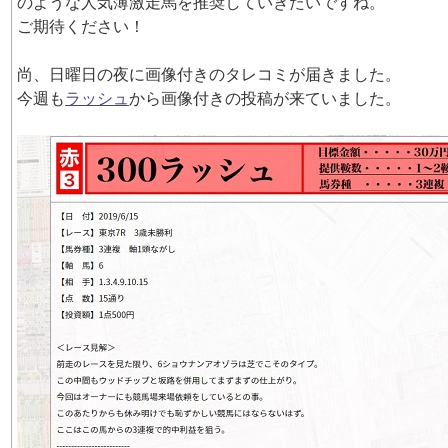
のような人気薄激走馬を推奨していきたいですね。
ご期待ください！
尚、日曜日の夜に画像付きのタレコミが届きました。
今週も
ラッシュ
から画像付きの投稿が来ていました。