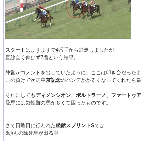
スタートはまずまずで4番手から追走しましたが、
直線全く伸びず7着という結果。
陣営がコメントを出していたように、ここは叩き台だった
この負けで次走
中京記念
のハンデがかるくなってくれたら
それにしても
ディメンシオン
、
ポルトラーノ
、
ファートゥ
愛馬には気性難の馬が多くて困ったものです。
さて日曜日に行われた
函館スプリントS
では
6頭もの除外馬が出る中