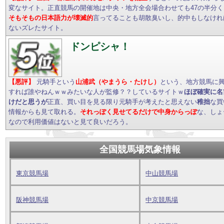
変なサイト。正直競馬の開催地は中央・地方全会場合わせても47の半分
そもそもの日本語力が壊滅的
言ってることも胡散臭いし、的中もしなけれ
ないズレたサイト。
ドンピシャ！
【悪評】
元騎手という
山浦武（やまうら・たけし）
という、地方競馬に
すれば誰やねんｗｗみたいな人が監修？？しているサイトｗ
ほぼ確実に名
けだと思うが
正直、買い目を見る限り元騎手が考えたと思えない
稚拙
な買
情報からも見て取れる。
それっぽく見せてるだけで中身からっぽ
な、しょ
なので利用価値はないと見て良いだろう。
全国競馬場気象情報
東京競馬場
中山競馬場
阪神競馬場
中京競馬場