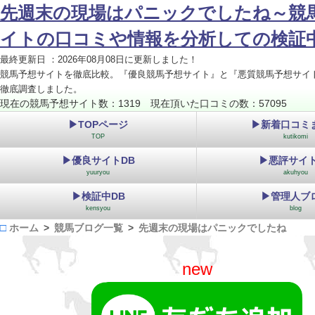
先週末の現場はパニックでしたね～競
イトの口コミや情報を分析しての検証
最終更新日 ：2026年08月08日に更新しました！
競馬予想サイトを徹底比較。『優良競馬予想サイト』と『悪質競馬予想サイ
徹底調査しました。
現在の競馬予想サイト数：1319 現在頂いた口コミの数：57095
▶TOPページ
▶新着口コミ
TOP
kutikomi
▶優良サイトDB
▶悪評サイト
yuuryou
akuhyou
▶検証中DB
▶管理人ブ
kensyou
blog
ホーム
競馬ブログ一覧
先週末の現場はパニックでしたね
new