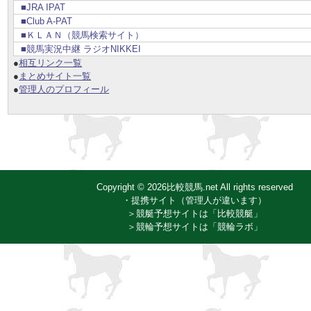
■JRA IPAT
■Club A-PAT
■ＫＬＡＮ（競馬検索サイト）
■競馬実況中継 ラジオNIKKEI
●
相互リンク一覧
●
まとめサイト一覧
●
管理人のプロフィール
Copyright © 2026比較競馬.net All rights reserved
・提携サイト（管理人が違います）
＞競艇予想サイトは「比較競艇」
＞競輪予想サイトは「競輪ラボ」