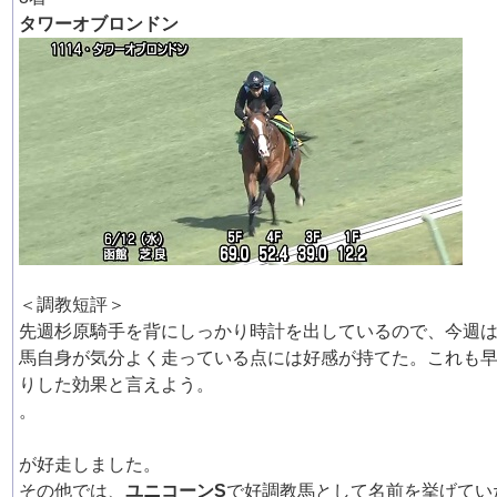
タワーオブロンドン
＜調教短評＞
先週杉原騎手を背にしっかり時計を出しているので、今週
馬自身が気分よく走っている点には好感が持てた。これも
りした効果と言えよう。
。
が好走しました。
その他では、
ユニコーンS
で好調教馬として名前を挙げてい