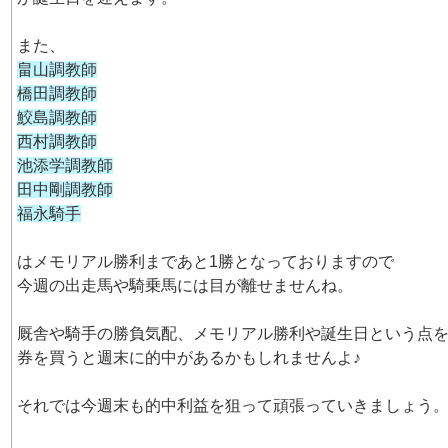
また、
畠山調教師
橋田調教師
鮫島調教師
西村調教師
池添学調教師
田中剛調教師
福永騎手
はメモリアル勝利まであと1勝となっておりますので
今週の出走馬や騎乗馬には目が離せませんね。
厩舎や騎手の勝負気配、メモリアル勝利や誕生日という点
券を買うと週末に的中があるかもしれませんよ♪
それでは今週末も的中利益を狙って頑張っていきましょう