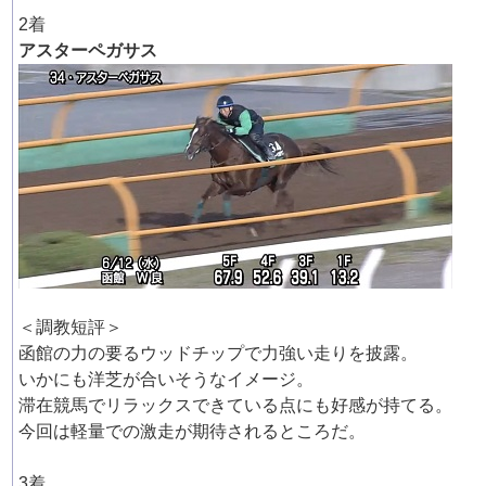
2着
アスターペガサス
＜調教短評＞
函館の力の要るウッドチップで力強い走りを披露。
いかにも洋芝が合いそうなイメージ。
滞在競馬でリラックスできている点にも好感が持てる。
今回は軽量での激走が期待されるところだ。
3着