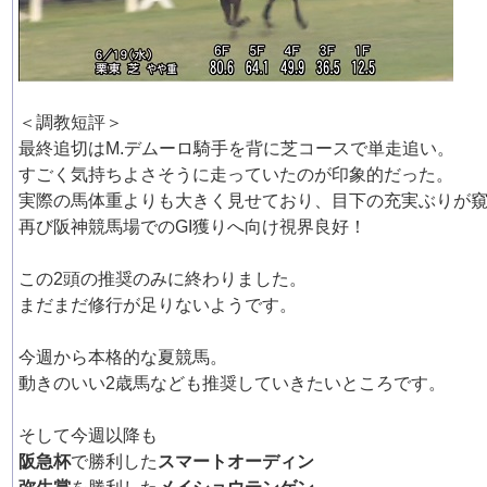
＜調教短評＞
最終追切はM.デムーロ騎手を背に芝コースで単走追い。
すごく気持ちよさそうに走っていたのが印象的だった。
実際の馬体重よりも大きく見せており、目下の充実ぶりが
再び阪神競馬場でのGI獲りへ向け視界良好！
この2頭の推奨のみに終わりました。
まだまだ修行が足りないようです。
今週から本格的な夏競馬。
動きのいい2歳馬なども推奨していきたいところです。
そして今週以降も
阪急杯
で勝利した
スマートオーディン