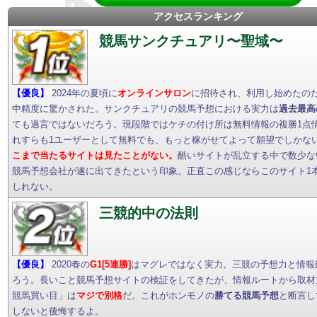
アクセスランキング
競馬サンクチュアリ〜聖域〜
【優良】
2024年の夏頃に
オンラインサロン
に招待され、利用し始めたの
中精度に驚かされた。サンクチュアリの競馬予想における実力は
過去最高
ても過言ではないだろう。現段階ではケチの付け所は無料情報の複勝1点
れすらも1ユーザーとして無料でも、もっと稼がせてよって願望でしかな
こまで当たるサイトは見たことがない。
酷いサイトが乱立する中で数少な
競馬予想会社が遂に出てきたという印象。正直この感じならこのサイト1
しれない。
三競的中の法則
【優良】
2020春の
G1[5連勝]
はマグレではなく実力。三競の予想力と情報
ろう。長いこと競馬予想サイトの検証をしてきたが、情報ルートから取材
競馬買い目」は
マジで別格
だ。これがホンモノの
勝てる競馬予想
と断言し
しないと後悔するよ。