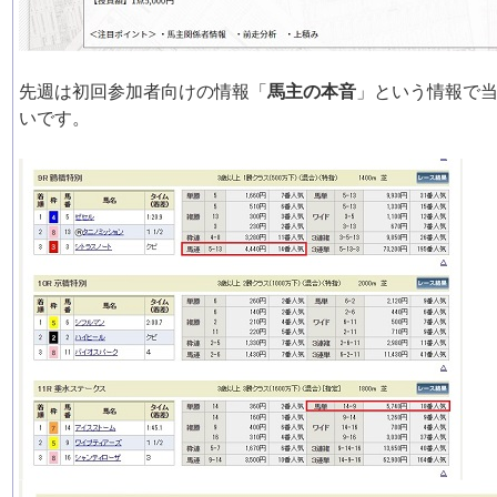
先週は初回参加者向けの情報「
馬主の本音
」という情報で
いです。