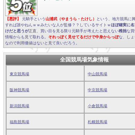
【悪評】
元騎手という
山浦武（やまうら・たけし）
という、地方競馬に
すれば誰やねんｗｗみたいな人が監修？？しているサイトｗ
ほぼ確実に名
けだと思うが
正直、買い目を見る限り元騎手が考えたと思えない
稚拙
な買
情報からも見て取れる。
それっぽく見せてるだけで中身からっぽ
な、しょ
なので利用価値はないと見て良いだろう。
全国競馬場気象情報
東京競馬場
中山競馬場
阪神競馬場
中京競馬場
新潟競馬場
小倉競馬場
福島競馬場
札幌競馬場