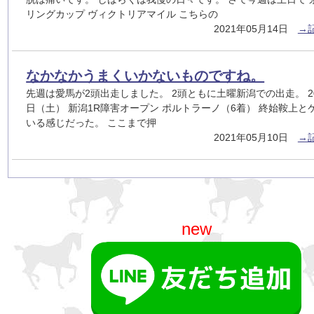
リングカップ ヴィクトリアマイル こちらの
2021年05月14日
→
なかなかうまくいかないものですね。
先週は愛馬が2頭出走しました。 2頭ともに土曜新潟での出走。 20
日（土） 新潟1R障害オープン ポルトラーノ（6着） 終始鞍上と
いる感じだった。 ここまで押
2021年05月10日
→
new