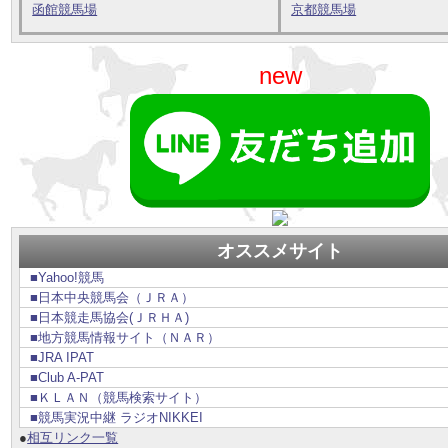
函館競馬場
京都競馬場
new
オススメサイト
■Yahoo!競馬
■日本中央競馬会（ＪＲＡ）
■日本競走馬協会(ＪＲＨＡ)
■地方競馬情報サイト（ＮＡＲ）
■JRA IPAT
■Club A-PAT
■ＫＬＡＮ（競馬検索サイト）
■競馬実況中継 ラジオNIKKEI
●
相互リンク一覧