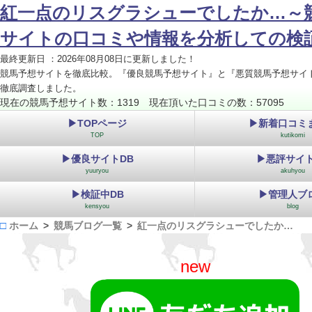
紅一点のリスグラシューでしたか…～
サイトの口コミや情報を分析しての検
最終更新日 ：2026年08月08日に更新しました！
競馬予想サイトを徹底比較。『優良競馬予想サイト』と『悪質競馬予想サイ
徹底調査しました。
現在の競馬予想サイト数：1319 現在頂いた口コミの数：57095
▶TOPページ
▶新着口コミ
TOP
kutikomi
▶優良サイトDB
▶悪評サイト
yuuryou
akuhyou
▶検証中DB
▶管理人ブ
kensyou
blog
ホーム
競馬ブログ一覧
紅一点のリスグラシューでしたか…
new