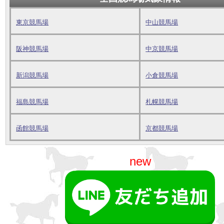
東京競馬場
中山競馬場
阪神競馬場
中京競馬場
新潟競馬場
小倉競馬場
福島競馬場
札幌競馬場
函館競馬場
京都競馬場
new