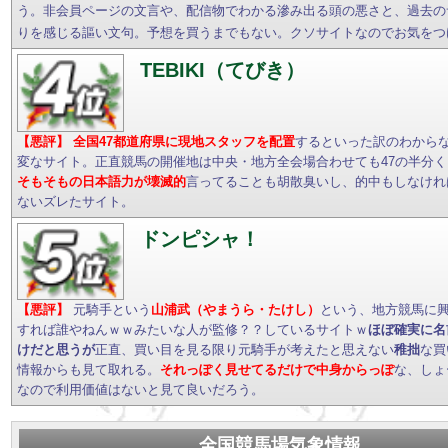
う。非会員ページの文言や、配信物でわかる滲み出る頭の悪さと、過去の
りを感じる謳い文句。予想を買うまでもない。クソサイトなのでお気をつ
TEBIKI（てびき）
【悪評】
全国47都道府県に現地スタッフを配置
するといった訳のわから
変なサイト。正直競馬の開催地は中央・地方全会場合わせても47の半分
そもそもの日本語力が壊滅的
言ってることも胡散臭いし、的中もしなけれ
ないズレたサイト。
ドンピシャ！
【悪評】
元騎手という
山浦武（やまうら・たけし）
という、地方競馬に
すれば誰やねんｗｗみたいな人が監修？？しているサイトｗ
ほぼ確実に名
けだと思うが
正直、買い目を見る限り元騎手が考えたと思えない
稚拙
な買
情報からも見て取れる。
それっぽく見せてるだけで中身からっぽ
な、しょ
なので利用価値はないと見て良いだろう。
全国競馬場気象情報