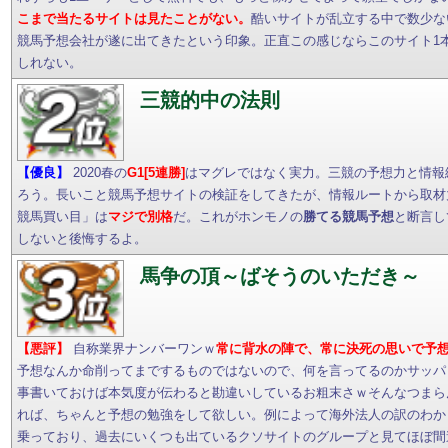
こまで当たるサイトは見たことがない。
酷いサイトが乱立する中で数少な
競馬予想会社が遂に出てきたという印象。正直この感じならこのサイト1
しれない。
三競的中の法則
【優良】
2020春の
G1[5連勝]
はマグレではなく実力。三競の予想力と情報
ろう。長いこと競馬予想サイトの検証をしてきたが、情報ルートから取材
競馬買い目」は
マジで別格
だ。これがホンモノの
勝てる競馬予想
と断言し
しないと後悔するよ。
馬争の頂～ばそうのいただき～
【悪評】
自称業界ナンバーワンｗ
常に背水の陣で、常に決死の思いで予
予想なんか命削ってまでするものではないので、何を言ってるのかサッパ
事書いておけば本気度が伝わると勘違いしているお粗末さｗそんなつまら
れば、ちゃんと予想の勉強をして欲しい。例によって海外法人の訳のわか
乗っており、過去にいくつも出ているクソサイトのグループと見てほぼ間