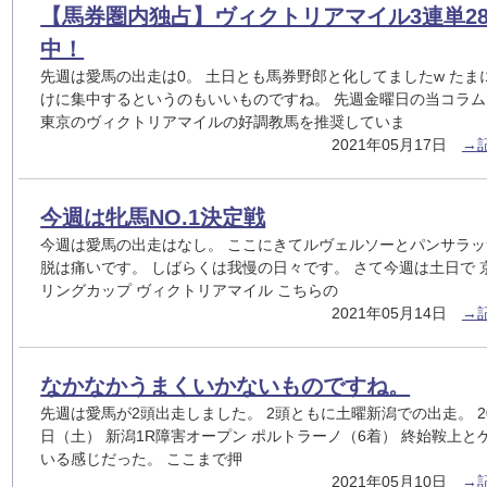
【馬券圏内独占】ヴィクトリアマイル3連単287
中！
先週は愛馬の出走は0。 土日とも馬券野郎と化してましたw たま
けに集中するというのもいいものですね。 先週金曜日の当コラ
東京のヴィクトリアマイルの好調教馬を推奨していま
2021年05月17日
→
今週は牝馬NO.1決定戦
今週は愛馬の出走はなし。 ここにきてルヴェルソーとパンサラ
脱は痛いです。 しばらくは我慢の日々です。 さて今週は土日で 
リングカップ ヴィクトリアマイル こちらの
2021年05月14日
→
なかなかうまくいかないものですね。
先週は愛馬が2頭出走しました。 2頭ともに土曜新潟での出走。 20
日（土） 新潟1R障害オープン ポルトラーノ（6着） 終始鞍上と
いる感じだった。 ここまで押
2021年05月10日
→