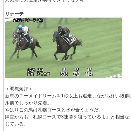
リナーテ
＜調教短評＞
新馬のユーメイドリームを1秒以上も追走しながら終い抜群
ル前でしっかり先着。
やはりこの馬は札幌コースと水が合うようだ。
陣営からも「札幌コースで3連勝を狙っているよ』と相当な
じている。