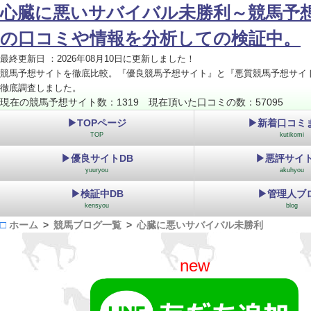
心臓に悪いサバイバル未勝利～競馬予
の口コミや情報を分析しての検証中。
最終更新日 ：2026年08月10日に更新しました！
競馬予想サイトを徹底比較。『優良競馬予想サイト』と『悪質競馬予想サイ
徹底調査しました。
現在の競馬予想サイト数：1319 現在頂いた口コミの数：57095
▶TOPページ
▶新着口コミ
TOP
kutikomi
▶優良サイトDB
▶悪評サイト
yuuryou
akuhyou
▶検証中DB
▶管理人ブ
kensyou
blog
ホーム
競馬ブログ一覧
心臓に悪いサバイバル未勝利
new