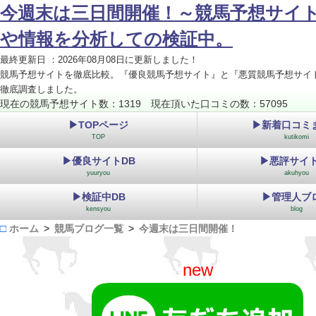
今週末は三日間開催！～競馬予想サイ
や情報を分析しての検証中。
最終更新日 ：2026年08月08日に更新しました！
競馬予想サイトを徹底比較。『優良競馬予想サイト』と『悪質競馬予想サイ
徹底調査しました。
現在の競馬予想サイト数：1319 現在頂いた口コミの数：57095
▶TOPページ
▶新着口コミ
TOP
kutikomi
▶優良サイトDB
▶悪評サイト
yuuryou
akuhyou
▶検証中DB
▶管理人ブ
kensyou
blog
ホーム
競馬ブログ一覧
今週末は三日間開催！
new