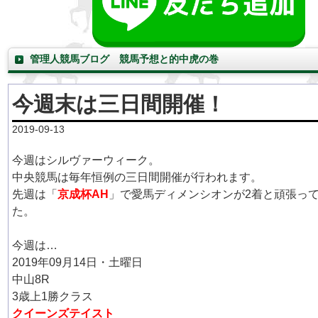
管理人競馬ブログ 競馬予想と的中虎の巻
今週末は三日間開催！
2019-09-13
今週はシルヴァーウィーク。
中央競馬は毎年恒例の三日間開催が行われます。
先週は「
京成杯AH
」で愛馬ディメンシオンが2着と頑張っ
た。
今週は…
2019年09月14日・土曜日
中山8R
3歳上1勝クラス
クイーンズテイスト