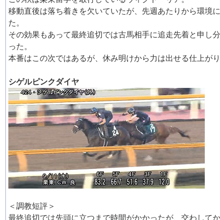
移動直後は落ち着きを欠いていたが、先週あたりから環境
た。
その効果もあって最終追切では古馬相手に追走先着と申し
った。
本番はこの次ではあるが、休み明けから力は出せる仕上が
シゲルピンクダイヤ
＜調教短評＞
最終追切では先頭に立つまで時間がかかったが、交わして