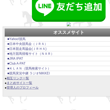
オススメサイト
■Yahoo!競馬
■日本中央競馬会（ＪＲＡ）
■日本競走馬協会(ＪＲＨＡ)
■地方競馬情報サイト（ＮＡＲ）
■JRA IPAT
■Club A-PAT
■ＫＬＡＮ（競馬検索サイト）
■競馬実況中継 ラジオNIKKEI
●
相互リンク一覧
●
まとめサイト一覧
●
管理人のプロフィール