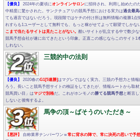
【優良】
2024年の夏頃に
オンラインサロン
に招待され、利用し始めたの
中精度に驚かされた。サンクチュアリの競馬予想における実力は
過去最高
ても過言ではないだろう。現段階ではケチの付け所は無料情報の複勝1点
れすらも1ユーザーとして無料でも、もっと稼がせてよって願望でしかな
こまで当たるサイトは見たことがない。
酷いサイトが乱立する中で数少な
競馬予想会社が遂に出てきたという印象。正直この感じならこのサイト1
しれない。
三競的中の法則
【優良】
2020春の
G1[5連勝]
はマグレではなく実力。三競の予想力と情報
ろう。長いこと競馬予想サイトの検証をしてきたが、情報ルートから取材
競馬買い目」は
マジで別格
だ。これがホンモノの
勝てる競馬予想
と断言し
しないと後悔するよ。
馬争の頂～ばそうのいただき～
【悪評】
自称業界ナンバーワンｗ
常に背水の陣で、常に決死の思いで予