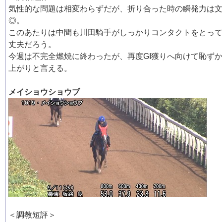
気性的な問題は相変わらずだが、折り合った時の瞬発力は
◎。
このあたりは中間も川田騎手がしっかりコンタクトをとっ
丈夫だろう。
今週は不完全燃焼に終わったが、再度GI獲りへ向けて恥ず
上がりと言える。
メイショウショウブ
＜調教短評＞