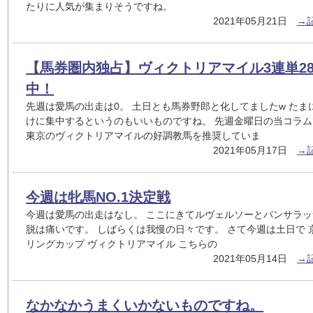
たりに人気が集まりそうですね。
2021年05月21日
→
【馬券圏内独占】ヴィクトリアマイル3連単287
中！
先週は愛馬の出走は0。 土日とも馬券野郎と化してましたw たま
けに集中するというのもいいものですね。 先週金曜日の当コラ
東京のヴィクトリアマイルの好調教馬を推奨していま
2021年05月17日
→
今週は牝馬NO.1決定戦
今週は愛馬の出走はなし。 ここにきてルヴェルソーとパンサラ
脱は痛いです。 しばらくは我慢の日々です。 さて今週は土日で 
リングカップ ヴィクトリアマイル こちらの
2021年05月14日
→
なかなかうまくいかないものですね。