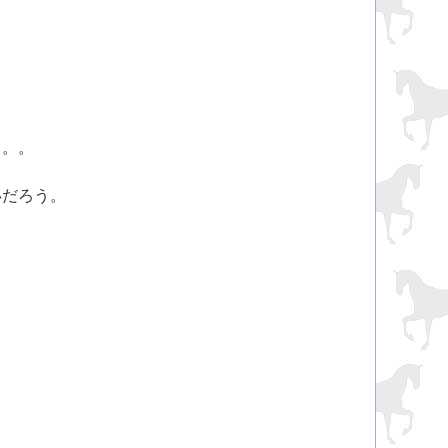
る。。
いだろう。