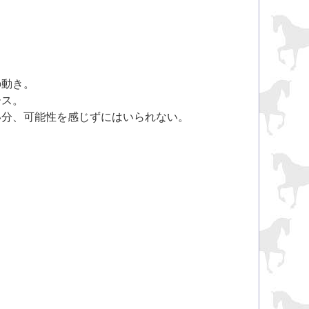
の動き。
ース。
い分、可能性を感じずにはいられない。