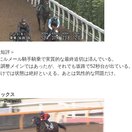
教短評＞
前にルメール騎手騎乗で実質的な最終追切は済んでいる。
は調整メインではあったが、それでも坂路で52秒台が出ている
明けでは状態は絶好といえる。あとは気性的な問題だけ。
ロックス