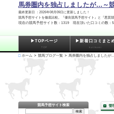
馬券圏内を独占しましたが…～
最終更新日 ：2026年08月09日に更新しました！
競馬予想サイトを徹底比較。『優良競馬予想サイト』と『悪質
現在の競馬予想サイト数：1319 現在頂いた口コミの数：57
▶TOPページ
▶新着口コミまと
TOP
kutikomi
ホーム
競馬ブログ一覧
馬券圏内を独占しましたが
競馬予想サイト検索
管
検索