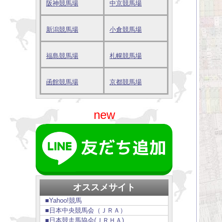
阪神競馬場
中京競馬場
新潟競馬場
小倉競馬場
福島競馬場
札幌競馬場
函館競馬場
京都競馬場
new
オススメサイト
■Yahoo!競馬
■日本中央競馬会（ＪＲＡ）
■日本競走馬協会(ＪＲＨＡ)