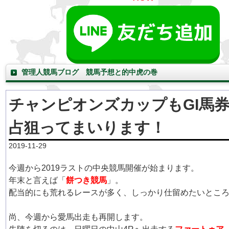
管理人競馬ブログ 競馬予想と的中虎の巻
チャンピオンズカップもGI馬
占狙ってまいります！
2019-11-29
今週から2019ラストの中央競馬開催が始まります。
年末と言えば「
餅つき競馬
」。
配当的にも荒れるレースが多く、しっかり仕留めたいとこ
尚、今週から愛馬出走も再開します。