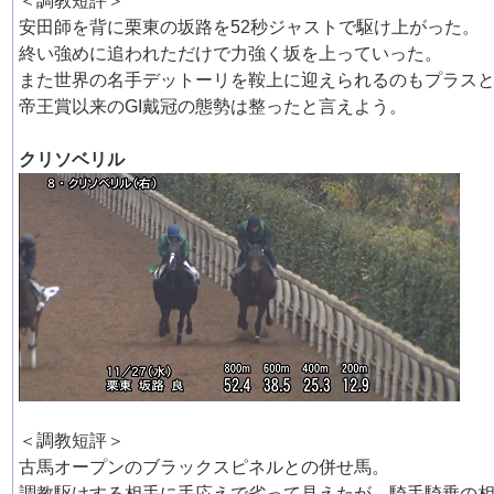
＜調教短評＞
安田師を背に栗東の坂路を52秒ジャストで駆け上がった。
終い強めに追われただけで力強く坂を上っていった。
また世界の名手デットーリを鞍上に迎えられるのもプラス
帝王賞以来のGI戴冠の態勢は整ったと言えよう。
クリソベリル
＜調教短評＞
古馬オープンのブラックスピネルとの併せ馬。
調教駆けする相手に手応えで劣って見えたが、騎手騎乗の