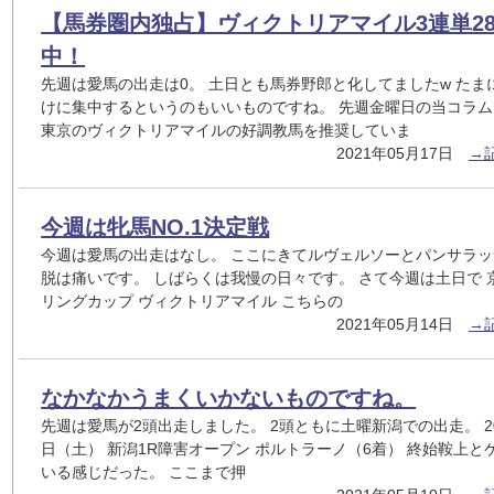
【馬券圏内独占】ヴィクトリアマイル3連単287
中！
先週は愛馬の出走は0。 土日とも馬券野郎と化してましたw たま
けに集中するというのもいいものですね。 先週金曜日の当コラ
東京のヴィクトリアマイルの好調教馬を推奨していま
2021年05月17日
→
今週は牝馬NO.1決定戦
今週は愛馬の出走はなし。 ここにきてルヴェルソーとパンサラ
脱は痛いです。 しばらくは我慢の日々です。 さて今週は土日で 
リングカップ ヴィクトリアマイル こちらの
2021年05月14日
→
なかなかうまくいかないものですね。
先週は愛馬が2頭出走しました。 2頭ともに土曜新潟での出走。 20
日（土） 新潟1R障害オープン ポルトラーノ（6着） 終始鞍上と
いる感じだった。 ここまで押