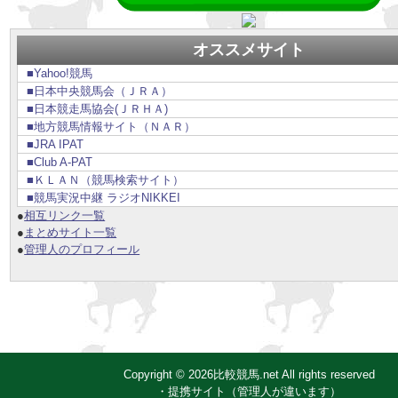
オススメサイト
■Yahoo!競馬
■日本中央競馬会（ＪＲＡ）
■日本競走馬協会(ＪＲＨＡ)
■地方競馬情報サイト（ＮＡＲ）
■JRA IPAT
■Club A-PAT
■ＫＬＡＮ（競馬検索サイト）
■競馬実況中継 ラジオNIKKEI
●
相互リンク一覧
●
まとめサイト一覧
●
管理人のプロフィール
Copyright © 2026比較競馬.net All rights reserved
・提携サイト（管理人が違います）