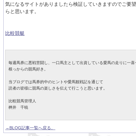
気になるサイトがありましたら検証していきますのでご要
らと思います。
比較競艇
毎週馬券に悪戦苦闘し、一口馬主として出資している愛馬の走りに一喜
根っからの競馬好き。
当ブログでは馬券的中のヒントや愛馬観戦記を通じて
読者の皆様に競馬の楽しさを伝えて行こうと思います。
比較競馬管理人
桝井 千暁
→BLOG記事一覧へ戻る。