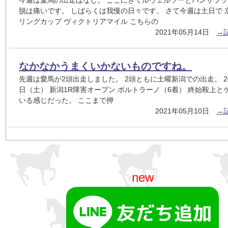
脱は痛いです。 しばらくは我慢の日々です。 さて今週は土日で 
リングカップ ヴィクトリアマイル こちらの
2021年05月14日
→
なかなかうまくいかないものですね。
先週は愛馬が2頭出走しました。 2頭ともに土曜新潟での出走。 20
日（土） 新潟1R障害オープン ポルトラーノ（6着） 終始鞍上と
いる感じだった。 ここまで押
2021年05月10日
→
new