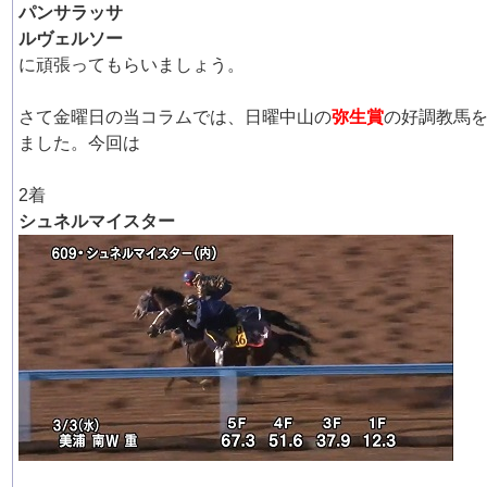
パンサラッサ
ルヴェルソー
に頑張ってもらいましょう。
さて金曜日の当コラムでは、日曜中山の
弥生賞
の好調教馬
ました。今回は
2着
シュネルマイスター