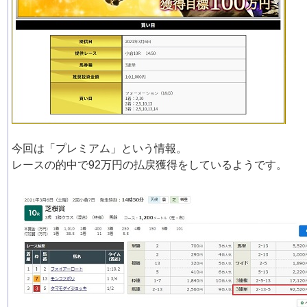
今回は「プレミアム」という情報。
レースの的中で92万円の払戻獲得をしているようです。