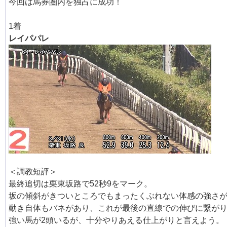
今回は馬券圏内を独占に成功！
1着
レイパパレ
＜調教短評＞
最終追切は栗東坂路で52秒9をマーク。
坂の傾斜がきついところでもまったくぶれない体感の強さ
動き自体もバネがあり、これが最後の直線での伸びに繋が
強い馬が2頭いるが、十分やりあえる仕上がりと言えよう。