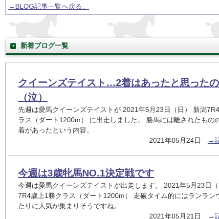
→BLOG記事一覧へ戻る。
新着ブログ一覧
クイーンズテイスト…2着はあったと思った
（泣）
先週は愛馬クイーンズテイストが 2021年5月23日（日） 新潟7R
ラス（ダート1200m） に出走しました。 勝馬には離されたもの
着があったという内容。
2021年05月24日
→
今週は3歳牝馬NO.1決定戦です
今週は愛馬クイーンズテイストが出走します。 2021年5月23日（
7R4歳上1勝クラス（ダート1200m） 走破タイム的にはランラ
たりに人気が集まりそうですね。
2021年05月21日
→