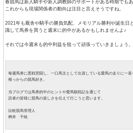
春競馬は新人騎手や新人調教師のサポートがある時期でも
これからも現場関係者の動向は注目と言えそうですね。
2021年も厩舎や騎手の勝負気配、メモリアル勝利や誕生日
識して馬券を買うと週末に的中があるかもしれませんよ♪
それでは今週末も的中利益を狙って頑張っていきましょう
毎週馬券に悪戦苦闘し、一口馬主として出資している愛馬の走りに一喜
根っからの競馬好き。
当ブログでは馬券的中のヒントや愛馬観戦記を通じて
読者の皆様に競馬の楽しさを伝えて行こうと思います。
比較競馬管理人
桝井 千暁