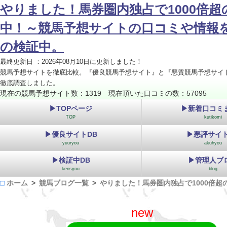
やりました！馬券圏内独占で1000倍超
中！～競馬予想サイトの口コミや情報
の検証中。
最終更新日 ：2026年08月10日に更新しました！
競馬予想サイトを徹底比較。『優良競馬予想サイト』と『悪質競馬予想サイ
徹底調査しました。
現在の競馬予想サイト数：1319 現在頂いた口コミの数：57095
▶TOPページ
▶新着口コミ
TOP
kutikomi
▶優良サイトDB
▶悪評サイト
yuuryou
akuhyou
▶検証中DB
▶管理人ブ
kensyou
blog
ホーム
競馬ブログ一覧
やりました！馬券圏内独占で1000倍超
new