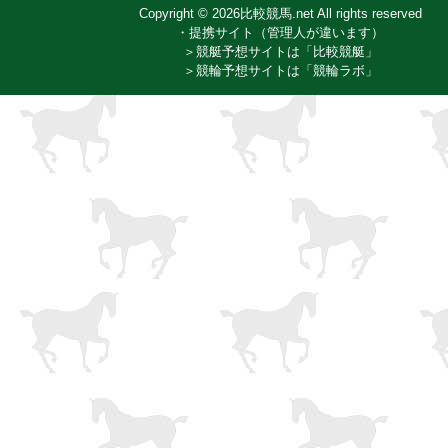
Copyright © 2026比較競馬.net All rights reserved
・提携サイト（管理人が違います）
＞競艇予想サイトは「比較競艇」
＞競輪予想サイトは「競輪ラボ」