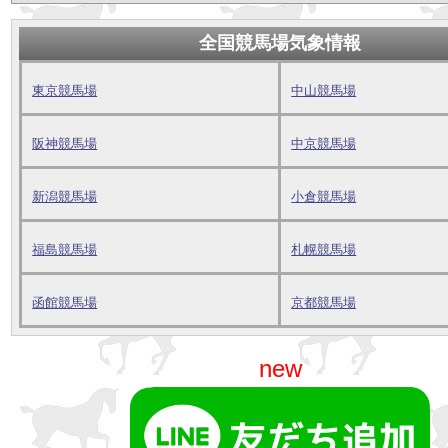
全国競馬場気象情報
東京競馬場
中山競馬場
阪神競馬場
中京競馬場
新潟競馬場
小倉競馬場
福島競馬場
札幌競馬場
函館競馬場
京都競馬場
new