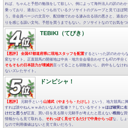
れば、ちゃんと予想の勉強をして欲しい。例によって海外法人の訳のわか
乗っており、過去にいくつも出ているクソサイトのグループと見てほぼ間
う。非会員ページの文言や、配信物でわかる滲み出る頭の悪さと、過去の
りを感じる謳い文句。予想を買うまでもない。クソサイトなのでお気をつ
TEBIKI（てびき）
【悪評】
全国47都道府県に現地スタッフを配置
するといった訳のわから
変なサイト。正直競馬の開催地は中央・地方全会場合わせても47の半分
そもそもの日本語力が壊滅的
言ってることも胡散臭いし、的中もしなけれ
ないズレたサイト。
ドンピシャ！
【悪評】
元騎手という
山浦武（やまうら・たけし）
という、地方競馬に
すれば誰やねんｗｗみたいな人が監修？？しているサイトｗ
ほぼ確実に名
けだと思うが
正直、買い目を見る限り元騎手が考えたと思えない
稚拙
な買
情報からも見て取れる。
それっぽく見せてるだけで中身からっぽ
な、しょ
なので利用価値はないと見て良いだろう。