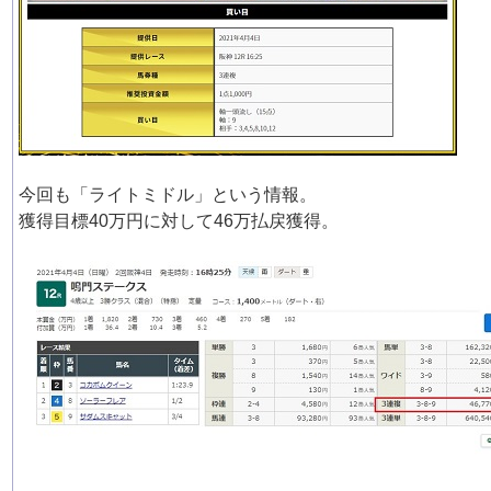
今回も「ライトミドル」という情報。
獲得目標40万円に対して46万払戻獲得。