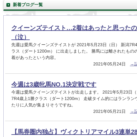
新着ブログ一覧
クイーンズテイスト…2着はあったと思った
（泣）
先週は愛馬クイーンズテイストが 2021年5月23日（日） 新潟7R
ラス（ダート1200m） に出走しました。 勝馬には離されたもの
着があったという内容。
2021年05月24日
→
今週は3歳牝馬NO.1決定戦です
今週は愛馬クイーンズテイストが出走します。 2021年5月23日（
7R4歳上1勝クラス（ダート1200m） 走破タイム的にはランラ
たりに人気が集まりそうですね。
2021年05月21日
→
【馬券圏内独占】ヴィクトリアマイル3連単287