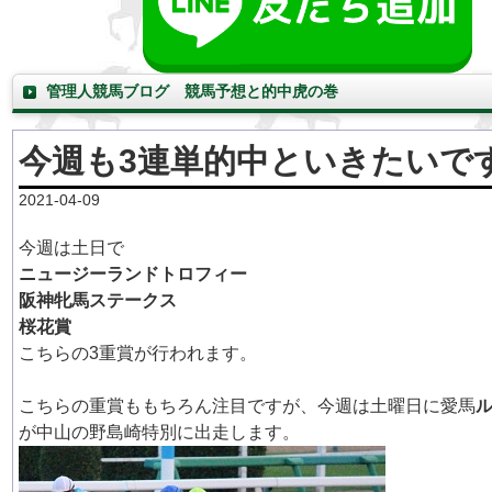
管理人競馬ブログ 競馬予想と的中虎の巻
今週も3連単的中といきたいで
2021-04-09
今週は土日で
ニュージーランドトロフィー
阪神牝馬ステークス
桜花賞
こちらの3重賞が行われます。
こちらの重賞ももちろん注目ですが、今週は土曜日に愛馬
が中山の野島崎特別に出走します。