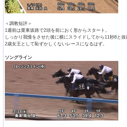
＜調教短評＞
1週前は栗東坂路で2頭を前におく形からスタート。
しっかり我慢をさせた後に横にスライドしてから11秒8と抜
2歳女王として恥ずかしくないレースになるはず。
ソングライン