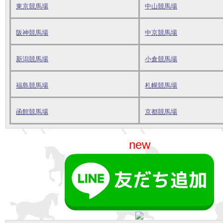
東京競馬場
中山競馬場
阪神競馬場
中京競馬場
新潟競馬場
小倉競馬場
福島競馬場
札幌競馬場
函館競馬場
京都競馬場
new