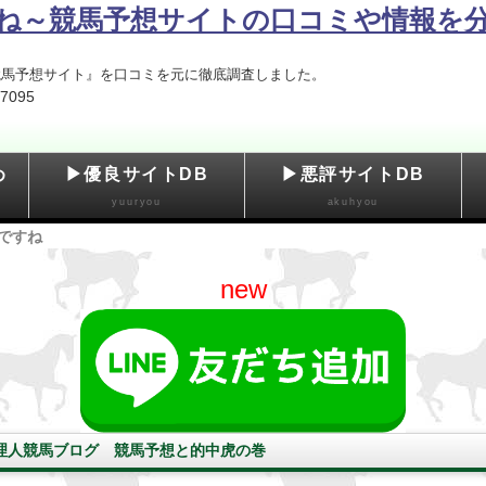
すね～競馬予想サイトの口コミや情報を
競馬予想サイト』を口コミを元に徹底調査しました。
095
め
▶優良サイトDB
▶悪評サイトDB
yuuryou
akuhyou
ですね
new
理人競馬ブログ 競馬予想と的中虎の巻