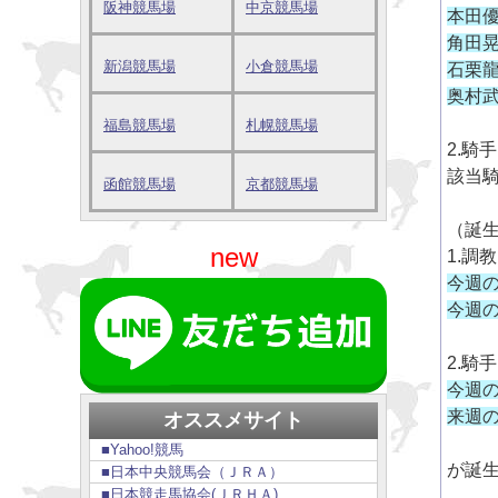
阪神競馬場
中京競馬場
本田優
角田晃
新潟競馬場
小倉競馬場
石栗龍
奥村武
福島競馬場
札幌競馬場
2.騎手
該当
函館競馬場
京都競馬場
（誕
new
1.調
今週の
今週の
2.騎手
今週の
来週の
オススメサイト
■Yahoo!競馬
が誕
■日本中央競馬会（ＪＲＡ）
■日本競走馬協会(ＪＲＨＡ)