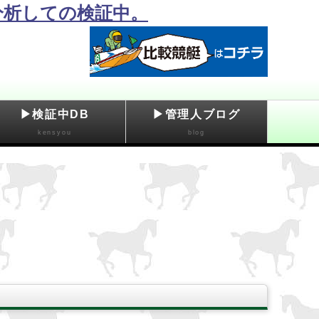
分析しての検証中。
▶検証中DB
▶管理人ブログ
kensyou
blog