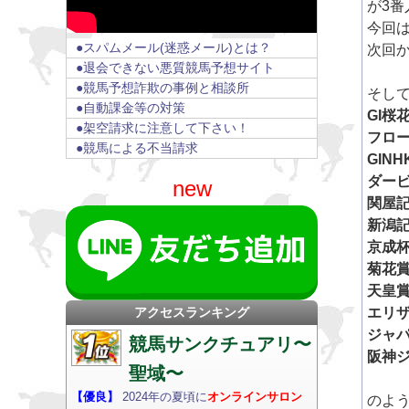
が3
今回
●スパムメール(迷惑メール)とは？
次回
●退会できない悪質競馬予想サイト
●競馬予想詐欺の事例と相談所
そし
●自動課金等の対策
GI桜
●架空請求に注意して下さい！
フロー
●競馬による不当請求
GIN
ダー
new
関屋
新潟
京成
菊花
天皇
エリ
アクセスランキング
ジャ
競馬サンクチュアリ〜
阪神ジ
聖域〜
【優良】
2024年の夏頃に
オンラインサロン
のよ