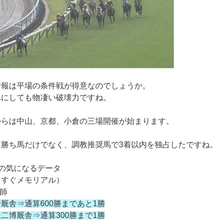
情報は平場の条件戦が得意なのでしょうか。
れにしても物凄い破壊力ですね。
からは中山、京都、小倉の三場開催が始まります。
は勝ち馬だけでなく、調教推奨馬で3着以内を独占したですね。
週の気になるデータ
うすぐメモリアル）
1.調教師
厩舎⇒通算600勝まであと1勝
二博厩舎⇒通算300勝まで1勝