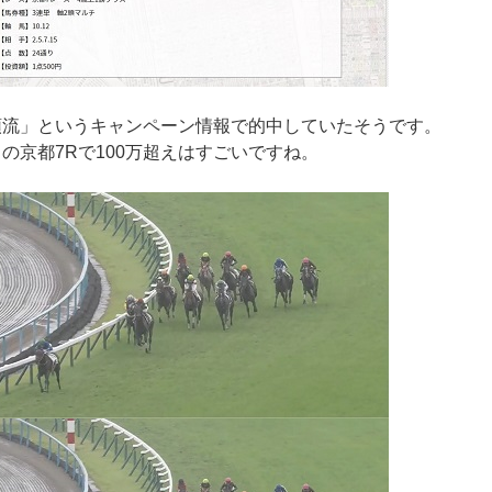
頭流」というキャンペーン情報で的中していたそうです。
の京都7Rで100万超えはすごいですね。