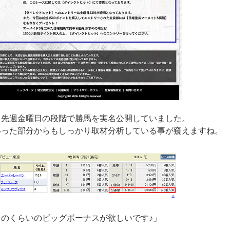
も先週金曜日の段階で勝馬を実名公開していました。
いった部分からもしっかり取材分析している事が窺えますね。
このくらいのビッグボーナスが欲しいです♪」