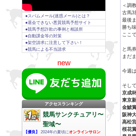
＜調
古馬
●スパムメール(迷惑メール)とは？
最後
●退会できない悪質競馬予想サイト
勝ち
●競馬予想詐欺の事例と相談所
ここ
●自動課金等の対策
●架空請求に注意して下さい！
と馬
●競馬による不当請求
まだ
new
今週
そし
京成
東京
アクセスランキング
金鯱
競馬サンクチュアリ〜
阪神
高松
聖域〜
桜花
【優良】
2024年の夏頃に
オンラインサロン