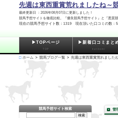
先週は東西重賞荒れましたね～
最終更新日 ：2026年08月07日に更新しました！
競馬予想サイトを徹底比較。『優良競馬予想サイト』と『悪質
現在の競馬予想サイト数：1319 現在頂いた口コミの数：57
▶TOPページ
▶新着口コミまと
TOP
kutikomi
ホーム
競馬ブログ一覧
先週は東西重賞荒れました
競馬予想サイト検索
管
検索