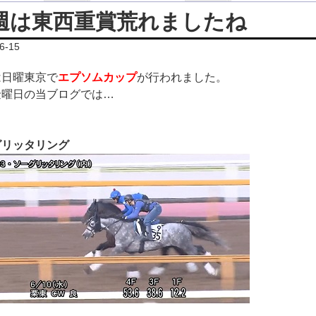
週は東西重賞荒れましたね
6-15
は日曜東京で
エプソムカップ
が行われました。
金曜日の当ブログでは…
グリッタリング