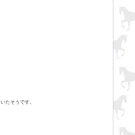
ていたそうです。