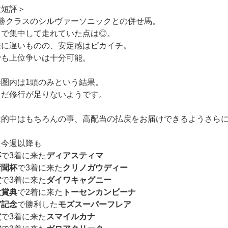
教短評＞
3勝クラスのシルヴァーソニックとの併せ馬。
まで集中して走れていた点は◎。
味に遅いものの、安定感はピカイチ。
でも上位争いは十分可能。
券圏内は1頭のみという結果。
まだ修行が足りないようです。
は的中はもちろんの事、高配当の払戻をお届けできるようさら
て今週以降も
杯
で3着に来た
ディアスティマ
新聞杯
で3着に来た
クリノガウディー
賞
で3着に来た
ダイワキャグニー
大賞典
で2着に来た
トーセンカンビーナ
宮記念
で勝利した
モズスーパーフレア
賞
で3着に来た
スマイルカナ