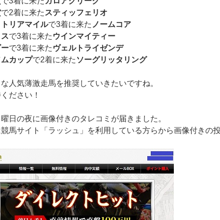
賞
で3着に来た
ガロアクリーク
賞
で2着に来た
スティッフェリオ
クトリアマイル
で3着に来た
ノームコア
クス
で3着に来た
ウインマイティー
ビー
で3着に来た
ヴェルトライゼンデ
ソムカップ
で2着に来た
ソーグリッタリング
うな人気薄激走馬を推奨していきたいですね。
待ください！
日曜日の夜に画像付きのタレコミが届きました。
は競馬サイト「ラッシュ」を利用している方らから画像付きの