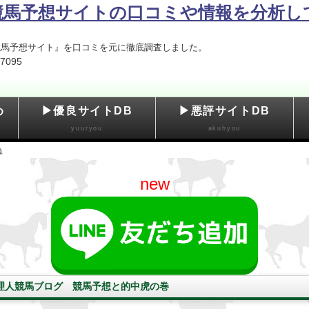
競馬予想サイトの口コミや情報を分析し
競馬予想サイト』を口コミを元に徹底調査しました。
095
め
▶優良サイトDB
▶悪評サイトDB
yuuryou
akuhyou
ね
new
理人競馬ブログ 競馬予想と的中虎の巻