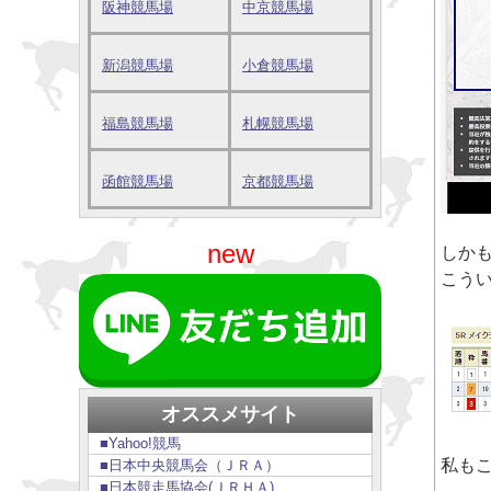
阪神競馬場
中京競馬場
新潟競馬場
小倉競馬場
福島競馬場
札幌競馬場
函館競馬場
京都競馬場
new
しか
こう
オススメサイト
■Yahoo!競馬
私も
■日本中央競馬会（ＪＲＡ）
■日本競走馬協会(ＪＲＨＡ)