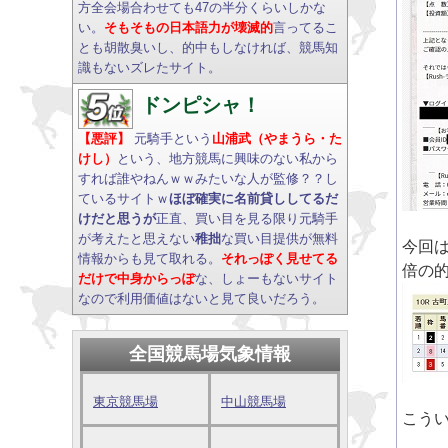
方全会場合わせても47の半分くらいしかな
い。
そもそもの日本語力が壊滅的
言ってるこ
とも胡散臭いし、的中もしなければ、競馬知
識もないズレたサイト。
ドンピシャ！
【悪評】
元騎手という
山浦武（やまうら・た
けし）
という、地方競馬に興味のない私から
すれば誰やねんｗｗみたいな人が監修？？し
ているサイトｗ
ほぼ確実に名前貸ししてるだ
けだと思うが
正直、買い目を見る限り元騎手
が考えたと思えない
稚拙
な買い目提供が無料
今回
情報からも見て取れる。
それっぽく見せてる
倍の
だけで中身からっぽ
な、しょーもないサイト
なので利用価値はないと見て良いだろう。
全国競馬場気象情報
東京競馬場
中山競馬場
こう