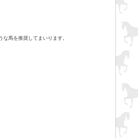
ｗ
うな馬を推奨してまいります。