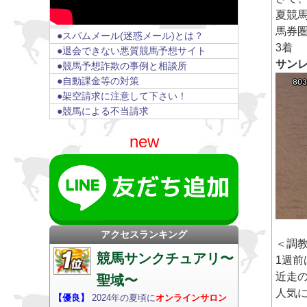
夏競
馬券
●スパムメール(迷惑メール)とは？
3着
●退会できない悪質競馬予想サイト
サン
●競馬予想詐欺の事例と相談所
●自動課金等の対策
●架空請求に注意して下さい！
●競馬による不当請求
new
アクセスランキング
＜調
競馬サンクチュアリ〜
1週
近走
聖域〜
人気
【優良】
2024年の夏頃に
オンラインサロン