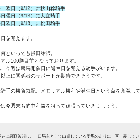
土曜日（9/12）に秋山稔騎手
日曜日（9/13）に大庭騎手
日曜日（9/13）に松田騎手
生日を迎えます。
は何といっても飯田祐師。
アル100勝目前となっております。
他、今週は競馬開催日に誕生日を迎える騎手がいます。
も以上に関係者のサポートが期待できそうです。
や騎手の勝負気配、メモリアル勝利や誕生日という点を意識して
では今週末も的中利益を狙って頑張っていきましょう。
馬券に悪戦苦闘し、一口馬主として出資している愛馬の走りに一喜一憂してい