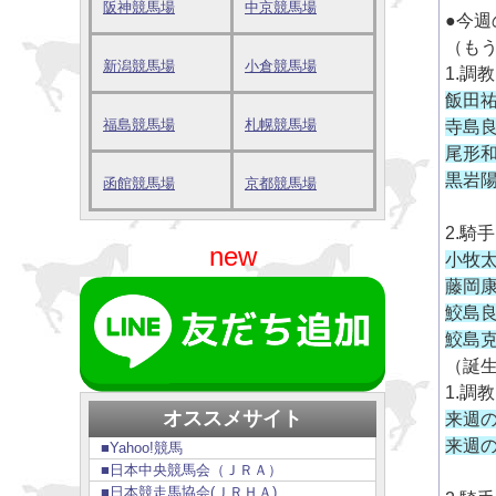
阪神競馬場
中京競馬場
●今
（も
新潟競馬場
小倉競馬場
1.調
飯田祐
福島競馬場
札幌競馬場
寺島良
尾形和
黒岩陽
函館競馬場
京都競馬場
2.騎手
new
小牧太
藤岡康
鮫島良
鮫島克
（誕
1.調
オススメサイト
来週の
来週の
■Yahoo!競馬
■日本中央競馬会（ＪＲＡ）
■日本競走馬協会(ＪＲＨＡ)