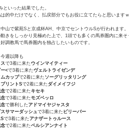
のみといった結果でした。
馬は的中だけでなく、払戻部分でもお役に立てたらと思います
は中山で紫苑Sと京成杯AH、中京でセントウルSが行われます。
の動きをしっかり見極めた上で、1頭でも多くの馬券圏内に来そ
て好調教馬で馬券圏内を独占したいものです。
て今週以降も
クス
で3着に来た
ウインマイティー
ー<
で3着に来た
ヴェルトライゼンデ
ソムカップ
で2着に来た
ソーグリッタリング
スプリントS
で2着に来た
ダイメイフジ
記念
で2着に来た
キセキ
記念
で3着に来た
モズベッロ
記念
で勝利した
アドマイヤジャスタ
ビスサマーダッシュ
で3着に来た
ビリーバー
S
で3着に来た
アナザートゥルース
記念
で2着に来た
ペルシアンナイト