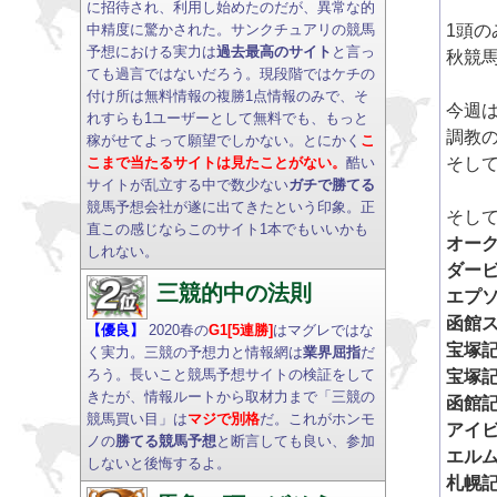
に招待され、利用し始めたのだが、異常な的
1頭
中精度に驚かされた。サンクチュアリの競馬
予想における実力は
過去最高のサイト
と言っ
秋競
ても過言ではないだろう。現段階ではケチの
付け所は無料情報の複勝1点情報のみで、そ
今週
れすらも1ユーザーとして無料でも、もっと
調教
稼がせてよって願望でしかない。とにかく
こ
そし
こまで当たるサイトは見たことがない。
酷い
サイトが乱立する中で数少ない
ガチで勝てる
競馬予想会社が遂に出てきたという印象。正
そし
直この感じならこのサイト1本でもいいかも
オー
しれない。
ダービ
三競的中の法則
エプ
函館
【優良】
2020春の
G1[5連勝]
はマグレではな
宝塚
く実力。三競の予想力と情報網は
業界屈指
だ
ろう。長いこと競馬予想サイトの検証をして
宝塚
きたが、情報ルートから取材力まで「三競の
函館
競馬買い目」は
マジで別格
だ。これがホンモ
アイ
ノの
勝てる競馬予想
と断言しても良い、参加
エルム
しないと後悔するよ。
札幌