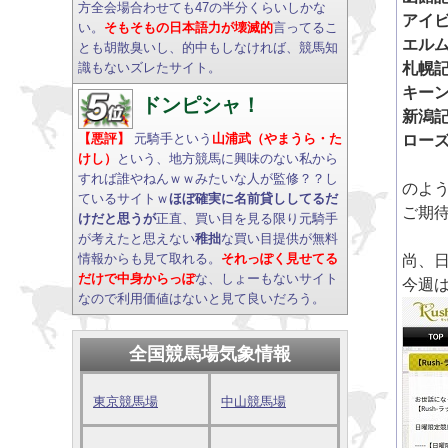
方全会場合わせても47の半分くらいしかな
アイ
い。
そもそもの日本語力が壊滅的
言ってるこ
エルム
とも胡散臭いし、的中もしなければ、競馬知
札幌
識もないズレたサイト。
キー
ドンピシャ！
新潟
【悪評】
元騎手という
山浦武（やまうら・た
ローズ
けし）
という、地方競馬に興味のない私から
すれば誰やねんｗｗみたいな人が監修？？し
のよ
ているサイトｗ
ほぼ確実に名前貸ししてるだ
ご期
けだと思うが
正直、買い目を見る限り元騎手
が考えたと思えない
稚拙
な買い目提供が無料
情報からも見て取れる。
それっぽく見せてる
尚、
だけで中身からっぽ
な、しょーもないサイト
今週
なので利用価値はないと見て良いだろう。
全国競馬場気象情報
東京競馬場
中山競馬場