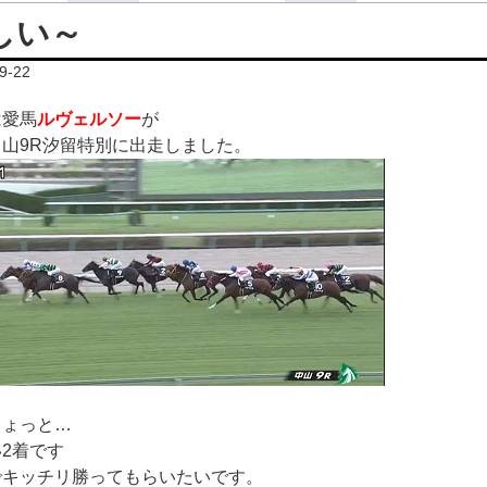
しい～
9-22
は愛馬
ルヴェルソー
が
中山9R汐留特別に出走しました。
ちょっと…
2着です
でキッチリ勝ってもらいたいです。