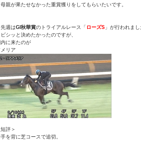
て母親が果たせなかった重賞獲りをしてもらいたいです。
、先週は
GI秋華賞
のトライアルレース「
ローズS
」が行われまし
をビシッと決めたかったのですが、
圏内に来たのが
アメリア
教短評＞
騎手を背に芝コースで追切。