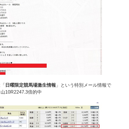
は「
日曜限定競馬場激生情報
」という特別メール情報で
山10R2247.3倍的中