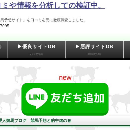
コミや情報を分析しての検証中。
競馬予想サイト』を口コミを元に徹底調査しました。
095
め
▶優良サイトDB
▶悪評サイトDB
yuuryou
akuhyou
new
理人競馬ブログ 競馬予想と的中虎の巻