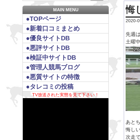
悔
MAIN MENU
●
TOPページ
2020-0
●
新着口コミまとめ
先週
●
優良サイトDB
土曜
●
悪評サイトDB
●
検証中サイトDB
●
管理人競馬ブログ
●
悪質サイトの特徴
●
タレコミの投稿
TV放送された実態を見て下さい！
あと
悔しい
次走