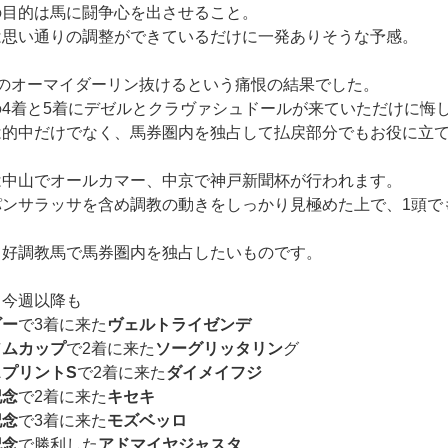
の目的は馬に闘争心を出させること。
は思い通りの調整ができているだけに一発ありそうな予感。
着のオーマイダーリン抜けるという痛恨の結果でした。
の4着と5着にデゼルとクラヴァシュドールが来ていただけに悔
は的中だけでなく、馬券圏内を独占して払戻部分でもお役に立
は中山でオールカマー、中京で神戸新聞杯が行われます。
パンサラッサを含め調教の動きをしっかり見極めた上で、1頭で
て好調教馬で馬券圏内を独占したいものです。
て今週以降も
ビー
で3着に来た
ヴェルトライゼンデ
ソムカップ
で2着に来た
ソーグリッタリン
グ
スプリントS
で2着に来た
ダイメイフジ
記念
で2着に来た
キセキ
記念
で3着に来た
モズベッロ
記念
で勝利した
アドマイヤジャスタ