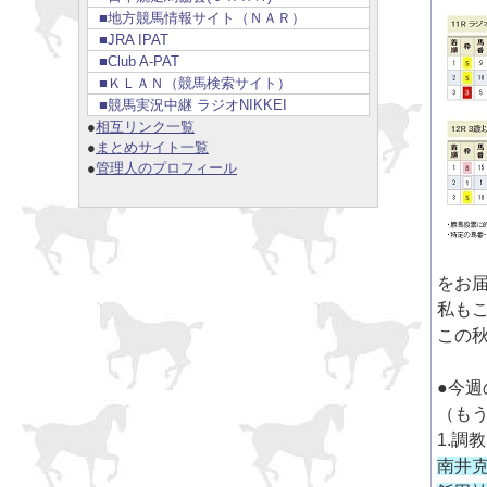
■地方競馬情報サイト（ＮＡＲ）
■JRA IPAT
■Club A-PAT
■ＫＬＡＮ（競馬検索サイト）
■競馬実況中継 ラジオNIKKEI
●
相互リンク一覧
●
まとめサイト一覧
●
管理人のプロフィール
をお
私も
この
●今
（も
1.調
南井克