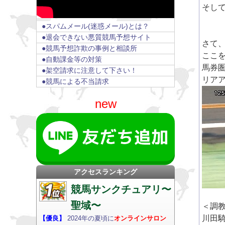
そし
●スパムメール(迷惑メール)とは？
●退会できない悪質競馬予想サイト
さて
●競馬予想詐欺の事例と相談所
ここ
●自動課金等の対策
馬券
●架空請求に注意して下さい！
リア
●競馬による不当請求
new
アクセスランキング
競馬サンクチュアリ〜
聖域〜
＜調
川田
【優良】
2024年の夏頃に
オンラインサロン