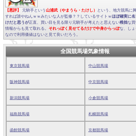
【悪評】
元騎手という
山浦武（やまうら・たけし）
という、地方競馬に
すれば誰やねんｗｗみたいな人が監修？？しているサイトｗ
ほぼ確実に名
けだと思うが
正直、買い目を見る限り元騎手が考えたと思えない
稚拙
な買
情報からも見て取れる。
それっぽく見せてるだけで中身からっぽ
な、しょ
なので利用価値はないと見て良いだろう。
全国競馬場気象情報
東京競馬場
中山競馬場
阪神競馬場
中京競馬場
新潟競馬場
小倉競馬場
福島競馬場
札幌競馬場
函館競馬場
京都競馬場