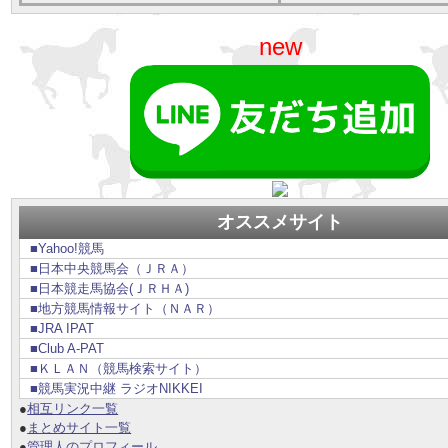
new
オススメサイト
■Yahoo!競馬
■日本中央競馬会（ＪＲＡ）
■日本競走馬協会(ＪＲＨＡ)
■地方競馬情報サイト（ＮＡＲ）
■JRA IPAT
■Club A-PAT
■ＫＬＡＮ（競馬検索サイト）
■競馬実況中継 ラジオNIKKEI
●
相互リンク一覧
●
まとめサイト一覧
●
管理人のプロフィール