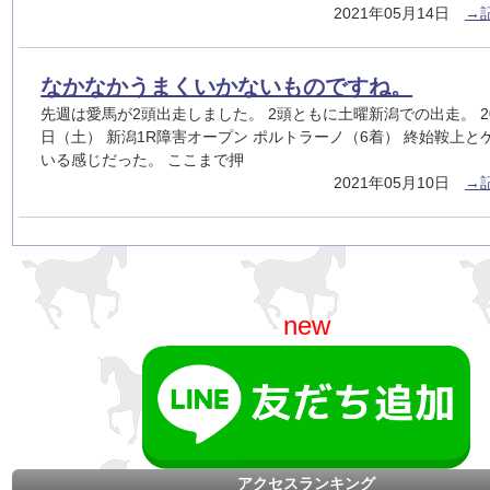
2021年05月14日
→
なかなかうまくいかないものですね。
先週は愛馬が2頭出走しました。 2頭ともに土曜新潟での出走。 20
日（土） 新潟1R障害オープン ポルトラーノ（6着） 終始鞍上と
いる感じだった。 ここまで押
2021年05月10日
→
new
アクセスランキング