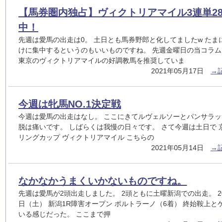
【馬券圏内独占】ヴィクトリアマイル3連単287
中！
先週は愛馬の出走は0。 土日とも馬券野郎と化してましたw たま
けに集中するというのもいいものですね。 先週金曜日の当コラ
東京のヴィクトリアマイルの好調教馬を推奨していま
2021年05月17日
→
今週は牝馬NO.1決定戦
今週は愛馬の出走はなし。 ここにきてルヴェルソーとパンサラ
脱は痛いです。 しばらくは我慢の日々です。 さて今週は土日で 
リングカップ ヴィクトリアマイル こちらの
2021年05月14日
→
なかなかうまくいかないものですね。
先週は愛馬が2頭出走しました。 2頭ともに土曜新潟での出走。 20
日（土） 新潟1R障害オープン ポルトラーノ（6着） 終始鞍上と
いる感じだった。 ここまで押