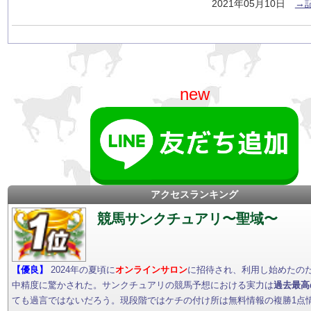
2021年05月10日
→
new
アクセスランキング
競馬サンクチュアリ〜聖域〜
【優良】
2024年の夏頃に
オンラインサロン
に招待され、利用し始めたの
中精度に驚かされた。サンクチュアリの競馬予想における実力は
過去最高
ても過言ではないだろう。現段階ではケチの付け所は無料情報の複勝1点