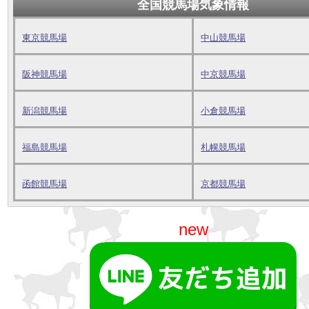
全国競馬場気象情報
東京競馬場
中山競馬場
阪神競馬場
中京競馬場
新潟競馬場
小倉競馬場
福島競馬場
札幌競馬場
函館競馬場
京都競馬場
new