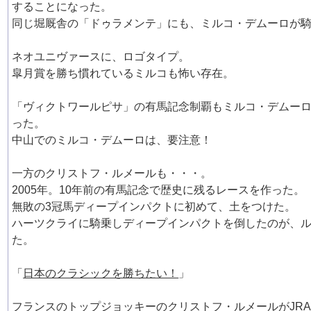
することになった。
同じ堀厩舎の「ドゥラメンテ」にも、ミルコ・デムーロが
ネオユニヴァースに、ロゴタイプ。
皐月賞を勝ち慣れているミルコも怖い存在。
「ヴィクトワールピサ」の有馬記念制覇もミルコ・デムー
った。
中山でのミルコ・デムーロは、要注意！
一方のクリストフ・ルメールも・・・。
2005年。10年前の有馬記念で歴史に残るレースを作った。
無敗の3冠馬ディープインパクトに初めて、土をつけた。
ハーツクライに騎乗しディープインパクトを倒したのが、
た。
「
日本のクラシックを勝ちたい！
」
フランスのトップジョッキーのクリストフ・ルメールがJR