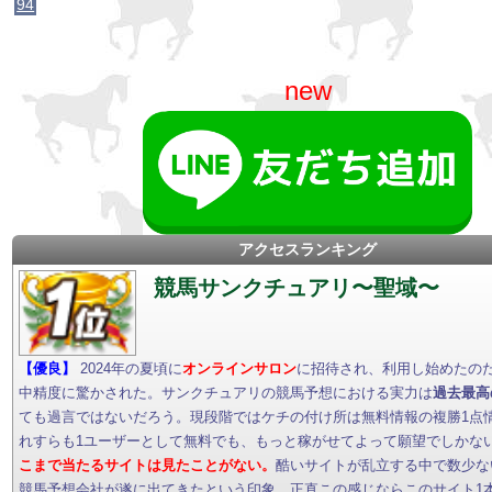
94
new
アクセスランキング
競馬サンクチュアリ〜聖域〜
【優良】
2024年の夏頃に
オンラインサロン
に招待され、利用し始めたの
中精度に驚かされた。サンクチュアリの競馬予想における実力は
過去最高
ても過言ではないだろう。現段階ではケチの付け所は無料情報の複勝1点
れすらも1ユーザーとして無料でも、もっと稼がせてよって願望でしかな
こまで当たるサイトは見たことがない。
酷いサイトが乱立する中で数少な
競馬予想会社が遂に出てきたという印象。正直この感じならこのサイト1