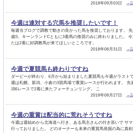
2018年09月03日
→
今週は連対する穴馬を推奨したいです！
毎週当ブログで調教で動きの良かった馬を推奨しております。 先
歳S、キーンランドCともに3着馬の推奨のみに終わりました。 今
たは2着に好調教馬が来てほしいところです。
2018年08月31日
→
今週で夏競馬も終わりですね
ダービーが終わり、6月から始まりました夏競馬も今週がラストで
週は札幌、新潟、小倉の3競馬場で重賞レースが行われます。 先
潟6レースで2着に来たフォーチュンリング。 こ
2018年08月27日
→
今週の重賞は配当的に荒れそうですね
今週は週始めから北海道へ行き、ある馬主さんの付き添いで サ
行っておりました。 どのオーナーも未来の重賞馬発掘の為に真